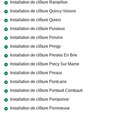
Installation de clôture Rampillon
Installation de clôture Quincy Voisins
Installation de clôture Quiers
Installation de clôture Puisieux
Installation de clôture Provins
Installation de clôture Pringy
Installation de clôture Presles En Brie
Installation de clôture Precy Sur Marne
Installation de clôture Preaux
Installation de clôture Pontcarre
Installation de clôture Pontault Combault
Installation de clôture Pomponne
Installation de clôture Pommeuse