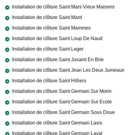
Installation de clôture Saint Mars Vieux Maisons
Installation de clôture Saint Mard
Installation de clôture Saint Mammes
Installation de clôture Saint Loup De Naud
Installation de clôture Saint Leger
Installation de clôture Saint Jusaint En Brie
Installation de clôture Saint Jean Les Deux Jumeaux
Installation de clôture Saint Hilliers
Installation de clôture Saint Germain Sur Morin
Installation de clôture Saint Germain Sur Ecole
Installation de clôture Saint Germain Sous Doue
Installation de clôture Saint Germain Laxis
Installation de clôture Saint Germain Laval