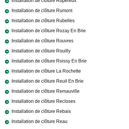
Installation de clôture Rupereux
Installation de clôture Rumont
Installation de clôture Rubelles
Installation de clôture Rozay En Brie
Installation de clôture Rouvres
Installation de clôture Rouilly
Installation de clôture Roissy En Brie
Installation de clôture La Rochette
Installation de clôture Reuil En Brie
Installation de clôture Remauville
Installation de clôture Recloses
Installation de clôture Rebais
Installation de clôture Reau