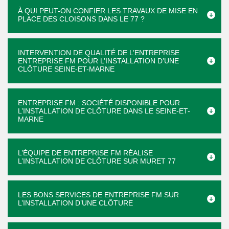
À QUI PEUT-ON CONFIER LES TRAVAUX DE MISE EN
PLACE DES CLOISONS DANS LE 77 ?
INTERVENTION DE QUALITÉ DE L’ENTREPRISE
ENTREPRISE FM POUR L’INSTALLATION D’UNE
CLÔTURE SEINE-ET-MARNE
ENTREPRISE FM : SOCIÉTÉ DISPONIBLE POUR
L’INSTALLATION DE CLÔTURE DANS LE SEINE-ET-
MARNE
L’ÉQUIPE DE ENTREPRISE FM RÉALISE
L’INSTALLATION DE CLÔTURE SUR MURET 77
LES BONS SERVICES DE ENTREPRISE FM SUR
L’INSTALLATION D’UNE CLÔTURE