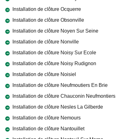
Installation de clôture Ocquerre
Installation de clôture Obsonville
Installation de clôture Noyen Sur Seine
Installation de clôture Nonville
Installation de clôture Noisy Sur Ecole
Installation de clôture Noisy Rudignon
Installation de clôture Noisiel
Installation de clôture Neufmoutiers En Brie
Installation de clôture Chauconin Neufmontiers
Installation de clôture Nesles La Gilberde
Installation de clôture Nemours
Installation de clôture Nantouillet