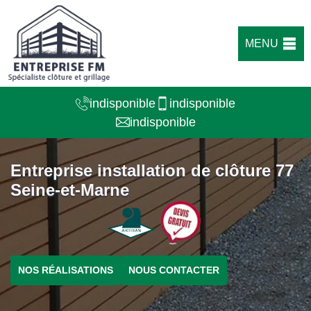
MENU
indisponible
indisponible
indisponible
Entreprise installation de clôture 77
Seine-et-Marne
NOS RÉALISATIONS
NOUS CONTACTER