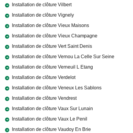
Installation de clôture Vilbert
Installation de clôture Vignely
Installation de clôture Vieux Maisons
Installation de clôture Vieux Champagne
Installation de clôture Vert Saint Denis
Installation de clôture Vernou La Celle Sur Seine
Installation de clôture Verneuil L Etang
Installation de clôture Verdelot
Installation de clôture Veneux Les Sablons
Installation de clôture Vendrest
Installation de clôture Vaux Sur Lunain
Installation de clôture Vaux Le Penil
Installation de clôture Vaudoy En Brie