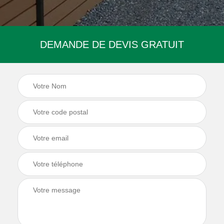
DEMANDE DE DEVIS GRATUIT