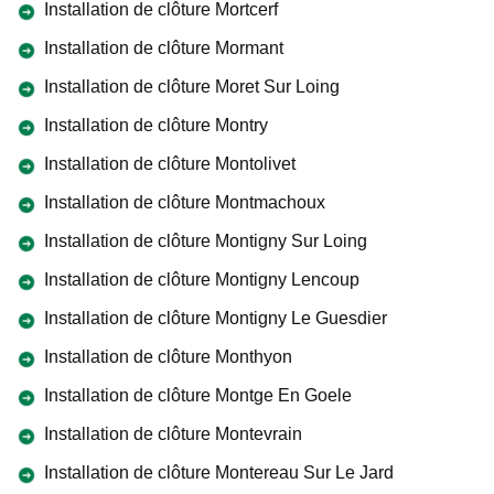
Installation de clôture Mortcerf
Installation de clôture Mormant
Installation de clôture Moret Sur Loing
Installation de clôture Montry
Installation de clôture Montolivet
Installation de clôture Montmachoux
Installation de clôture Montigny Sur Loing
Installation de clôture Montigny Lencoup
Installation de clôture Montigny Le Guesdier
Installation de clôture Monthyon
Installation de clôture Montge En Goele
Installation de clôture Montevrain
Installation de clôture Montereau Sur Le Jard