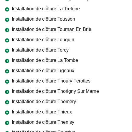
Installation de clôture La Tretoire
Installation de clôture Tousson
Installation de clôture Tournan En Brie
Installation de clôture Touquin
Installation de clôture Torcy
Installation de clôture La Tombe
Installation de clôture Tigeaux
Installation de clôture Thoury Ferottes
Installation de clôture Thorigny Sur Marne
Installation de clôture Thomery
Installation de clôture Thieux
Installation de clôture Thenisy