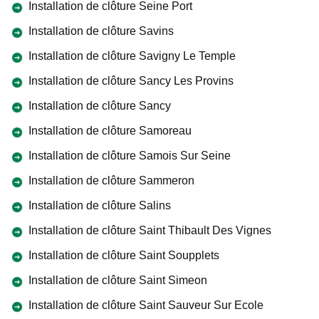
Installation de clôture Seine Port
Installation de clôture Savins
Installation de clôture Savigny Le Temple
Installation de clôture Sancy Les Provins
Installation de clôture Sancy
Installation de clôture Samoreau
Installation de clôture Samois Sur Seine
Installation de clôture Sammeron
Installation de clôture Salins
Installation de clôture Saint Thibault Des Vignes
Installation de clôture Saint Soupplets
Installation de clôture Saint Simeon
Installation de clôture Saint Sauveur Sur Ecole