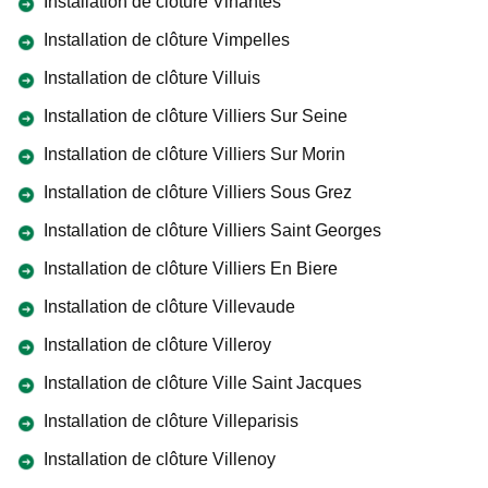
Installation de clôture Vinantes
Installation de clôture Vimpelles
Installation de clôture Villuis
Installation de clôture Villiers Sur Seine
Installation de clôture Villiers Sur Morin
Installation de clôture Villiers Sous Grez
Installation de clôture Villiers Saint Georges
Installation de clôture Villiers En Biere
Installation de clôture Villevaude
Installation de clôture Villeroy
Installation de clôture Ville Saint Jacques
Installation de clôture Villeparisis
Installation de clôture Villenoy