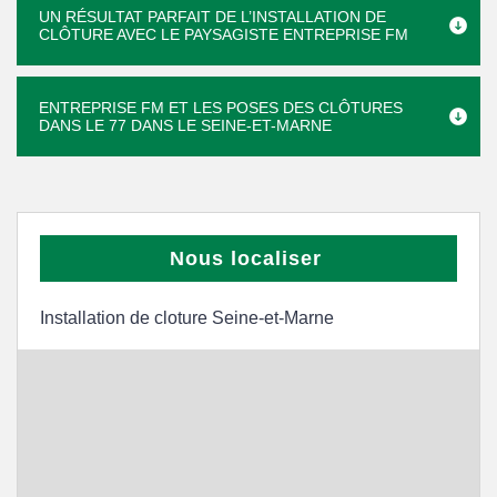
UN RÉSULTAT PARFAIT DE L’INSTALLATION DE
CLÔTURE AVEC LE PAYSAGISTE ENTREPRISE FM
ENTREPRISE FM ET LES POSES DES CLÔTURES
DANS LE 77 DANS LE SEINE-ET-MARNE
Nous localiser
Installation de cloture Seine-et-Marne