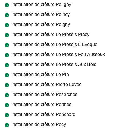
Installation de clôture Poligny
Installation de clôture Poincy
Installation de clôture Poigny
Installation de clôture Le Plessis Placy
Installation de clôture Le Plessis L Eveque
Installation de clôture Le Plessis Feu Aussoux
Installation de clôture Le Plessis Aux Bois
Installation de clôture Le Pin
Installation de clôture Pierre Levee
Installation de clôture Pezarches
Installation de clôture Perthes
Installation de clôture Penchard
Installation de clôture Pecy