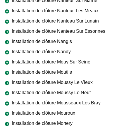
Installation de clôture Nanteuil Sur Marne
Installation de clôture Nanteuil Les Meaux
Installation de clôture Nanteau Sur Lunain
Installation de clôture Nanteau Sur Essonnes
Installation de clôture Nangis
Installation de clôture Nandy
Installation de clôture Mouy Sur Seine
Installation de clôture Moutils
Installation de clôture Moussy Le Vieux
Installation de clôture Moussy Le Neuf
Installation de clôture Mousseaux Les Bray
Installation de clôture Mouroux
Installation de clôture Mortery