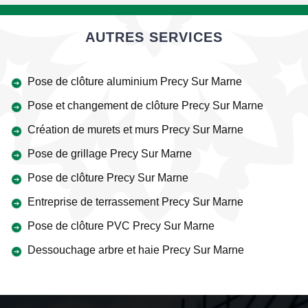
AUTRES SERVICES
Pose de clôture aluminium Precy Sur Marne
Pose et changement de clôture Precy Sur Marne
Création de murets et murs Precy Sur Marne
Pose de grillage Precy Sur Marne
Pose de clôture Precy Sur Marne
Entreprise de terrassement Precy Sur Marne
Pose de clôture PVC Precy Sur Marne
Dessouchage arbre et haie Precy Sur Marne