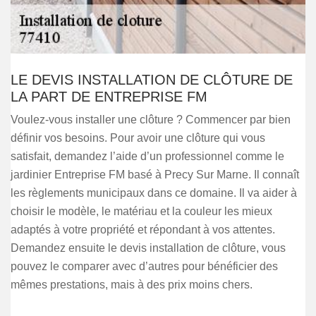
LE DEVIS INSTALLATION DE CLÔTURE DE
LA PART DE ENTREPRISE FM
Voulez-vous installer une clôture ? Commencer par bien
définir vos besoins. Pour avoir une clôture qui vous
satisfait, demandez l’aide d’un professionnel comme le
jardinier Entreprise FM basé à Precy Sur Marne. Il connaît
les règlements municipaux dans ce domaine. Il va aider à
choisir le modèle, le matériau et la couleur les mieux
adaptés à votre propriété et répondant à vos attentes.
Demandez ensuite le devis installation de clôture, vous
pouvez le comparer avec d’autres pour bénéficier des
mêmes prestations, mais à des prix moins chers.