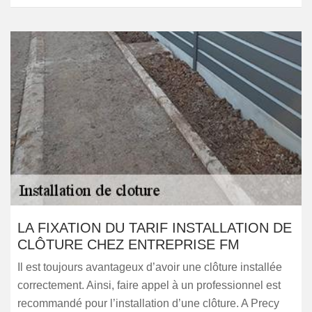
LA FIXATION DU TARIF INSTALLATION DE
CLÔTURE CHEZ ENTREPRISE FM
Il est toujours avantageux d’avoir une clôture installée
correctement. Ainsi, faire appel à un professionnel est
recommandé pour l’installation d’une clôture. A Precy