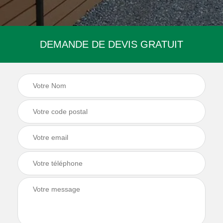
DEMANDE DE DEVIS GRATUIT