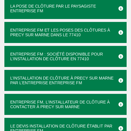
LA POSE DE CLÔTURE PAR LE PAYSAGISTE
ENTREPRISE FM
ENTREPRISE FM ET LES POSES DES CLÔTURES À
PRECY SUR MARNE DANS LE 77410
ENTREPRISE FM : SOCIÉTÉ DISPONIBLE POUR
L’INSTALLATION DE CLÔTURE EN 77410
L’INSTALLATION DE CLÔTURE À PRECY SUR MARNE
PAR L’ENTREPRISE ENTREPRISE FM
ENTREPRISE FM, L’INSTALLATEUR DE CLÔTURE À
CONTACTER À PRECY SUR MARNE
LE DEVIS INSTALLATION DE CLÔTURE ÉTABLIT PAR
ENTREPRISE FM