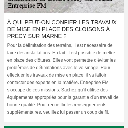
À QUI PEUT-ON CONFIER LES TRAVAUX
DE MISE EN PLACE DES CLOISONS À
PRECY SUR MARNE ?
Pour la délimitation des terrains, il est nécessaire de
faire des installations. En fait, il est possible de mettre
en place des clôtures. Elles vont permettre d'éviter les
problèmes de délimitations avec le voisinage. Pour
effectuer les travaux de mise en place, il va falloir
contacter des experts en la matière. Entreprise FM
s'occupe de ces missions. Sachez qu'il utilise des
équipements appropriés pour la garantie d'un travail de
bonne qualité. Pour recueillir les renseignements
supplémentaires, veuillez lui passer un coup de fil.