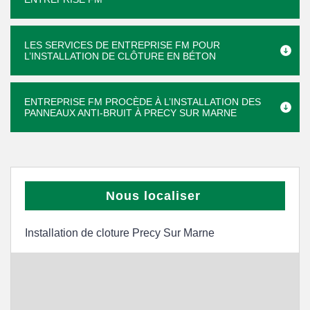
LES SERVICES DE ENTREPRISE FM POUR
L’INSTALLATION DE CLÔTURE EN BÉTON
ENTREPRISE FM PROCÈDE À L’INSTALLATION DES
PANNEAUX ANTI-BRUIT À PRECY SUR MARNE
Nous localiser
Installation de cloture Precy Sur Marne