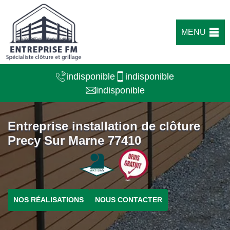
MENU
indisponible
indisponible
indisponible
Entreprise installation de clôture
Precy Sur Marne 77410
NOS RÉALISATIONS
NOUS CONTACTER