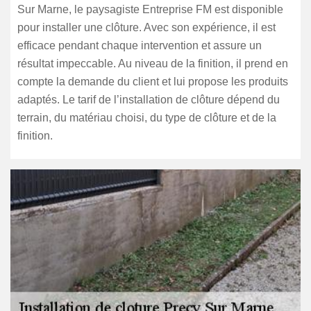
Sur Marne, le paysagiste Entreprise FM est disponible
pour installer une clôture. Avec son expérience, il est
efficace pendant chaque intervention et assure un
résultat impeccable. Au niveau de la finition, il prend en
compte la demande du client et lui propose les produits
adaptés. Le tarif de l’installation de clôture dépend du
terrain, du matériau choisi, du type de clôture et de la
finition.