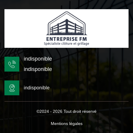
indisponible
indisponible
indisponible
©2024 - 2026 Tout droit réservé
Mentions légales