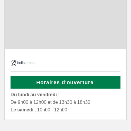
indisponible
Horaires d'ouverture
Du lundi au vendredi :
De 9h00 à 12h00 et de 13h30 à 18h30
Le samedi :
10h00 - 12h00