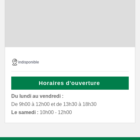
indisponible
Horaires d'ouverture
Du lundi au vendredi :
De 9h00 à 12h00 et de 13h30 à 18h30
Le samedi :
10h00 - 12h00