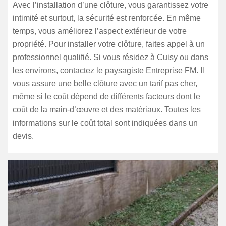
Avec l’installation d’une clôture, vous garantissez votre
intimité et surtout, la sécurité est renforcée. En même
temps, vous améliorez l’aspect extérieur de votre
propriété. Pour installer votre clôture, faites appel à un
professionnel qualifié. Si vous résidez à Cuisy ou dans
les environs, contactez le paysagiste Entreprise FM. Il
vous assure une belle clôture avec un tarif pas cher,
même si le coût dépend de différents facteurs dont le
coût de la main-d’œuvre et des matériaux. Toutes les
informations sur le coût total sont indiquées dans un
devis.