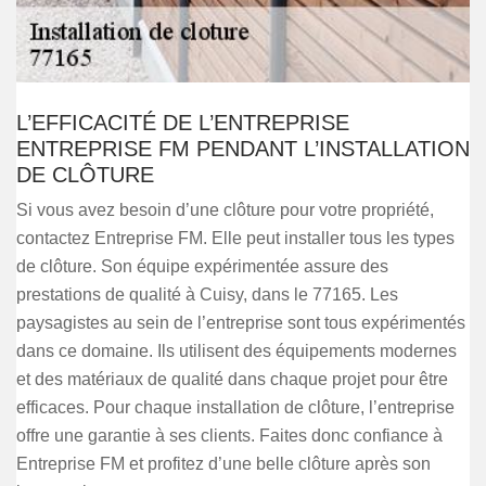
L’EFFICACITÉ DE L’ENTREPRISE
ENTREPRISE FM PENDANT L’INSTALLATION
DE CLÔTURE
Si vous avez besoin d’une clôture pour votre propriété,
contactez Entreprise FM. Elle peut installer tous les types
de clôture. Son équipe expérimentée assure des
prestations de qualité à Cuisy, dans le 77165. Les
paysagistes au sein de l’entreprise sont tous expérimentés
dans ce domaine. Ils utilisent des équipements modernes
et des matériaux de qualité dans chaque projet pour être
efficaces. Pour chaque installation de clôture, l’entreprise
offre une garantie à ses clients. Faites donc confiance à
Entreprise FM et profitez d’une belle clôture après son