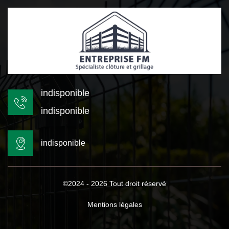
indisponible
indisponible
indisponible
©2024 - 2026 Tout droit réservé
Mentions légales