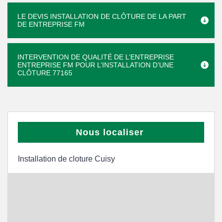
LE DEVIS INSTALLATION DE CLÔTURE DE LA PART
DE ENTREPRISE FM
INTERVENTION DE QUALITÉ DE L’ENTREPRISE
ENTREPRISE FM POUR L’INSTALLATION D’UNE
CLÔTURE 77165
Nous localiser
Installation de cloture Cuisy