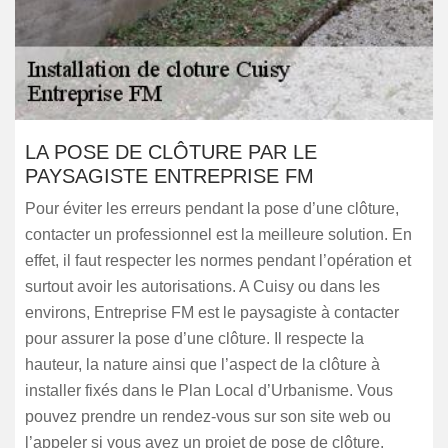
LA POSE DE CLÔTURE PAR LE
PAYSAGISTE ENTREPRISE FM
Pour éviter les erreurs pendant la pose d’une clôture,
contacter un professionnel est la meilleure solution. En
effet, il faut respecter les normes pendant l’opération et
surtout avoir les autorisations. A Cuisy ou dans les
environs, Entreprise FM est le paysagiste à contacter
pour assurer la pose d’une clôture. Il respecte la
hauteur, la nature ainsi que l’aspect de la clôture à
installer fixés dans le Plan Local d’Urbanisme. Vous
pouvez prendre un rendez-vous sur son site web ou
l’appeler si vous avez un projet de pose de clôture.