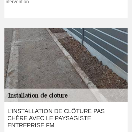
intervention.
L’INSTALLATION DE CLÔTURE PAS
CHÈRE AVEC LE PAYSAGISTE
ENTREPRISE FM