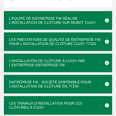
L’ÉQUIPE DE ENTREPRISE FM RÉALISE
L’INSTALLATION DE CLÔTURE SUR MURET CUISY
LES PRESTATIONS DE QUALITÉ DE ENTREPRISE FM
POUR L’INSTALLATION DE CLÔTURE CUISY 77165
L’INSTALLATION DE CLÔTURE À CUISY PAR
L’ENTREPRISE ENTREPRISE FM
ENTREPRISE FM : SOCIÉTÉ DISPONIBLE POUR
L’INSTALLATION DE CLÔTURE EN 77165
LES TRAVAUX D'INSTALLATION POUR LES
CLÔTURES À CUISY