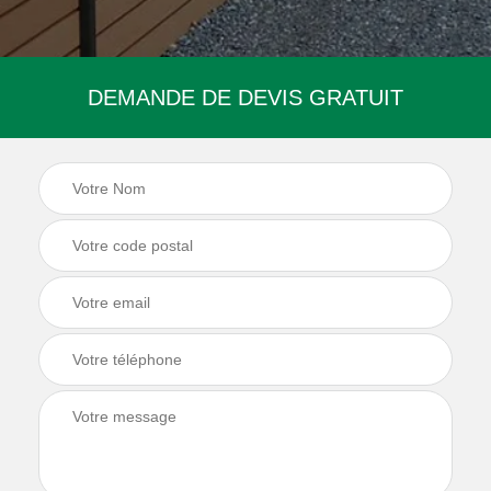
DEMANDE DE DEVIS GRATUIT