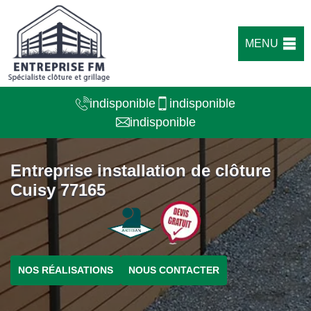
MENU
indisponible
indisponible
indisponible
Entreprise installation de clôture
Cuisy 77165
NOS RÉALISATIONS
NOUS CONTACTER