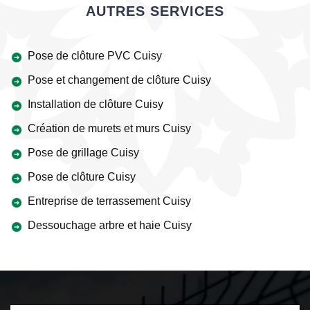
AUTRES SERVICES
Pose de clôture PVC Cuisy
Pose et changement de clôture Cuisy
Installation de clôture Cuisy
Création de murets et murs Cuisy
Pose de grillage Cuisy
Pose de clôture Cuisy
Entreprise de terrassement Cuisy
Dessouchage arbre et haie Cuisy