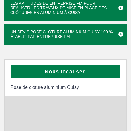
LES APTITUDES DE ENTREPRISE FM POUR
RÉALISER LES TRAVAUX DE MISE EN PLACE DES
CLÔTURES EN ALUMINIUM À CUISY
UN DEVIS POSE CLÔTURE ALUMINIUM CUISY 100 %
ÉTABLIT PAR ENTREPRISE FM
Nous localiser
Pose de cloture aluminium Cuisy