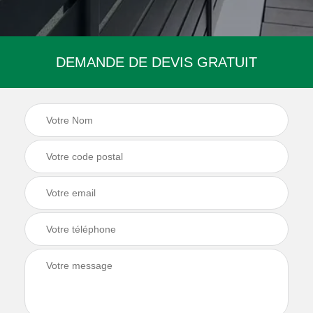
DEMANDE DE DEVIS GRATUIT