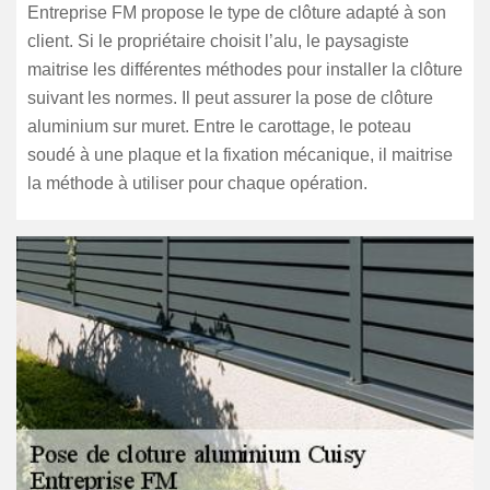
Entreprise FM propose le type de clôture adapté à son
client. Si le propriétaire choisit l’alu, le paysagiste
maitrise les différentes méthodes pour installer la clôture
suivant les normes. Il peut assurer la pose de clôture
aluminium sur muret. Entre le carottage, le poteau
soudé à une plaque et la fixation mécanique, il maitrise
la méthode à utiliser pour chaque opération.