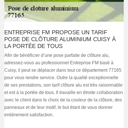
ENTREPRISE FM PROPOSE UN TARIF
POSE DE CLÔTURE ALUMINIUM CUISY À
LA PORTÉE DE TOUS
Afin de bénéficier d’une pose parfaite de clôture alu,
adressez-vous au professionnel Entreprise FM basé à
Cuisy, il peut se déplacer dans tout ce département 77165
pour vous rendre service. Outre la qualité exceptionnelle
de ses prestations, son tarif clôture alu est très raisonnable
et est à la portée de tous. Il travaille en étroite collaboration
avec le client dans le choix de la couleur de la clôture, des
panneaux et de leur motif, le but étant de vous donner
entièrement satisfaction.