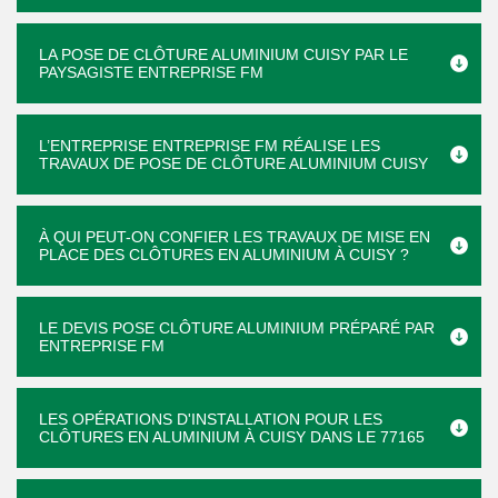
LA POSE DE CLÔTURE ALUMINIUM CUISY PAR LE
PAYSAGISTE ENTREPRISE FM
L’ENTREPRISE ENTREPRISE FM RÉALISE LES
TRAVAUX DE POSE DE CLÔTURE ALUMINIUM CUISY
À QUI PEUT-ON CONFIER LES TRAVAUX DE MISE EN
PLACE DES CLÔTURES EN ALUMINIUM À CUISY ?
LE DEVIS POSE CLÔTURE ALUMINIUM PRÉPARÉ PAR
ENTREPRISE FM
LES OPÉRATIONS D'INSTALLATION POUR LES
CLÔTURES EN ALUMINIUM À CUISY DANS LE 77165