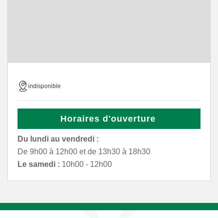
indisponible
Horaires d'ouverture
Du lundi au vendredi :
De 9h00 à 12h00 et de 13h30 à 18h30
Le samedi :
10h00 - 12h00