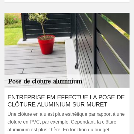
ENTREPRISE FM EFFECTUE LA POSE DE
CLÔTURE ALUMINIUM SUR MURET
Une clôture en alu est plus esthétique par rapport à une
clôture en PVC, par exemple. Cependant, la clôture
aluminium est plus chère. En fonction du budget,