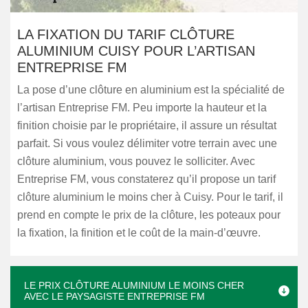
LA FIXATION DU TARIF CLÔTURE
ALUMINIUM CUISY POUR L’ARTISAN
ENTREPRISE FM
La pose d’une clôture en aluminium est la spécialité de
l’artisan Entreprise FM. Peu importe la hauteur et la
finition choisie par le propriétaire, il assure un résultat
parfait. Si vous voulez délimiter votre terrain avec une
clôture aluminium, vous pouvez le solliciter. Avec
Entreprise FM, vous constaterez qu’il propose un tarif
clôture aluminium le moins cher à Cuisy. Pour le tarif, il
prend en compte le prix de la clôture, les poteaux pour
la fixation, la finition et le coût de la main-d’œuvre.
LE PRIX CLÔTURE ALUMINIUM LE MOINS CHER
AVEC LE PAYSAGISTE ENTREPRISE FM