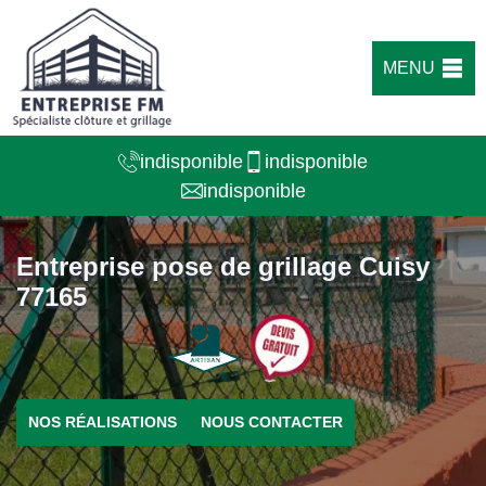
MENU
indisponible
indisponible
indisponible
Entreprise pose de grillage Cuisy
77165
NOS RÉALISATIONS
NOUS CONTACTER