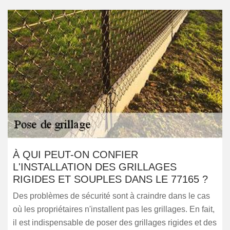
À QUI PEUT-ON CONFIER
L'INSTALLATION DES GRILLAGES
RIGIDES ET SOUPLES DANS LE 77165 ?
Des problèmes de sécurité sont à craindre dans le cas
où les propriétaires n'installent pas les grillages. En fait,
il est indispensable de poser des grillages rigides et des