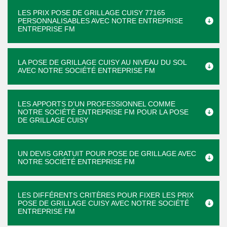
LES PRIX POSE DE GRILLAGE CUISY 77165
PERSONNALISABLES AVEC NOTRE ENTREPRISE
ENTREPRISE FM
LA POSE DE GRILLAGE CUISY AU NIVEAU DU SOL
AVEC NOTRE SOCIÉTÉ ENTREPRISE FM
LES APPORTS D’UN PROFESSIONNEL COMME
NOTRE SOCIÉTÉ ENTREPRISE FM POUR LA POSE
DE GRILLAGE CUISY
UN DEVIS GRATUIT POUR POSE DE GRILLAGE AVEC
NOTRE SOCIÉTÉ ENTREPRISE FM
LES DIFFÉRENTS CRITÈRES POUR FIXER LES PRIX
POSE DE GRILLAGE CUISY AVEC NOTRE SOCIÉTÉ
ENTREPRISE FM