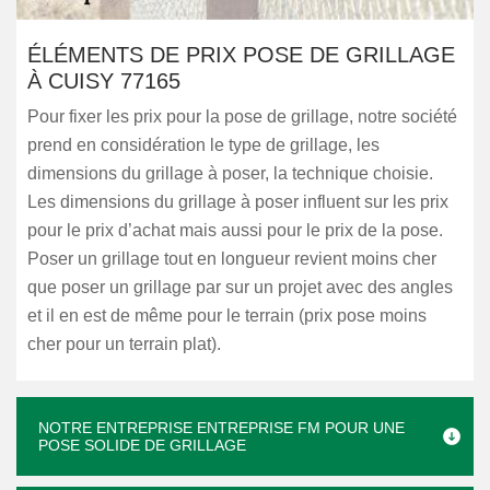
ÉLÉMENTS DE PRIX POSE DE GRILLAGE
À CUISY 77165
Pour fixer les prix pour la pose de grillage, notre société
prend en considération le type de grillage, les
dimensions du grillage à poser, la technique choisie.
Les dimensions du grillage à poser influent sur les prix
pour le prix d’achat mais aussi pour le prix de la pose.
Poser un grillage tout en longueur revient moins cher
que poser un grillage par sur un projet avec des angles
et il en est de même pour le terrain (prix pose moins
cher pour un terrain plat).
NOTRE ENTREPRISE ENTREPRISE FM POUR UNE
POSE SOLIDE DE GRILLAGE