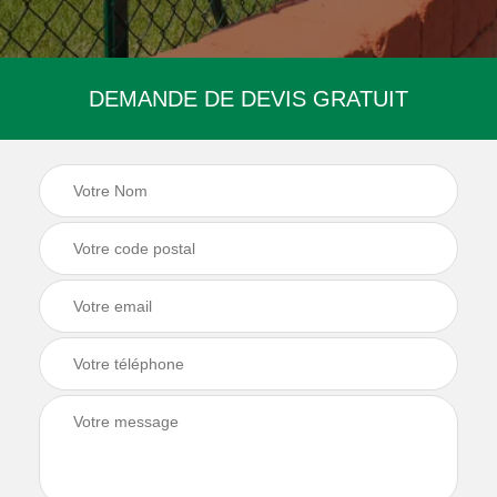
DEMANDE DE DEVIS GRATUIT