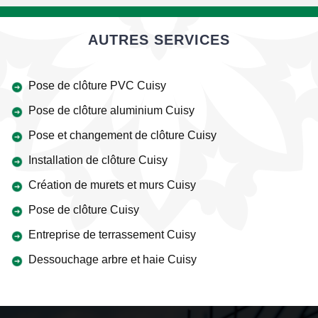
AUTRES SERVICES
Pose de clôture PVC Cuisy
Pose de clôture aluminium Cuisy
Pose et changement de clôture Cuisy
Installation de clôture Cuisy
Création de murets et murs Cuisy
Pose de clôture Cuisy
Entreprise de terrassement Cuisy
Dessouchage arbre et haie Cuisy