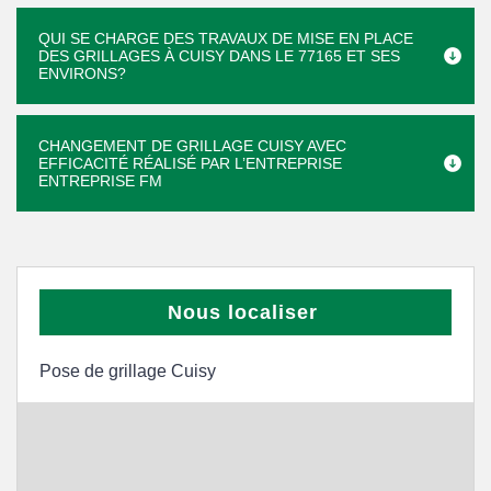
QUI SE CHARGE DES TRAVAUX DE MISE EN PLACE
DES GRILLAGES À CUISY DANS LE 77165 ET SES
ENVIRONS?
CHANGEMENT DE GRILLAGE CUISY AVEC
EFFICACITÉ RÉALISÉ PAR L’ENTREPRISE
ENTREPRISE FM
Nous localiser
Pose de grillage Cuisy