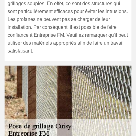
grillages souples. En effet, ce sont des structures qui
sont particulièrement efficaces pour éviter les intrusions.
Les profanes ne peuvent pas se charger de leur
installation. Par conséquent, il est possible de faire
confiance à Entreprise FM. Veuillez remarquer qu'il peut
utiliser des matériels appropriés afin de faire un travail
satisfaisant.