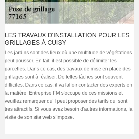
LES TRAVAUX D'INSTALLATION POUR LES
GRILLAGES À CUISY
Les jardins sont des lieux où une multitude de végétations
peut pousser. En fait, il est possible de délimiter les
parcelles. Dans ce cas, des travaux de mise en place des
grillages sont à réaliser. De telles tâches sont souvent
difficiles. Dans ce cas, il va falloir contacter des experts en
la matière. Entreprise FM s'occupe de ces missions et
veuillez remarquer qu'il peut proposer des tarifs qui sont
très attractifs. Si vous avez besoin d'autres informations, la
visite de son site web s'impose.