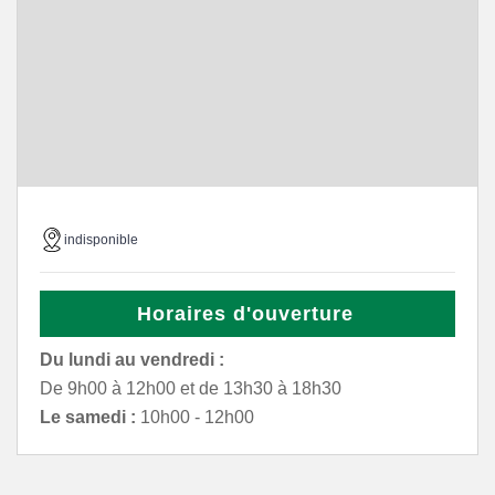
indisponible
Horaires d'ouverture
Du lundi au vendredi :
De 9h00 à 12h00 et de 13h30 à 18h30
Le samedi :
10h00 - 12h00