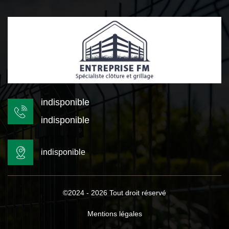
indisponible
indisponible
indisponible
©2024 - 2026 Tout droit réservé
Mentions légales