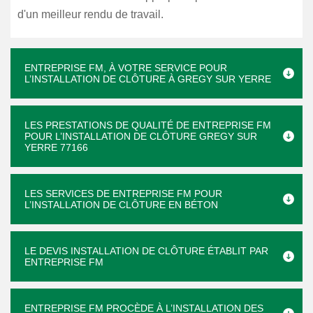
d'un meilleur rendu de travail.
ENTREPRISE FM, À VOTRE SERVICE POUR
L’INSTALLATION DE CLÔTURE À GREGY SUR YERRE
LES PRESTATIONS DE QUALITÉ DE ENTREPRISE FM
POUR L’INSTALLATION DE CLÔTURE GREGY SUR
YERRE 77166
LES SERVICES DE ENTREPRISE FM POUR
L’INSTALLATION DE CLÔTURE EN BÉTON
LE DEVIS INSTALLATION DE CLÔTURE ÉTABLIT PAR
ENTREPRISE FM
ENTREPRISE FM PROCÈDE À L’INSTALLATION DES