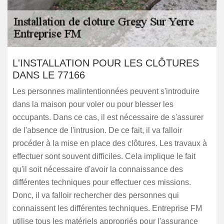
L'INSTALLATION POUR LES CLÔTURES
DANS LE 77166
Les personnes malintentionnées peuvent s'introduire
dans la maison pour voler ou pour blesser les
occupants. Dans ce cas, il est nécessaire de s'assurer
de l'absence de l'intrusion. De ce fait, il va falloir
procéder à la mise en place des clôtures. Les travaux à
effectuer sont souvent difficiles. Cela implique le fait
qu'il soit nécessaire d'avoir la connaissance des
différentes techniques pour effectuer ces missions.
Donc, il va falloir rechercher des personnes qui
connaissent les différentes techniques. Entreprise FM
utilise tous les matériels appropriés pour l'assurance