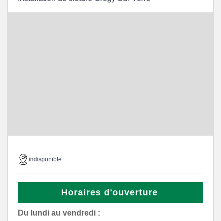
indisponible
Horaires d'ouverture
Du lundi au vendredi :