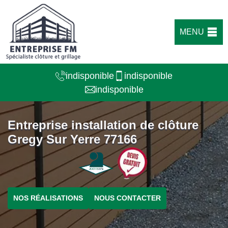
MENU
indisponible
indisponible
indisponible
Entreprise installation de clôture
Gregy Sur Yerre 77166
NOS RÉALISATIONS
NOUS CONTACTER