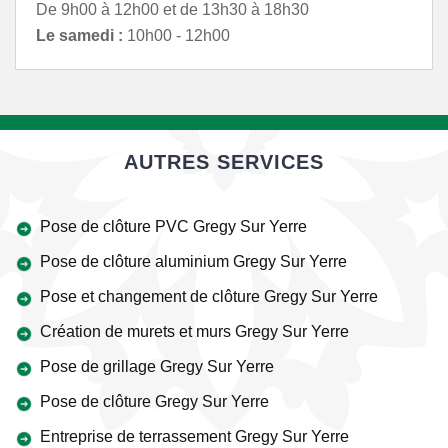
De 9h00 à 12h00 et de 13h30 à 18h30
Le samedi :
10h00 - 12h00
AUTRES SERVICES
Pose de clôture PVC Gregy Sur Yerre
Pose de clôture aluminium Gregy Sur Yerre
Pose et changement de clôture Gregy Sur Yerre
Création de murets et murs Gregy Sur Yerre
Pose de grillage Gregy Sur Yerre
Pose de clôture Gregy Sur Yerre
Entreprise de terrassement Gregy Sur Yerre