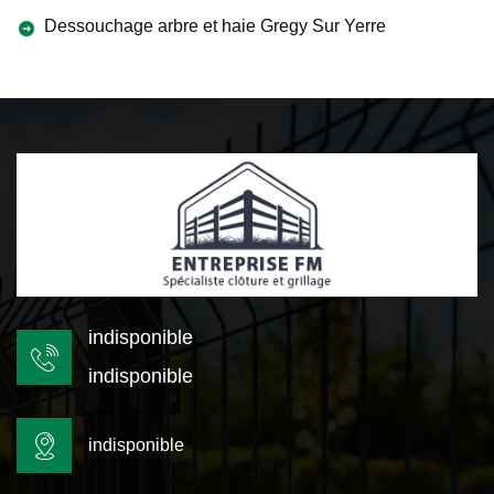
Dessouchage arbre et haie Gregy Sur Yerre
indisponible
indisponible
indisponible