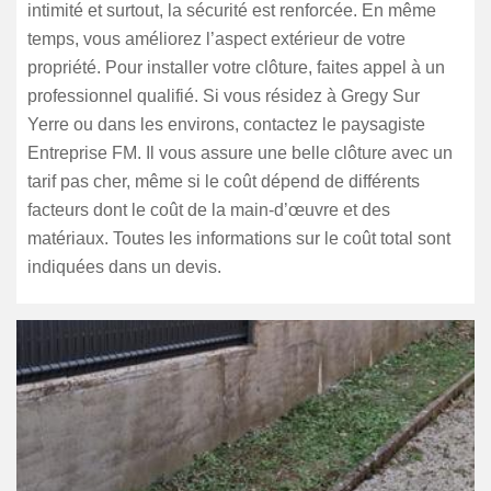
intimité et surtout, la sécurité est renforcée. En même
temps, vous améliorez l’aspect extérieur de votre
propriété. Pour installer votre clôture, faites appel à un
professionnel qualifié. Si vous résidez à Gregy Sur
Yerre ou dans les environs, contactez le paysagiste
Entreprise FM. Il vous assure une belle clôture avec un
tarif pas cher, même si le coût dépend de différents
facteurs dont le coût de la main-d’œuvre et des
matériaux. Toutes les informations sur le coût total sont
indiquées dans un devis.