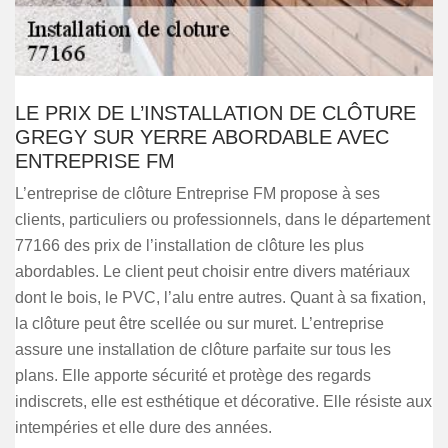
LE PRIX DE L’INSTALLATION DE CLÔTURE
GREGY SUR YERRE ABORDABLE AVEC
ENTREPRISE FM
L’entreprise de clôture Entreprise FM propose à ses
clients, particuliers ou professionnels, dans le département
77166 des prix de l’installation de clôture les plus
abordables. Le client peut choisir entre divers matériaux
dont le bois, le PVC, l’alu entre autres. Quant à sa fixation,
la clôture peut être scellée ou sur muret. L’entreprise
assure une installation de clôture parfaite sur tous les
plans. Elle apporte sécurité et protège des regards
indiscrets, elle est esthétique et décorative. Elle résiste aux
intempéries et elle dure des années.