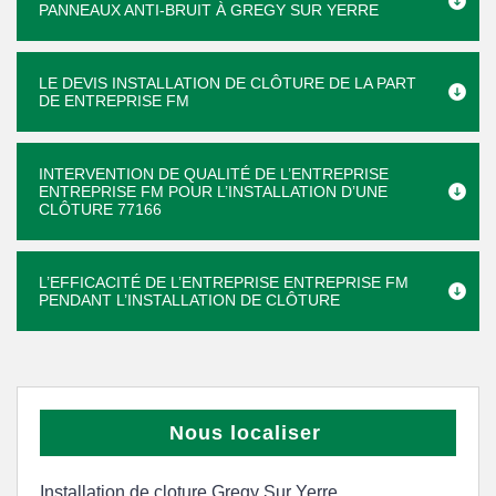
PANNEAUX ANTI-BRUIT À GREGY SUR YERRE
LE DEVIS INSTALLATION DE CLÔTURE DE LA PART
DE ENTREPRISE FM
INTERVENTION DE QUALITÉ DE L’ENTREPRISE
ENTREPRISE FM POUR L’INSTALLATION D’UNE
CLÔTURE 77166
L’EFFICACITÉ DE L’ENTREPRISE ENTREPRISE FM
PENDANT L’INSTALLATION DE CLÔTURE
Nous localiser
Installation de cloture Gregy Sur Yerre