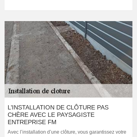
L’INSTALLATION DE CLÔTURE PAS
CHÈRE AVEC LE PAYSAGISTE
ENTREPRISE FM
Avec l’installation d’une clôture, vous garantissez votre