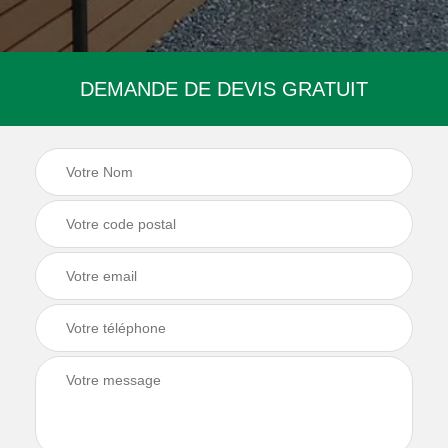
DEMANDE DE DEVIS GRATUIT