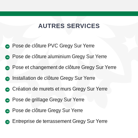
AUTRES SERVICES
Pose de clôture PVC Gregy Sur Yerre
Pose de clôture aluminium Gregy Sur Yerre
Pose et changement de clôture Gregy Sur Yerre
Installation de clôture Gregy Sur Yerre
Création de murets et murs Gregy Sur Yerre
Pose de grillage Gregy Sur Yerre
Pose de clôture Gregy Sur Yerre
Entreprise de terrassement Gregy Sur Yerre