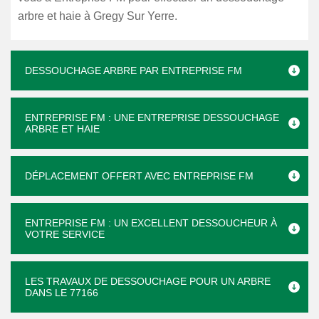
arbre et haie à Gregy Sur Yerre.
DESSOUCHAGE ARBRE PAR ENTREPRISE FM
ENTREPRISE FM : UNE ENTREPRISE DESSOUCHAGE
ARBRE ET HAIE
DÉPLACEMENT OFFERT AVEC ENTREPRISE FM
ENTREPRISE FM : UN EXCELLENT DESSOUCHEUR À
VOTRE SERVICE
LES TRAVAUX DE DESSOUCHAGE POUR UN ARBRE
DANS LE 77166