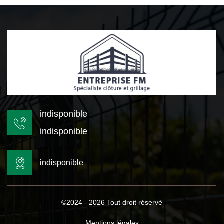
indisponible
indisponible
indisponible
©2024 - 2026 Tout droit réservé
Mentions légales