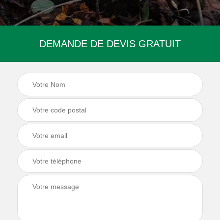
DEMANDE DE DEVIS GRATUIT