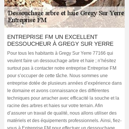
ENTREPRISE FM UN EXCELLENT
DESSOUCHEUR À GREGY SUR YERRE
Pour tous les habitants à Gregy Sur Yerre 77166 qui
veulent faire un dessouchage arbre et haie ; n’hésitez
surtout pas à contacter notre entreprise Entreprise FM
pour s’occuper de cette tâche. Nous sommes une
entreprise dotée de plusieurs années d’expérience dans
le domaine et avons connaissance des différentes
techniques pour arracher avec efficacité la souche et la
racine des arbres et haies sur votre terrain. Afin
d’assurer un travail de qualité, nous allons utiliser des
matériels et des équipements professionnels. Ainsi, fiez-
vous à Entreprise FM pour effectuer un dessouchage