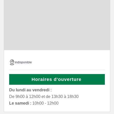
indisponible
Horaires d'ouverture
Du lundi au vendredi :
De 9h00 à 12h00 et de 13h30 à 18h30
Le samedi :
10h00 - 12h00