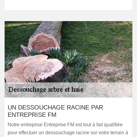
UN DESSOUCHAGE RACINE PAR
ENTREPRISE FM
Notre entreprise Entreprise FM est tout à fait qualifiée
pour effectuer un dessouchage racine sur votre terrain à