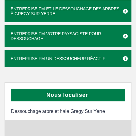
ENTREPRISE FM ET LE DESSOUCHAGE DES ARBRES
À GREGY SUR YERRE
ENTREPRISE FM VOTRE PAYSAGISTE POUR
DESSOUCHAGE
ENTREPRISE FM UN DESSOUCHEUR RÉACTIF
Nous localiser
Dessouchage arbre et haie Gregy Sur Yerre