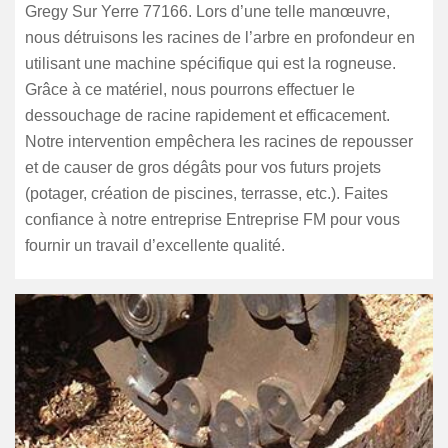
Gregy Sur Yerre 77166. Lors d’une telle manœuvre,
nous détruisons les racines de l’arbre en profondeur en
utilisant une machine spécifique qui est la rogneuse.
Grâce à ce matériel, nous pourrons effectuer le
dessouchage de racine rapidement et efficacement.
Notre intervention empêchera les racines de repousser
et de causer de gros dégâts pour vos futurs projets
(potager, création de piscines, terrasse, etc.). Faites
confiance à notre entreprise Entreprise FM pour vous
fournir un travail d’excellente qualité.