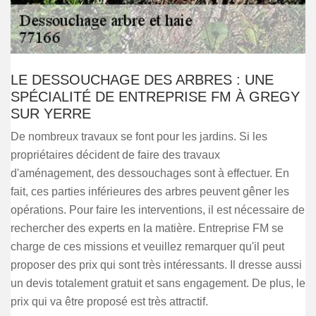
LE DESSOUCHAGE DES ARBRES : UNE
SPÉCIALITÉ DE ENTREPRISE FM À GREGY
SUR YERRE
De nombreux travaux se font pour les jardins. Si les
propriétaires décident de faire des travaux
d'aménagement, des dessouchages sont à effectuer. En
fait, ces parties inférieures des arbres peuvent gêner les
opérations. Pour faire les interventions, il est nécessaire de
rechercher des experts en la matière. Entreprise FM se
charge de ces missions et veuillez remarquer qu'il peut
proposer des prix qui sont très intéressants. Il dresse aussi
un devis totalement gratuit et sans engagement. De plus, le
prix qui va être proposé est très attractif.