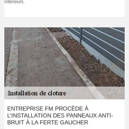
intérieurs.
ENTREPRISE FM PROCÈDE À
L’INSTALLATION DES PANNEAUX ANTI-
BRUIT À LA FERTE GAUCHER