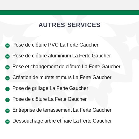
AUTRES SERVICES
Pose de clôture PVC La Ferte Gaucher
Pose de clôture aluminium La Ferte Gaucher
Pose et changement de clôture La Ferte Gaucher
Création de murets et murs La Ferte Gaucher
Pose de grillage La Ferte Gaucher
Pose de clôture La Ferte Gaucher
Entreprise de terrassement La Ferte Gaucher
Dessouchage arbre et haie La Ferte Gaucher