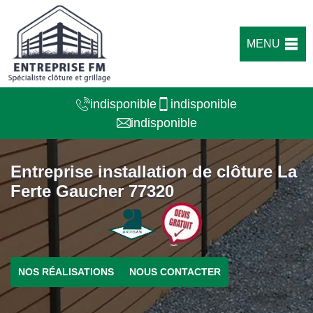
MENU
indisponible
indisponible
indisponible
Entreprise installation de clôture La
Ferte Gaucher 77320
NOS RÉALISATIONS
NOUS CONTACTER