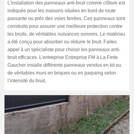
L’installation des panneaux anti-bruit comme clôture est
indiquée pour les maisons situées en bord de route
passante ou près des voies ferrées. Ces panneaux sont
construits pour assurer une meilleure protection contre
les bruits, de véritables nuisances sonores. Le matériau
a été conçu pour absorber ou réduire le bruit. Faites
appel à un spécialiste pour choisir les panneaux anti-
bruit efficaces. L’entreprise Entreprise FM à La Ferte
Gaucher installe différents panneaux vendus en kit ou
de véritables murs en briques ou en parpaing selon
l’intensité du bruit.