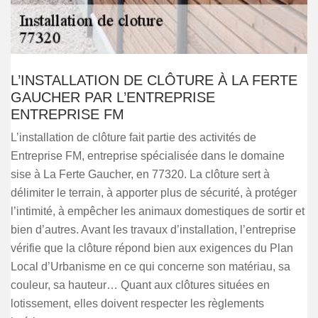
L’INSTALLATION DE CLÔTURE À LA FERTE
GAUCHER PAR L’ENTREPRISE
ENTREPRISE FM
L’installation de clôture fait partie des activités de
Entreprise FM, entreprise spécialisée dans le domaine
sise à La Ferte Gaucher, en 77320. La clôture sert à
délimiter le terrain, à apporter plus de sécurité, à protéger
l’intimité, à empêcher les animaux domestiques de sortir et
bien d’autres. Avant les travaux d’installation, l’entreprise
vérifie que la clôture répond bien aux exigences du Plan
Local d’Urbanisme en ce qui concerne son matériau, sa
couleur, sa hauteur… Quant aux clôtures situées en
lotissement, elles doivent respecter les règlements