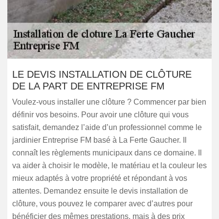
LE DEVIS INSTALLATION DE CLÔTURE
DE LA PART DE ENTREPRISE FM
Voulez-vous installer une clôture ? Commencer par bien
définir vos besoins. Pour avoir une clôture qui vous
satisfait, demandez l’aide d’un professionnel comme le
jardinier Entreprise FM basé à La Ferte Gaucher. Il
connaît les règlements municipaux dans ce domaine. Il
va aider à choisir le modèle, le matériau et la couleur les
mieux adaptés à votre propriété et répondant à vos
attentes. Demandez ensuite le devis installation de
clôture, vous pouvez le comparer avec d’autres pour
bénéficier des mêmes prestations, mais à des prix