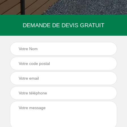
DEMANDE DE DEVIS GRATUIT