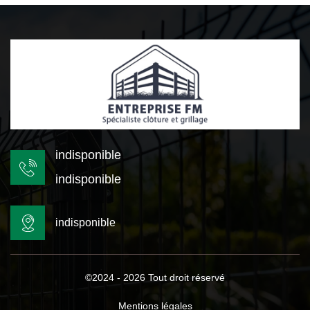
indisponible
indisponible
indisponible
©2024 - 2026 Tout droit réservé
Mentions légales