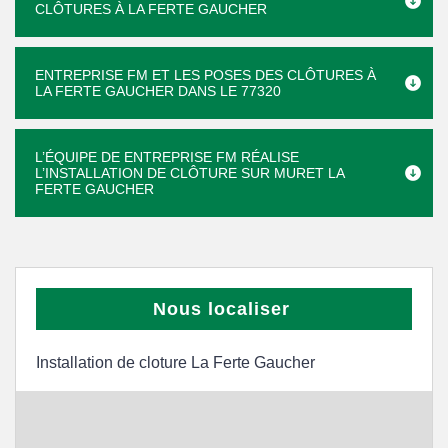
CLÔTURES À LA FERTE GAUCHER
ENTREPRISE FM ET LES POSES DES CLÔTURES À
LA FERTE GAUCHER DANS LE 77320
L’ÉQUIPE DE ENTREPRISE FM RÉALISE
L’INSTALLATION DE CLÔTURE SUR MURET LA
FERTE GAUCHER
Nous localiser
Installation de cloture La Ferte Gaucher