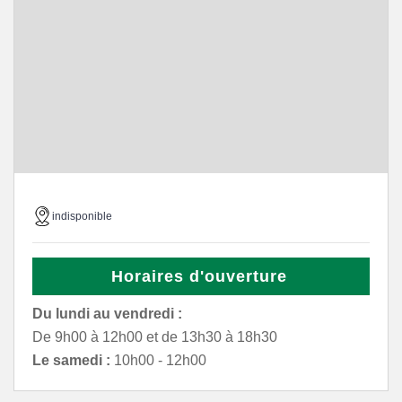
indisponible
Horaires d'ouverture
Du lundi au vendredi :
De 9h00 à 12h00 et de 13h30 à 18h30
Le samedi :
10h00 - 12h00