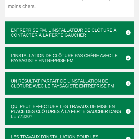
moins chers.
ENTREPRISE FM, L’INSTALLATEUR DE CLÔTURE À
CONTACTER À LA FERTE GAUCHER
L’INSTALLATION DE CLÔTURE PAS CHÈRE AVEC LE
PAYSAGISTE ENTREPRISE FM
UN RÉSULTAT PARFAIT DE L’INSTALLATION DE
CLÔTURE AVEC LE PAYSAGISTE ENTREPRISE FM
QUI PEUT EFFECTUER LES TRAVAUX DE MISE EN
PLACE DES CLÔTURES À LA FERTE GAUCHER DANS
LE 77320?
LES TRAVAUX D'INSTALLATION POUR LES