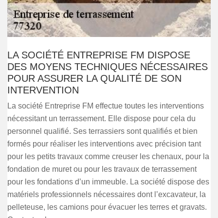
LA SOCIÉTÉ ENTREPRISE FM DISPOSE
DES MOYENS TECHNIQUES NÉCESSAIRES
POUR ASSURER LA QUALITÉ DE SON
INTERVENTION
La société Entreprise FM effectue toutes les interventions
nécessitant un terrassement. Elle dispose pour cela du
personnel qualifié. Ses terrassiers sont qualifiés et bien
formés pour réaliser les interventions avec précision tant
pour les petits travaux comme creuser les chenaux, pour la
fondation de muret ou pour les travaux de terrassement
pour les fondations d’un immeuble. La société dispose des
matériels professionnels nécessaires dont l’excavateur, la
pelleteuse, les camions pour évacuer les terres et gravats.