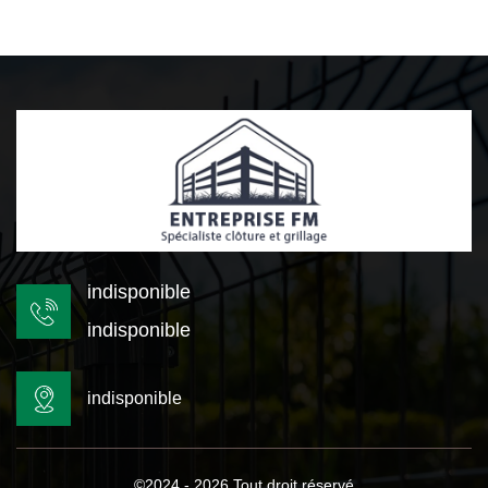
indisponible
indisponible
indisponible
©2024 - 2026 Tout droit réservé