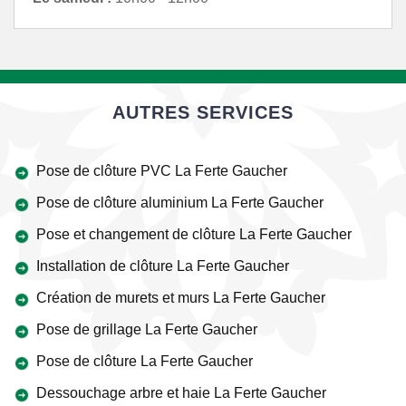
AUTRES SERVICES
Pose de clôture PVC La Ferte Gaucher
Pose de clôture aluminium La Ferte Gaucher
Pose et changement de clôture La Ferte Gaucher
Installation de clôture La Ferte Gaucher
Création de murets et murs La Ferte Gaucher
Pose de grillage La Ferte Gaucher
Pose de clôture La Ferte Gaucher
Dessouchage arbre et haie La Ferte Gaucher