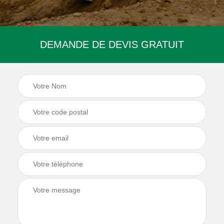
DEMANDE DE DEVIS GRATUIT