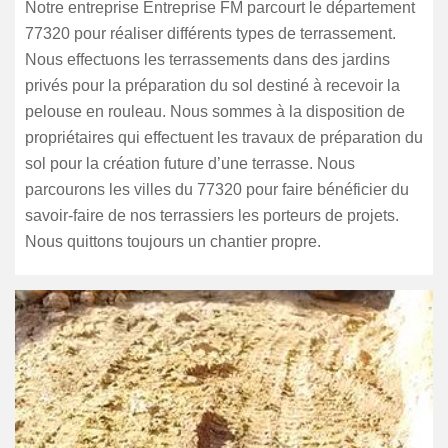
Notre entreprise Entreprise FM parcourt le département
77320 pour réaliser différents types de terrassement.
Nous effectuons les terrassements dans des jardins
privés pour la préparation du sol destiné à recevoir la
pelouse en rouleau. Nous sommes à la disposition de
propriétaires qui effectuent les travaux de préparation du
sol pour la création future d’une terrasse. Nous
parcourons les villes du 77320 pour faire bénéficier du
savoir-faire de nos terrassiers les porteurs de projets.
Nous quittons toujours un chantier propre.