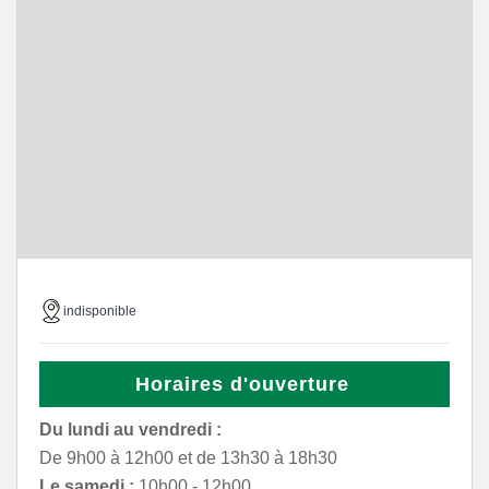
indisponible
Horaires d'ouverture
Du lundi au vendredi :
De 9h00 à 12h00 et de 13h30 à 18h30
Le samedi :
10h00 - 12h00