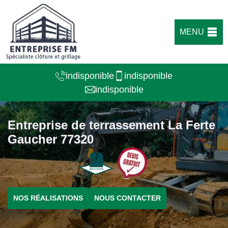
MENU
indisponible
indisponible
indisponible
Entreprise de terrassement La Ferte
Gaucher 77320
NOS RÉALISATIONS
NOUS CONTACTER