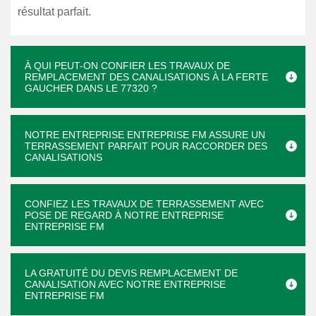
résultat parfait.
À QUI PEUT-ON CONFIER LES TRAVAUX DE
REMPLACEMENT DES CANALISATIONS À LA FERTE
GAUCHER DANS LE 77320 ?
NOTRE ENTREPRISE ENTREPRISE FM ASSURE UN
TERRASSEMENT PARFAIT POUR RACCORDER DES
CANALISATIONS
CONFIEZ LES TRAVAUX DE TERRASSEMENT AVEC
POSE DE REGARD À NOTRE ENTREPRISE
ENTREPRISE FM
LA GRATUITÉ DU DEVIS REMPLACEMENT DE
CANALISATION AVEC NOTRE ENTREPRISE
ENTREPRISE FM