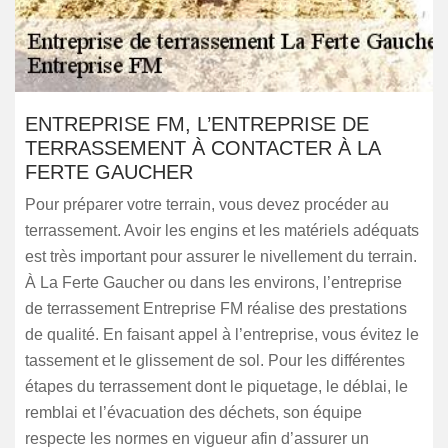
ENTREPRISE FM, L’ENTREPRISE DE
TERRASSEMENT À CONTACTER À LA
FERTE GAUCHER
Pour préparer votre terrain, vous devez procéder au
terrassement. Avoir les engins et les matériels adéquats
est très important pour assurer le nivellement du terrain.
À La Ferte Gaucher ou dans les environs, l’entreprise
de terrassement Entreprise FM réalise des prestations
de qualité. En faisant appel à l’entreprise, vous évitez le
tassement et le glissement de sol. Pour les différentes
étapes du terrassement dont le piquetage, le déblai, le
remblai et l’évacuation des déchets, son équipe
respecte les normes en vigueur afin d’assurer un