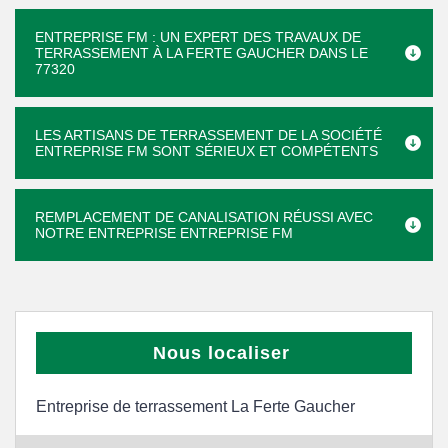
ENTREPRISE FM : UN EXPERT DES TRAVAUX DE
TERRASSEMENT À LA FERTE GAUCHER DANS LE
77320
LES ARTISANS DE TERRASSEMENT DE LA SOCIÉTÉ
ENTREPRISE FM SONT SÉRIEUX ET COMPÉTENTS
REMPLACEMENT DE CANALISATION RÉUSSI AVEC
NOTRE ENTREPRISE ENTREPRISE FM
Nous localiser
Entreprise de terrassement La Ferte Gaucher