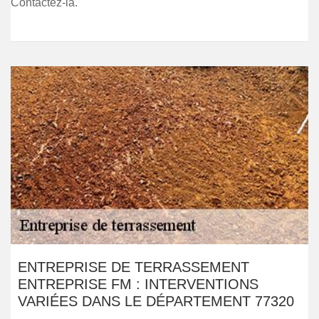
Contactez-la.
ENTREPRISE DE TERRASSEMENT
ENTREPRISE FM : INTERVENTIONS
VARIÉES DANS LE DÉPARTEMENT 77320