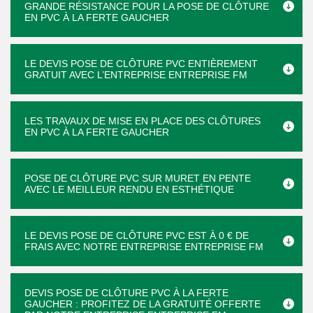
GRANDE RÉSISTANCE POUR LA POSE DE CLÔTURE
EN PVC À LA FERTE GAUCHER
LE DEVIS POSE DE CLÔTURE PVC ENTIÈREMENT
GRATUIT AVEC L’ENTREPRISE ENTREPRISE FM
LES TRAVAUX DE MISE EN PLACE DES CLÔTURES
EN PVC À LA FERTE GAUCHER
POSE DE CLÔTURE PVC SUR MURET EN PENTE
AVEC LE MEILLEUR RENDU EN ESTHÉTIQUE
LE DEVIS POSE DE CLÔTURE PVC EST À 0 € DE
FRAIS AVEC NOTRE ENTREPRISE ENTREPRISE FM
DEVIS POSE DE CLÔTURE PVC À LA FERTE
GAUCHER : PROFITEZ DE LA GRATUITÉ OFFERTE