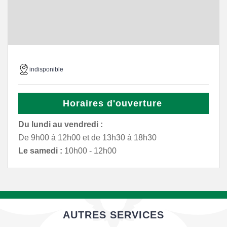
indisponible
Horaires d'ouverture
Du lundi au vendredi :
De 9h00 à 12h00 et de 13h30 à 18h30
Le samedi :
10h00 - 12h00
AUTRES SERVICES