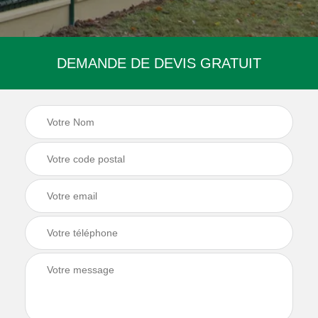
DEMANDE DE DEVIS GRATUIT