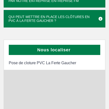
PAR NOTRE ENTREPRISE ENTREPRISE FM
QUI PEUT METTRE EN PLACE LES CLÔTURES EN
PVC À LA FERTE GAUCHER ?
Nous localiser
Pose de cloture PVC La Ferte Gaucher