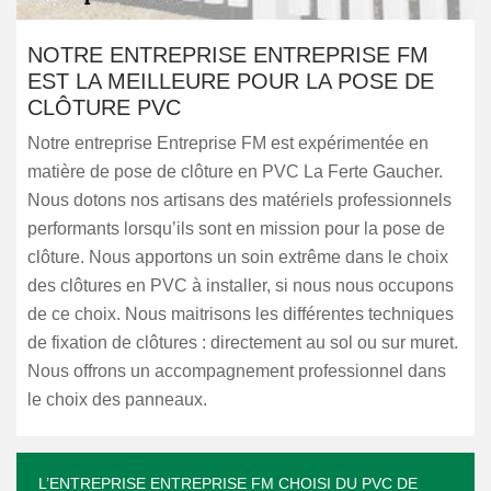
NOTRE ENTREPRISE ENTREPRISE FM
EST LA MEILLEURE POUR LA POSE DE
CLÔTURE PVC
Notre entreprise Entreprise FM est expérimentée en
matière de pose de clôture en PVC La Ferte Gaucher.
Nous dotons nos artisans des matériels professionnels
performants lorsqu’ils sont en mission pour la pose de
clôture. Nous apportons un soin extrême dans le choix
des clôtures en PVC à installer, si nous nous occupons
de ce choix. Nous maitrisons les différentes techniques
de fixation de clôtures : directement au sol ou sur muret.
Nous offrons un accompagnement professionnel dans
le choix des panneaux.
L’ENTREPRISE ENTREPRISE FM CHOISI DU PVC DE