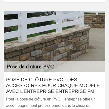
POSE DE CLÔTURE PVC : DES
ACCESSOIRES POUR CHAQUE MODÈLE
AVEC L’ENTREPRISE ENTREPRISE FM
Pour la pose de clôture en PVC, l’entreprise offre un
accompagnement professionnel dans le choix du