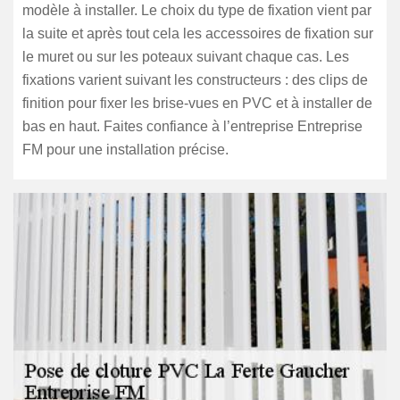
modèle à installer. Le choix du type de fixation vient par
la suite et après tout cela les accessoires de fixation sur
le muret ou sur les poteaux suivant chaque cas. Les
fixations varient suivant les constructeurs : des clips de
finition pour fixer les brise-vues en PVC et à installer de
bas en haut. Faites confiance à l’entreprise Entreprise
FM pour une installation précise.