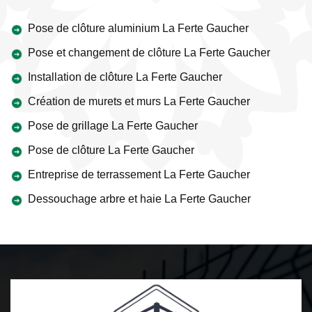
Pose de clôture aluminium La Ferte Gaucher
Pose et changement de clôture La Ferte Gaucher
Installation de clôture La Ferte Gaucher
Création de murets et murs La Ferte Gaucher
Pose de grillage La Ferte Gaucher
Pose de clôture La Ferte Gaucher
Entreprise de terrassement La Ferte Gaucher
Dessouchage arbre et haie La Ferte Gaucher