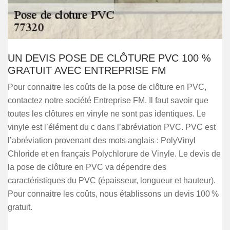
UN DEVIS POSE DE CLÔTURE PVC 100 %
GRATUIT AVEC ENTREPRISE FM
Pour connaitre les coûts de la pose de clôture en PVC,
contactez notre société Entreprise FM. Il faut savoir que
toutes les clôtures en vinyle ne sont pas identiques. Le
vinyle est l’élément du c dans l’abréviation PVC. PVC est
l’abréviation provenant des mots anglais : PolyVinyl
Chloride et en français Polychlorure de Vinyle. Le devis de
la pose de clôture en PVC va dépendre des
caractéristiques du PVC (épaisseur, longueur et hauteur).
Pour connaitre les coûts, nous établissons un devis 100 %
gratuit.