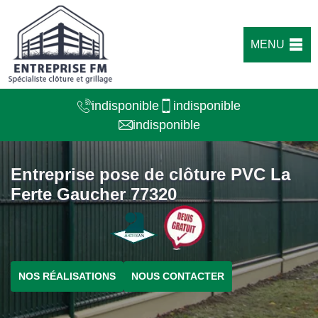
MENU
indisponible
indisponible
indisponible
Entreprise pose de clôture PVC La
Ferte Gaucher 77320
NOS RÉALISATIONS
NOUS CONTACTER