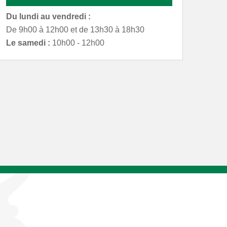
Du lundi au vendredi :
De 9h00 à 12h00 et de 13h30 à 18h30
Le samedi :
10h00 - 12h00