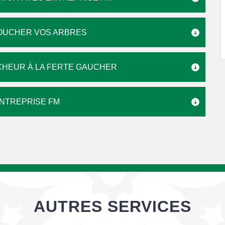
SOUCHER VOS ARBRES
CHEUR À LA FERTE GAUCHER
ENTREPRISE FM
AUTRES SERVICES