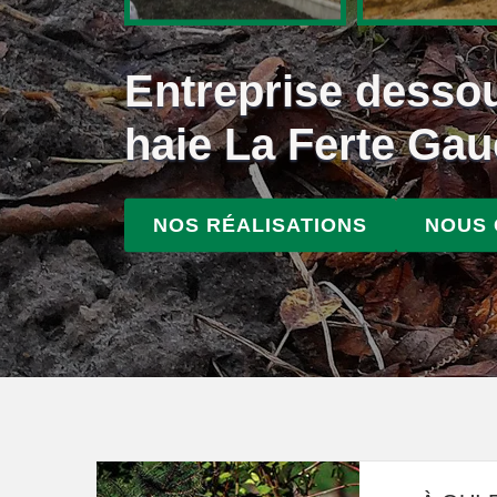
Entreprise desso
haie La Ferte Ga
NOS RÉALISATIONS
NOUS