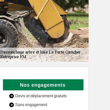
Nos engagements
Devis et déplacement gratuits
Sans engagement