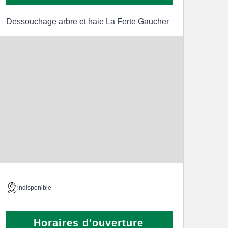
Dessouchage arbre et haie La Ferte Gaucher
indisponible
Horaires d'ouverture