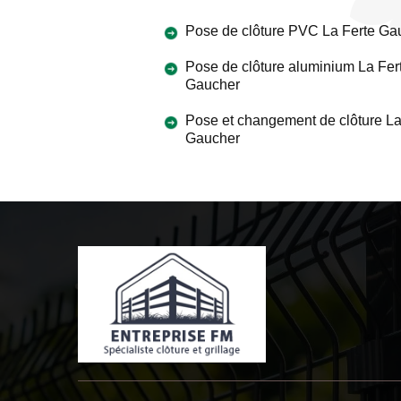
Pose de clôture PVC La Ferte Ga
Pose de clôture aluminium La Fer
Gaucher
Pose et changement de clôture La
Gaucher