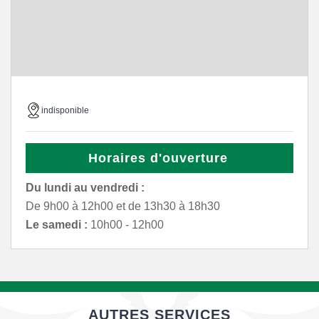
indisponible
Horaires d'ouverture
Du lundi au vendredi :
De 9h00 à 12h00 et de 13h30 à 18h30
Le samedi :
10h00 - 12h00
AUTRES SERVICES