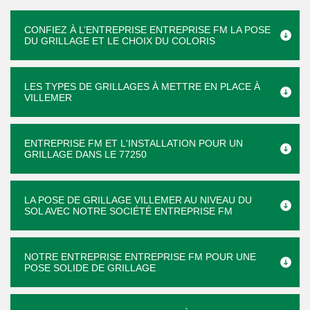
CONFIEZ À L’ENTREPRISE ENTREPRISE FM LA POSE
DU GRILLAGE ET LE CHOIX DU COLORIS
LES TYPES DE GRILLAGES À METTRE EN PLACE À
VILLEMER
ENTREPRISE FM ET L'INSTALLATION POUR UN
GRILLAGE DANS LE 77250
LA POSE DE GRILLAGE VILLEMER AU NIVEAU DU
SOL AVEC NOTRE SOCIÉTÉ ENTREPRISE FM
NOTRE ENTREPRISE ENTREPRISE FM POUR UNE
POSE SOLIDE DE GRILLAGE