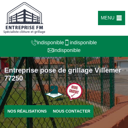
MENU
indisponible
indisponible
indisponible
Entreprise pose de grillage Villemer
77250
NOS RÉALISATIONS
NOUS CONTACTER