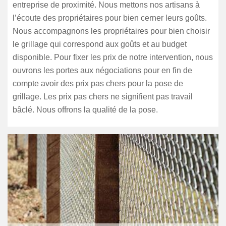
entreprise de proximité. Nous mettons nos artisans à
l’écoute des propriétaires pour bien cerner leurs goûts.
Nous accompagnons les propriétaires pour bien choisir
le grillage qui correspond aux goûts et au budget
disponible. Pour fixer les prix de notre intervention, nous
ouvrons les portes aux négociations pour en fin de
compte avoir des prix pas chers pour la pose de
grillage. Les prix pas chers ne signifient pas travail
bâclé. Nous offrons la qualité de la pose.