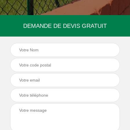
DEMANDE DE DEVIS GRATUIT