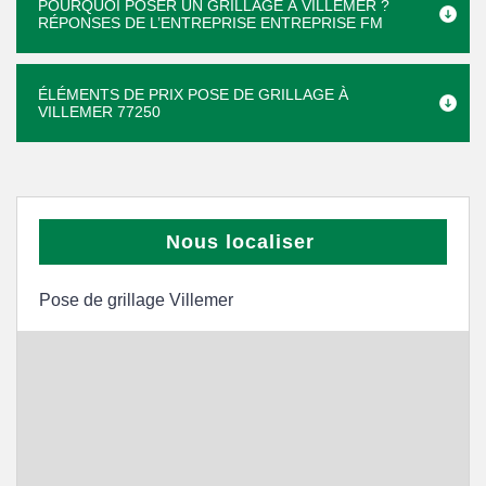
POURQUOI POSER UN GRILLAGE À VILLEMER ?
RÉPONSES DE L’ENTREPRISE ENTREPRISE FM
ÉLÉMENTS DE PRIX POSE DE GRILLAGE À
VILLEMER 77250
Nous localiser
Pose de grillage Villemer