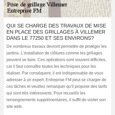
QUI SE CHARGE DES TRAVAUX DE MISE
EN PLACE DES GRILLAGES À VILLEMER
DANS LE 77250 ET SES ENVIRONS?
De nombreux travaux devront permettre de protéger les
jardins. L'installation de clôtures comme les grillages
peuvent se faire. Ces opérations sont souvent difficiles,
car il faut connaître toutes les techniques pour les
réaliser. Par conséquent, il est indispensable de vous
adresser à un expert. Entreprise FM peut se charger de
ces tâches et veuillez remarquer qu'il propose des tarifs
qui sont très intéressants. Pour recueillir les
renseignements supplémentaires, il suffit de visiter son
site web.