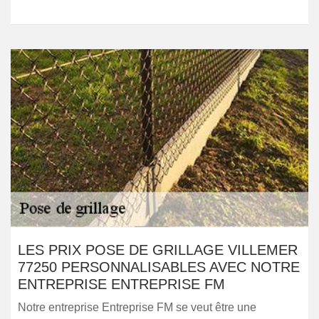
LES PRIX POSE DE GRILLAGE VILLEMER
77250 PERSONNALISABLES AVEC NOTRE
ENTREPRISE ENTREPRISE FM
Notre entreprise Entreprise FM se veut être une