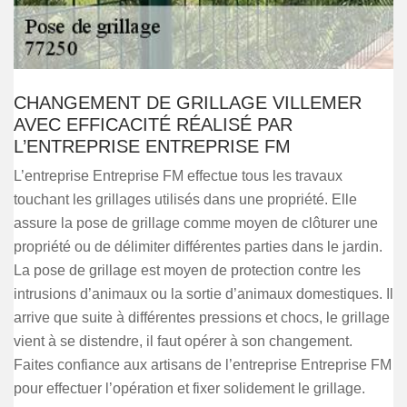
CHANGEMENT DE GRILLAGE VILLEMER
AVEC EFFICACITÉ RÉALISÉ PAR
L’ENTREPRISE ENTREPRISE FM
L’entreprise Entreprise FM effectue tous les travaux
touchant les grillages utilisés dans une propriété. Elle
assure la pose de grillage comme moyen de clôturer une
propriété ou de délimiter différentes parties dans le jardin.
La pose de grillage est moyen de protection contre les
intrusions d’animaux ou la sortie d’animaux domestiques. Il
arrive que suite à différentes pressions et chocs, le grillage
vient à se distendre, il faut opérer à son changement.
Faites confiance aux artisans de l’entreprise Entreprise FM
pour effectuer l’opération et fixer solidement le grillage.