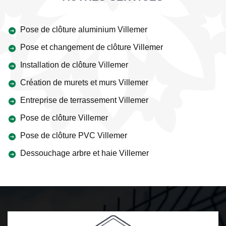
Pose de clôture aluminium Villemer
Pose et changement de clôture Villemer
Installation de clôture Villemer
Création de murets et murs Villemer
Entreprise de terrassement Villemer
Pose de clôture Villemer
Pose de clôture PVC Villemer
Dessouchage arbre et haie Villemer