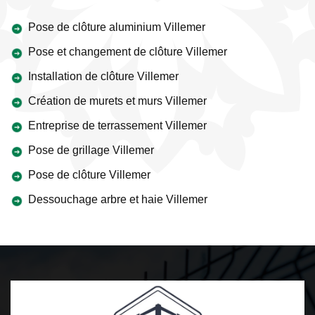
Pose de clôture aluminium Villemer
Pose et changement de clôture Villemer
Installation de clôture Villemer
Création de murets et murs Villemer
Entreprise de terrassement Villemer
Pose de grillage Villemer
Pose de clôture Villemer
Dessouchage arbre et haie Villemer