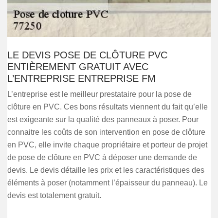
LE DEVIS POSE DE CLÔTURE PVC
ENTIÈREMENT GRATUIT AVEC
L’ENTREPRISE ENTREPRISE FM
L’entreprise est le meilleur prestataire pour la pose de
clôture en PVC. Ces bons résultats viennent du fait qu’elle
est exigeante sur la qualité des panneaux à poser. Pour
connaitre les coûts de son intervention en pose de clôture
en PVC, elle invite chaque propriétaire et porteur de projet
de pose de clôture en PVC à déposer une demande de
devis. Le devis détaille les prix et les caractéristiques des
éléments à poser (notamment l’épaisseur du panneau). Le
devis est totalement gratuit.