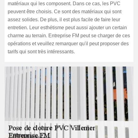
matériaux qui les composent. Dans ce cas, les PVC
peuvent être choisis. Ce sont des matériaux qui sont
assez solides. De plus, il est plus facile de faire leur
entretien. Leur esthétisme peut aussi ajouter un certain
charme au terrain. Entreprise FM peut se charger de ces
opérations et veuillez remarquer qu'il peut proposer des
tarifs qui sont très intéressants.