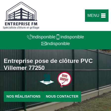
MENU
indisponible
indisponible
indisponible
Entreprise pose de clôture PVC
Villemer 77250
NOS RÉALISATIONS
NOUS CONTACTER