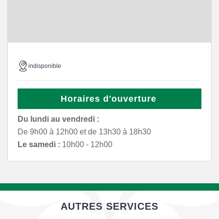
indisponible
Horaires d'ouverture
Du lundi au vendredi :
De 9h00 à 12h00 et de 13h30 à 18h30
Le samedi :
10h00 - 12h00
AUTRES SERVICES