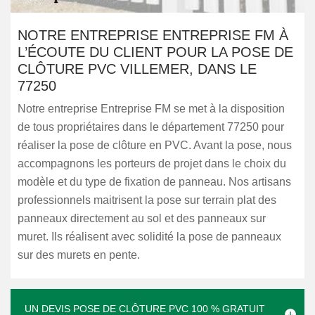
NOTRE ENTREPRISE ENTREPRISE FM À
L’ÉCOUTE DU CLIENT POUR LA POSE DE
CLÔTURE PVC VILLEMER, DANS LE
77250
Notre entreprise Entreprise FM se met à la disposition
de tous propriétaires dans le département 77250 pour
réaliser la pose de clôture en PVC. Avant la pose, nous
accompagnons les porteurs de projet dans le choix du
modèle et du type de fixation de panneau. Nos artisans
professionnels maitrisent la pose sur terrain plat des
panneaux directement au sol et des panneaux sur
muret. Ils réalisent avec solidité la pose de panneaux
sur des murets en pente.
UN DEVIS POSE DE CLÔTURE PVC 100 % GRATUIT