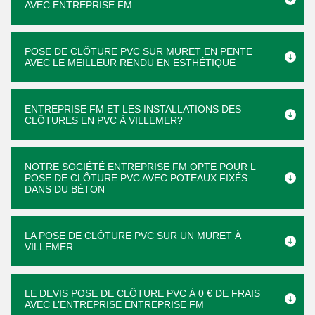
AVEC ENTREPRISE FM
POSE DE CLÔTURE PVC SUR MURET EN PENTE
AVEC LE MEILLEUR RENDU EN ESTHÉTIQUE
ENTREPRISE FM ET LES INSTALLATIONS DES
CLÔTURES EN PVC À VILLEMER?
NOTRE SOCIÉTÉ ENTREPRISE FM OPTE POUR L
POSE DE CLÔTURE PVC AVEC POTEAUX FIXÉS
DANS DU BÉTON
LA POSE DE CLÔTURE PVC SUR UN MURET À
VILLEMER
LE DEVIS POSE DE CLÔTURE PVC À 0 € DE FRAIS
AVEC L’ENTREPRISE ENTREPRISE FM