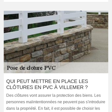
QUI PEUT METTRE EN PLACE LES
CLÔTURES EN PVC À VILLEMER ?
Des clôtures vont assurer la protection des biens. Les
personnes malintentionnées ne peuvent pas s'introduire
dans la propriété. En fait, il est possible de choisir les