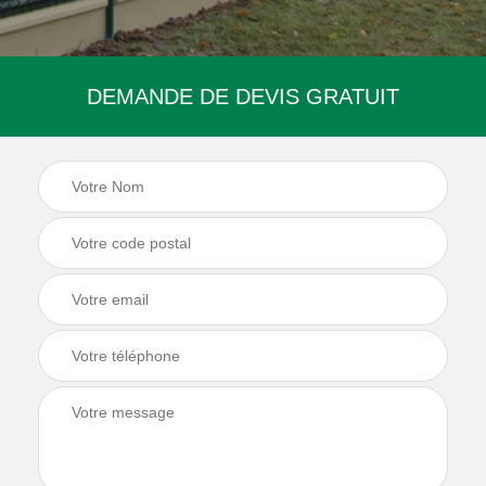
DEMANDE DE DEVIS GRATUIT