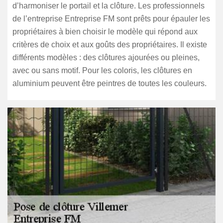
d’harmoniser le portail et la clôture. Les professionnels
de l’entreprise Entreprise FM sont prêts pour épauler les
propriétaires à bien choisir le modèle qui répond aux
critères de choix et aux goûts des propriétaires. Il existe
différents modèles : des clôtures ajourées ou pleines,
avec ou sans motif. Pour les coloris, les clôtures en
aluminium peuvent être peintres de toutes les couleurs.