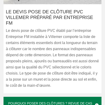
LE DEVIS POSE DE CLÔTURE PVC
VILLEMER PRÉPARÉ PAR ENTREPRISE
FM
Le devis pose de clôture PVC établi par l’entreprise
Entreprise FM installée à Villemer comporte la liste de
certains éléments essentiels dont la longueur du terrain
à clôturer car le nombre des panneaux indispensables
dépend de cette dimension. Le format des panneaux
proposés pleins, ajourés ou barreaudés est aussi donné
ainsi que la qualité du PVC sélectionné et le coloris
choisis. Le type de pose de clôture doit être indiqué, il y
a la pose sur un muret et la pose directe au sol et enfin,
le coût de la main-d’œuvre.
POURQUOI POSER DES CLÔTURES ? REVUE DE CAS