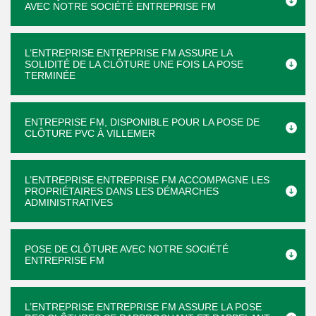
AVEC NOTRE SOCIÉTÉ ENTREPRISE FM
L’ENTREPRISE ENTREPRISE FM ASSURE LA
SOLIDITÉ DE LA CLÔTURE UNE FOIS LA POSE
TERMINÉE
ENTREPRISE FM, DISPONIBLE POUR LA POSE DE
CLÔTURE PVC À VILLEMER
L’ENTREPRISE ENTREPRISE FM ACCOMPAGNE LES
PROPRIÉTAIRES DANS LES DÉMARCHES
ADMINISTRATIVES
POSE DE CLÔTURE AVEC NOTRE SOCIÉTÉ
ENTREPRISE FM
L’ENTREPRISE ENTREPRISE FM ASSURE LA POSE