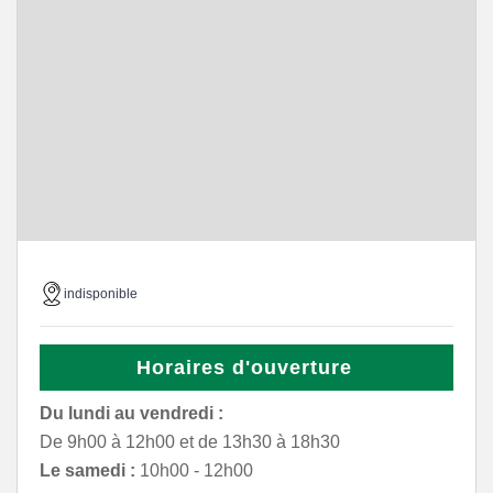
indisponible
Horaires d'ouverture
Du lundi au vendredi :
De 9h00 à 12h00 et de 13h30 à 18h30
Le samedi :
10h00 - 12h00