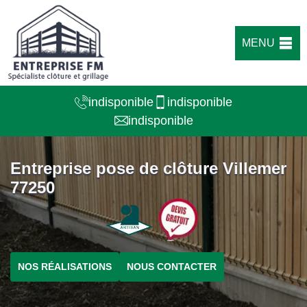
MENU
indisponible
indisponible
indisponible
Entreprise pose de clôture Villemer
77250
NOS RÉALISATIONS
NOUS CONTACTER