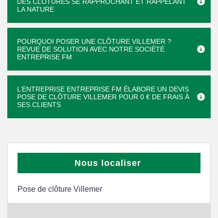
DES CLÔTURES SE RAPPROCHANT ET RAPPELANT
LA NATURE
POURQUOI POSER UNE CLÔTURE VILLEMER ?
REVUE DE SOLUTION AVEC NOTRE SOCIÉTÉ
ENTREPRISE FM
L’ENTREPRISE ENTREPRISE FM ÉLABORE UN DEVIS
POSE DE CLÔTURE VILLEMER POUR 0 € DE FRAIS À
SES CLIENTS
Nous localiser
Pose de clôture Villemer