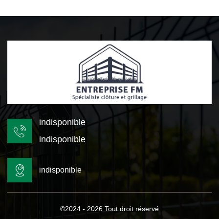
indisponible
indisponible
indisponible
©2024 - 2026 Tout droit réservé