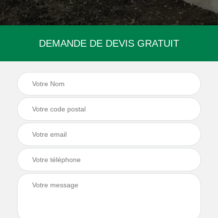
DEMANDE DE DEVIS GRATUIT