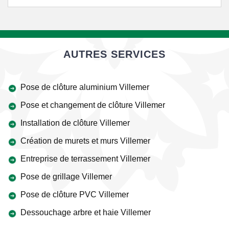
AUTRES SERVICES
Pose de clôture aluminium Villemer
Pose et changement de clôture Villemer
Installation de clôture Villemer
Création de murets et murs Villemer
Entreprise de terrassement Villemer
Pose de grillage Villemer
Pose de clôture PVC Villemer
Dessouchage arbre et haie Villemer