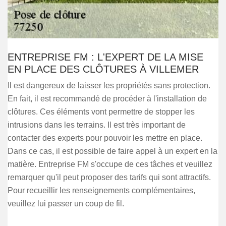
ENTREPRISE FM : L'EXPERT DE LA MISE
EN PLACE DES CLÔTURES À VILLEMER
Il est dangereux de laisser les propriétés sans protection.
En fait, il est recommandé de procéder à l'installation de
clôtures. Ces éléments vont permettre de stopper les
intrusions dans les terrains. Il est très important de
contacter des experts pour pouvoir les mettre en place.
Dans ce cas, il est possible de faire appel à un expert en la
matière. Entreprise FM s'occupe de ces tâches et veuillez
remarquer qu'il peut proposer des tarifs qui sont attractifs.
Pour recueillir les renseignements complémentaires,
veuillez lui passer un coup de fil.