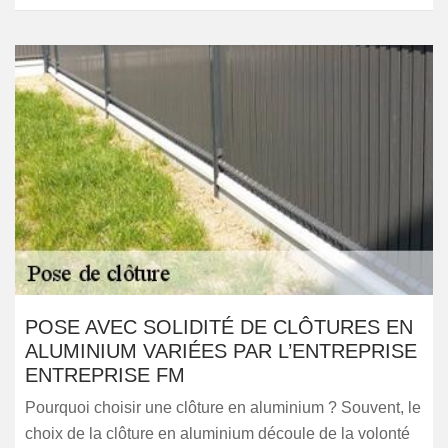
POSE AVEC SOLIDITÉ DE CLÔTURES EN
ALUMINIUM VARIÉES PAR L’ENTREPRISE
ENTREPRISE FM
Pourquoi choisir une clôture en aluminium ? Souvent, le
choix de la clôture en aluminium découle de la volonté