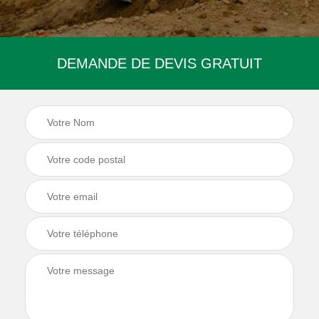
DEMANDE DE DEVIS GRATUIT