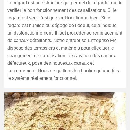
Le regard est une structure qui permet de regarder ou de
vérifier le bon fonctionnement des canalisations. Si le
regard est sec, c’est que tout fonctionne bien. Si le
regard est humide ou dégage de l’odeur, cela indique
un dysfonctionnement. Il faut procéder au remplacement
de canaux défaillants. Notre entreprise Entreprise FM
dispose des terrassiers et matériels pour effectuer le
changement de canalisation : excavation des canaux
défectueux, pose des nouveaux canaux et
raccordement. Nous ne quittons le chantier qu’une fois
le système réellement fonctionnel.