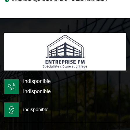
indisponible
indisponible
indisponible