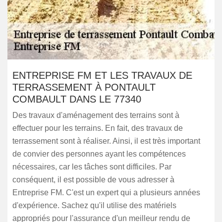
ENTREPRISE FM ET LES TRAVAUX DE
TERRASSEMENT À PONTAULT
COMBAULT DANS LE 77340
Des travaux d'aménagement des terrains sont à
effectuer pour les terrains. En fait, des travaux de
terrassement sont à réaliser. Ainsi, il est très important
de convier des personnes ayant les compétences
nécessaires, car les tâches sont difficiles. Par
conséquent, il est possible de vous adresser à
Entreprise FM. C'est un expert qui a plusieurs années
d'expérience. Sachez qu'il utilise des matériels
appropriés pour l'assurance d'un meilleur rendu de