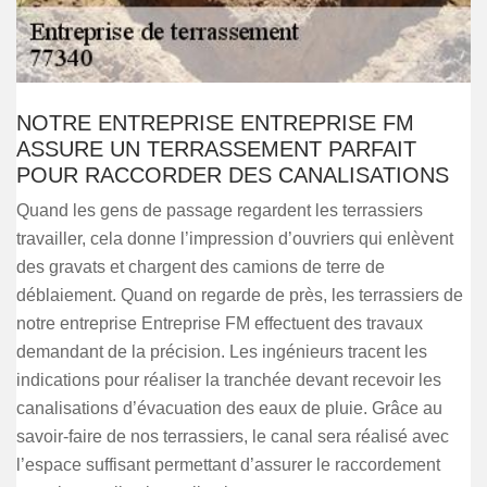
NOTRE ENTREPRISE ENTREPRISE FM
ASSURE UN TERRASSEMENT PARFAIT
POUR RACCORDER DES CANALISATIONS
Quand les gens de passage regardent les terrassiers
travailler, cela donne l’impression d’ouvriers qui enlèvent
des gravats et chargent des camions de terre de
déblaiement. Quand on regarde de près, les terrassiers de
notre entreprise Entreprise FM effectuent des travaux
demandant de la précision. Les ingénieurs tracent les
indications pour réaliser la tranchée devant recevoir les
canalisations d’évacuation des eaux de pluie. Grâce au
savoir-faire de nos terrassiers, le canal sera réalisé avec
l’espace suffisant permettant d’assurer le raccordement