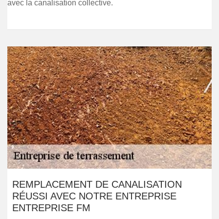
avec la canalisation collective.
REMPLACEMENT DE CANALISATION
RÉUSSI AVEC NOTRE ENTREPRISE
ENTREPRISE FM