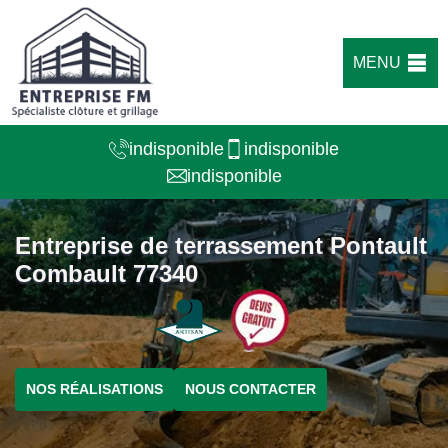
MENU
indisponible
indisponible
indisponible
Entreprise de terrassement Pontault
Combault 77340
NOS RÉALISATIONS
NOUS CONTACTER