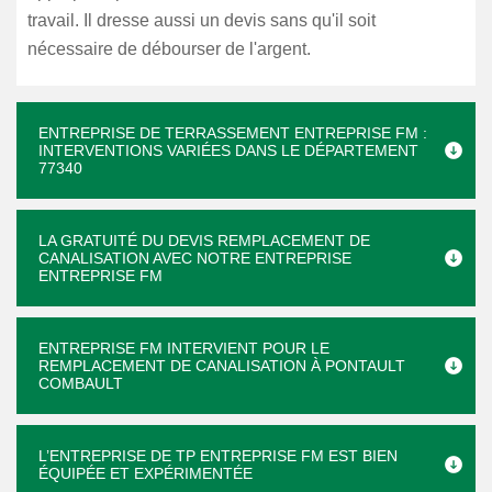
travail. Il dresse aussi un devis sans qu'il soit
nécessaire de débourser de l'argent.
ENTREPRISE DE TERRASSEMENT ENTREPRISE FM :
INTERVENTIONS VARIÉES DANS LE DÉPARTEMENT
77340
LA GRATUITÉ DU DEVIS REMPLACEMENT DE
CANALISATION AVEC NOTRE ENTREPRISE
ENTREPRISE FM
ENTREPRISE FM INTERVIENT POUR LE
REMPLACEMENT DE CANALISATION À PONTAULT
COMBAULT
L’ENTREPRISE DE TP ENTREPRISE FM EST BIEN
ÉQUIPÉE ET EXPÉRIMENTÉE