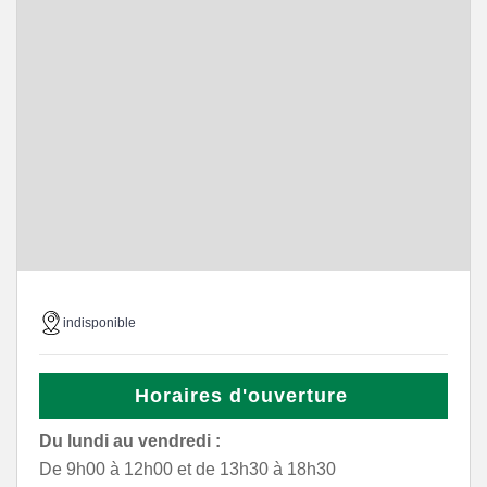
indisponible
Horaires d'ouverture
Du lundi au vendredi :
De 9h00 à 12h00 et de 13h30 à 18h30