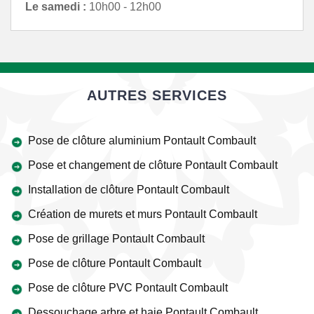
Le samedi :
10h00 - 12h00
AUTRES SERVICES
Pose de clôture aluminium Pontault Combault
Pose et changement de clôture Pontault Combault
Installation de clôture Pontault Combault
Création de murets et murs Pontault Combault
Pose de grillage Pontault Combault
Pose de clôture Pontault Combault
Pose de clôture PVC Pontault Combault
Dessouchage arbre et haie Pontault Combault