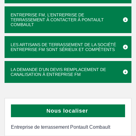
ENTREPRISE FM, L’ENTREPRISE DE
TERRASSEMENT À CONTACTER À PONTAULT
COMBAULT
LES ARTISANS DE TERRASSEMENT DE LA SOCIÉTÉ
ENTREPRISE FM SONT SÉRIEUX ET COMPÉTENTS
LA DEMANDE D’UN DEVIS REMPLACEMENT DE
CANALISATION À ENTREPRISE FM
Nous localiser
Entreprise de terrassement Pontault Combault