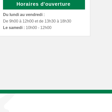
Horaires d'ouverture
Du lundi au vendredi :
De 9h00 à 12h00 et de 13h30 à 18h30
Le samedi :
10h00 - 12h00