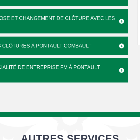
POSE ET CHANGEMENT DE CLÔTURE AVEC LES
S CLÔTURES À PONTAULT COMBAULT
IALITÉ DE ENTREPRISE FM À PONTAULT
AUTRES SERVICES