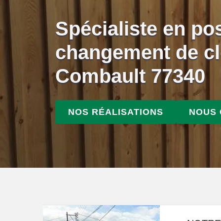
Spécialiste en po
changement de cl
Combault 77340
NOS RÉALISATIONS
NOUS