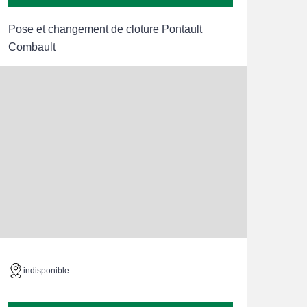
Pose et changement de cloture Pontault
Combault
indisponible