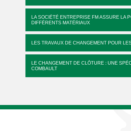
LA SOCIÉTÉ ENTREPRISE FM ASSURE LA 
DIFFÉRENTS MATÉRIAUX
LES TRAVAUX DE CHANGEMENT POUR LE
LE CHANGEMENT DE CLÔTURE : UNE SPÉC
COMBAULT