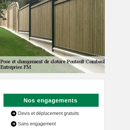
Nos engagements
Devis et déplacement gratuits
Sans engagement