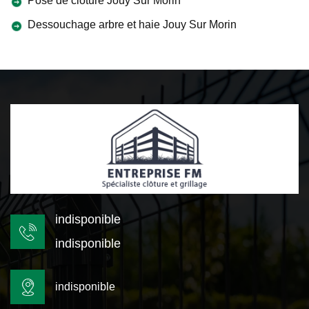
Pose de clôture Jouy Sur Morin
Dessouchage arbre et haie Jouy Sur Morin
indisponible
indisponible
indisponible