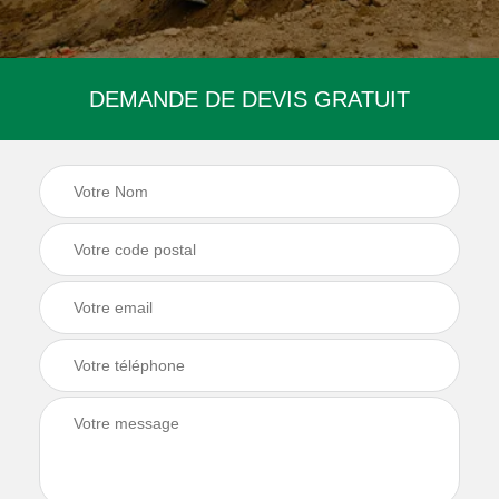
DEMANDE DE DEVIS GRATUIT