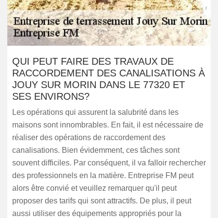
QUI PEUT FAIRE DES TRAVAUX DE
RACCORDEMENT DES CANALISATIONS À
JOUY SUR MORIN DANS LE 77320 ET
SES ENVIRONS?
Les opérations qui assurent la salubrité dans les
maisons sont innombrables. En fait, il est nécessaire de
réaliser des opérations de raccordement des
canalisations. Bien évidemment, ces tâches sont
souvent difficiles. Par conséquent, il va falloir rechercher
des professionnels en la matière. Entreprise FM peut
alors être convié et veuillez remarquer qu'il peut
proposer des tarifs qui sont attractifs. De plus, il peut
aussi utiliser des équipements appropriés pour la