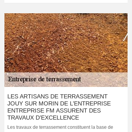
LES ARTISANS DE TERRASSEMENT
JOUY SUR MORIN DE L’ENTREPRISE
ENTREPRISE FM ASSURENT DES
TRAVAUX D’EXCELLENCE
Les travaux de terrassement constituent la base de