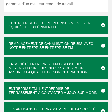
garantie d'un meilleur rendu de travail.
L’ENTREPRISE DE TP ENTREPRISE FM EST BIEN
ÉQUIPÉE ET EXPÉRIMENTÉE
REMPLACEMENT DE CANALISATION RÉUSSI AVEC
NOTRE ENTREPRISE ENTREPRISE FM
LA SOCIÉTÉ ENTREPRISE FM DISPOSE DES
MOYENS TECHNIQUES NÉCESSAIRES POUR
ASSURER LA QUALITÉ DE SON INTERVENTION
ENTREPRISE FM, L’ENTREPRISE DE
TERRASSEMENT À CONTACTER À JOUY SUR MORIN
LES ARTISANS DE TERRASSEMENT DE LA SOCIÉTÉ