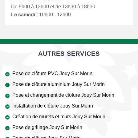
De 9h00 à 12h00 et de 13h30 à 18h30
Le samedi :
10h00 - 12h00
AUTRES SERVICES
Pose de clôture PVC Jouy Sur Morin
Pose de clôture aluminium Jouy Sur Morin
Pose et changement de clôture Jouy Sur Morin
Installation de clôture Jouy Sur Morin
Création de murets et murs Jouy Sur Morin
Pose de grillage Jouy Sur Morin