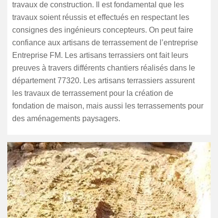
travaux de construction. Il est fondamental que les
travaux soient réussis et effectués en respectant les
consignes des ingénieurs concepteurs. On peut faire
confiance aux artisans de terrassement de l’entreprise
Entreprise FM. Les artisans terrassiers ont fait leurs
preuves à travers différents chantiers réalisés dans le
département 77320. Les artisans terrassiers assurent
les travaux de terrassement pour la création de
fondation de maison, mais aussi les terrassements pour
des aménagements paysagers.