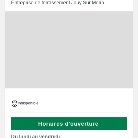
Entreprise de terrassement Jouy Sur Morin
indisponible
Horaires d'ouverture
Du lundi au vendredi :