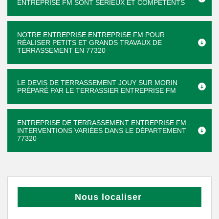
ENTREPRISE FM SONT SÉRIEUX ET COMPÉTENTS
NOTRE ENTREPRISE ENTREPRISE FM POUR
RÉALISER PETITS ET GRANDS TRAVAUX DE
TERRASSEMENT EN 77320
LE DEVIS DE TERRASSEMENT JOUY SUR MORIN
PRÉPARÉ PAR LE TERRASSIER ENTREPRISE FM
ENTREPRISE DE TERRASSEMENT ENTREPRISE FM :
INTERVENTIONS VARIÉES DANS LE DÉPARTEMENT
77320
Nous localiser