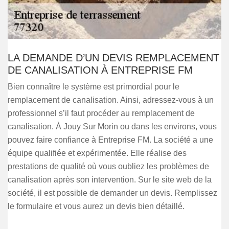
LA DEMANDE D’UN DEVIS REMPLACEMENT
DE CANALISATION À ENTREPRISE FM
Bien connaître le système est primordial pour le
remplacement de canalisation. Ainsi, adressez-vous à un
professionnel s’il faut procéder au remplacement de
canalisation. À Jouy Sur Morin ou dans les environs, vous
pouvez faire confiance à Entreprise FM. La société a une
équipe qualifiée et expérimentée. Elle réalise des
prestations de qualité où vous oubliez les problèmes de
canalisation après son intervention. Sur le site web de la
société, il est possible de demander un devis. Remplissez
le formulaire et vous aurez un devis bien détaillé.