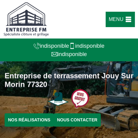
MENU
indisponible
indisponible
indisponible
Entreprise de terrassement Jouy Sur
Morin 77320
NOS RÉALISATIONS
NOUS CONTACTER