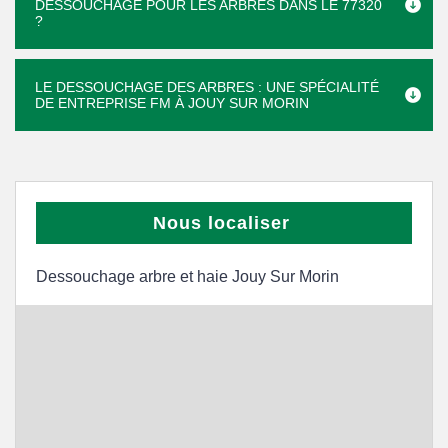
DESSOUCHAGE POUR LES ARBRES DANS LE 77320
?
LE DESSOUCHAGE DES ARBRES : UNE SPÉCIALITÉ
DE ENTREPRISE FM À JOUY SUR MORIN
Nous localiser
Dessouchage arbre et haie Jouy Sur Morin