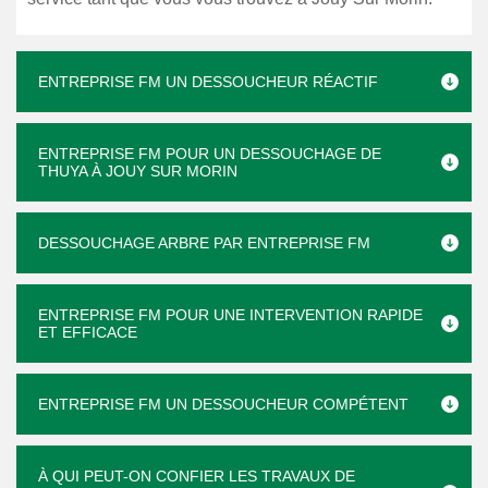
ENTREPRISE FM UN DESSOUCHEUR RÉACTIF
ENTREPRISE FM POUR UN DESSOUCHAGE DE
THUYA À JOUY SUR MORIN
DESSOUCHAGE ARBRE PAR ENTREPRISE FM
ENTREPRISE FM POUR UNE INTERVENTION RAPIDE
ET EFFICACE
ENTREPRISE FM UN DESSOUCHEUR COMPÉTENT
À QUI PEUT-ON CONFIER LES TRAVAUX DE