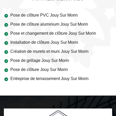
Pose de clôture PVC Jouy Sur Morin
Pose de clôture aluminium Jouy Sur Morin
Pose et changement de clôture Jouy Sur Morin
Installation de clôture Jouy Sur Morin
Création de murets et murs Jouy Sur Morin
Pose de grillage Jouy Sur Morin
Pose de clôture Jouy Sur Morin
Entreprise de terrassement Jouy Sur Morin