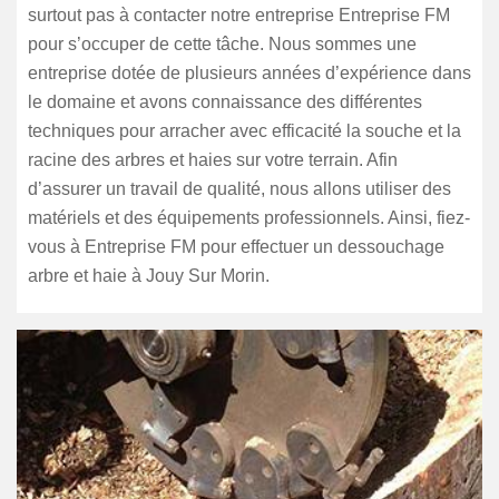
surtout pas à contacter notre entreprise Entreprise FM
pour s’occuper de cette tâche. Nous sommes une
entreprise dotée de plusieurs années d’expérience dans
le domaine et avons connaissance des différentes
techniques pour arracher avec efficacité la souche et la
racine des arbres et haies sur votre terrain. Afin
d’assurer un travail de qualité, nous allons utiliser des
matériels et des équipements professionnels. Ainsi, fiez-
vous à Entreprise FM pour effectuer un dessouchage
arbre et haie à Jouy Sur Morin.