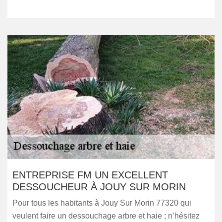
ENTREPRISE FM UN EXCELLENT
DESSOUCHEUR À JOUY SUR MORIN
Pour tous les habitants à Jouy Sur Morin 77320 qui
veulent faire un dessouchage arbre et haie ; n’hésitez