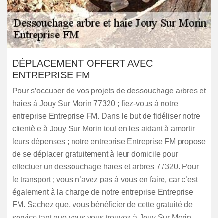
DÉPLACEMENT OFFERT AVEC
ENTREPRISE FM
Pour s’occuper de vos projets de dessouchage arbres et
haies à Jouy Sur Morin 77320 ; fiez-vous à notre
entreprise Entreprise FM. Dans le but de fidéliser notre
clientèle à Jouy Sur Morin tout en les aidant à amortir
leurs dépenses ; notre entreprise Entreprise FM propose
de se déplacer gratuitement à leur domicile pour
effectuer un dessouchage haies et arbres 77320. Pour
le transport ; vous n’avez pas à vous en faire, car c’est
également à la charge de notre entreprise Entreprise
FM. Sachez que, vous bénéficier de cette gratuité de
service tant que vous vous trouvez à Jouy Sur Morin.