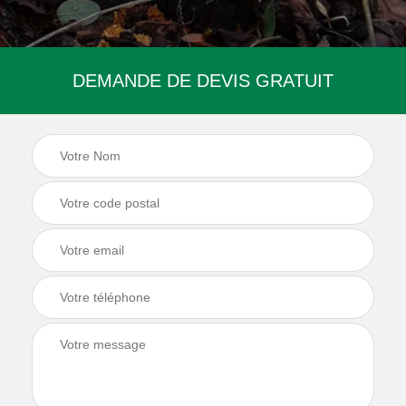
DEMANDE DE DEVIS GRATUIT