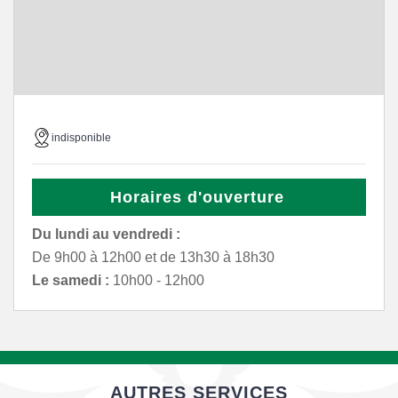
indisponible
Horaires d'ouverture
Du lundi au vendredi :
De 9h00 à 12h00 et de 13h30 à 18h30
Le samedi :
10h00 - 12h00
AUTRES SERVICES