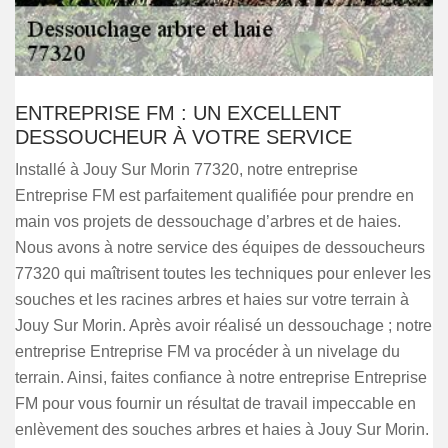
ENTREPRISE FM : UN EXCELLENT
DESSOUCHEUR À VOTRE SERVICE
Installé à Jouy Sur Morin 77320, notre entreprise
Entreprise FM est parfaitement qualifiée pour prendre en
main vos projets de dessouchage d’arbres et de haies.
Nous avons à notre service des équipes de dessoucheurs
77320 qui maîtrisent toutes les techniques pour enlever les
souches et les racines arbres et haies sur votre terrain à
Jouy Sur Morin. Après avoir réalisé un dessouchage ; notre
entreprise Entreprise FM va procéder à un nivelage du
terrain. Ainsi, faites confiance à notre entreprise Entreprise
FM pour vous fournir un résultat de travail impeccable en
enlèvement des souches arbres et haies à Jouy Sur Morin.