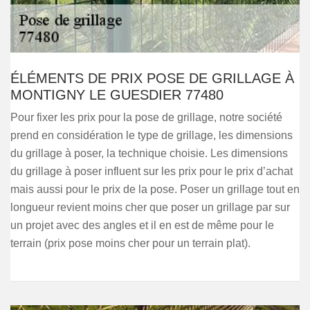
ÉLÉMENTS DE PRIX POSE DE GRILLAGE À
MONTIGNY LE GUESDIER 77480
Pour fixer les prix pour la pose de grillage, notre société
prend en considération le type de grillage, les dimensions
du grillage à poser, la technique choisie. Les dimensions
du grillage à poser influent sur les prix pour le prix d’achat
mais aussi pour le prix de la pose. Poser un grillage tout en
longueur revient moins cher que poser un grillage par sur
un projet avec des angles et il en est de même pour le
terrain (prix pose moins cher pour un terrain plat).