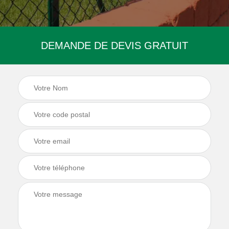
DEMANDE DE DEVIS GRATUIT