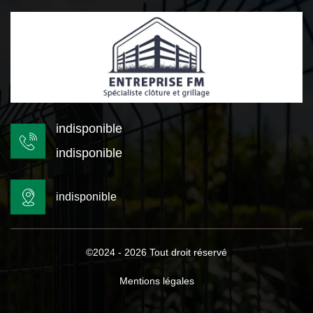
indisponible
indisponible
indisponible
©2024 - 2026 Tout droit réservé
Mentions légales