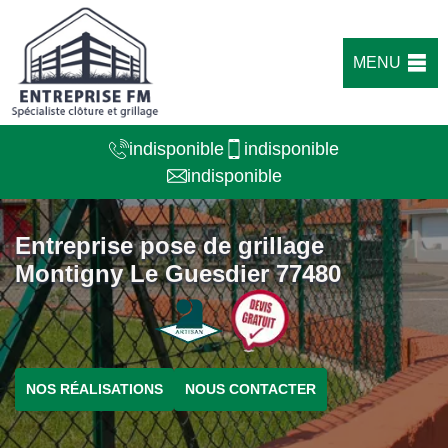
MENU
indisponible
indisponible
indisponible
Entreprise pose de grillage
Montigny Le Guesdier 77480
NOS RÉALISATIONS
NOUS CONTACTER