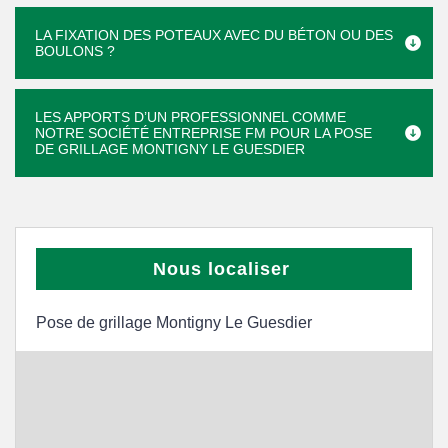
LA FIXATION DES POTEAUX AVEC DU BÉTON OU DES
BOULONS ?
LES APPORTS D’UN PROFESSIONNEL COMME
NOTRE SOCIÉTÉ ENTREPRISE FM POUR LA POSE
DE GRILLAGE MONTIGNY LE GUESDIER
Nous localiser
Pose de grillage Montigny Le Guesdier