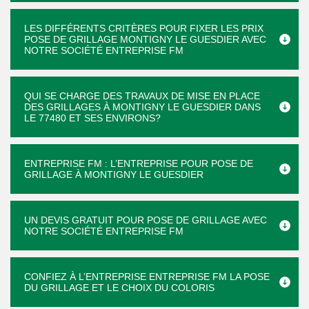
LES DIFFÉRENTS CRITÈRES POUR FIXER LES PRIX
POSE DE GRILLAGE MONTIGNY LE GUESDIER AVEC
NOTRE SOCIÉTÉ ENTREPRISE FM
QUI SE CHARGE DES TRAVAUX DE MISE EN PLACE
DES GRILLAGES À MONTIGNY LE GUESDIER DANS
LE 77480 ET SES ENVIRONS?
ENTREPRISE FM : L’ENTREPRISE POUR POSE DE
GRILLAGE À MONTIGNY LE GUESDIER
UN DEVIS GRATUIT POUR POSE DE GRILLAGE AVEC
NOTRE SOCIÉTÉ ENTREPRISE FM
CONFIEZ À L’ENTREPRISE ENTREPRISE FM LA POSE
DU GRILLAGE ET LE CHOIX DU COLORIS