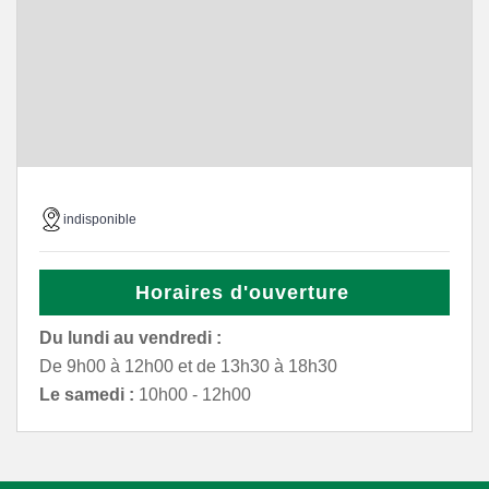
indisponible
Horaires d'ouverture
Du lundi au vendredi :
De 9h00 à 12h00 et de 13h30 à 18h30
Le samedi :
10h00 - 12h00