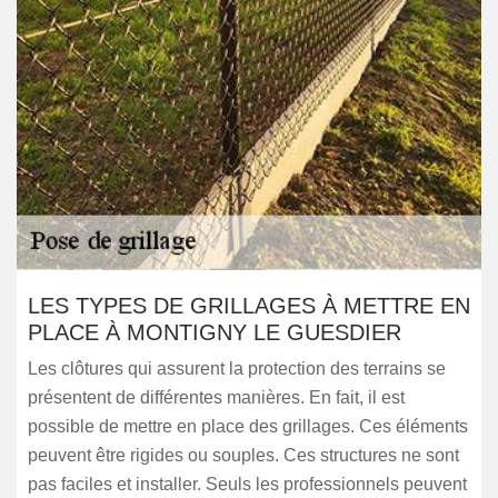
LES TYPES DE GRILLAGES À METTRE EN
PLACE À MONTIGNY LE GUESDIER
Les clôtures qui assurent la protection des terrains se
présentent de différentes manières. En fait, il est
possible de mettre en place des grillages. Ces éléments
peuvent être rigides ou souples. Ces structures ne sont
pas faciles et installer. Seuls les professionnels peuvent