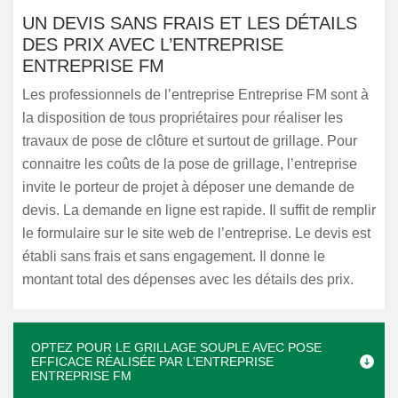
UN DEVIS SANS FRAIS ET LES DÉTAILS
DES PRIX AVEC L’ENTREPRISE
ENTREPRISE FM
Les professionnels de l’entreprise Entreprise FM sont à
la disposition de tous propriétaires pour réaliser les
travaux de pose de clôture et surtout de grillage. Pour
connaitre les coûts de la pose de grillage, l’entreprise
invite le porteur de projet à déposer une demande de
devis. La demande en ligne est rapide. Il suffit de remplir
le formulaire sur le site web de l’entreprise. Le devis est
établi sans frais et sans engagement. Il donne le
montant total des dépenses avec les détails des prix.
OPTEZ POUR LE GRILLAGE SOUPLE AVEC POSE
EFFICACE RÉALISÉE PAR L’ENTREPRISE
ENTREPRISE FM