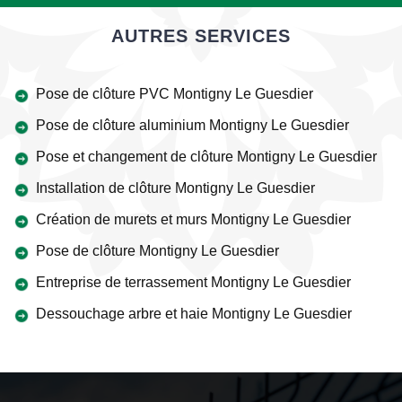
AUTRES SERVICES
Pose de clôture PVC Montigny Le Guesdier
Pose de clôture aluminium Montigny Le Guesdier
Pose et changement de clôture Montigny Le Guesdier
Installation de clôture Montigny Le Guesdier
Création de murets et murs Montigny Le Guesdier
Pose de clôture Montigny Le Guesdier
Entreprise de terrassement Montigny Le Guesdier
Dessouchage arbre et haie Montigny Le Guesdier