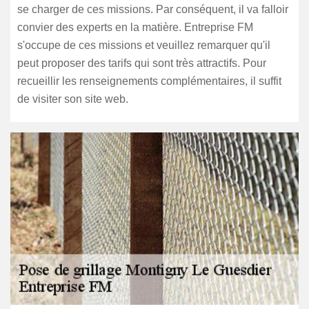
se charger de ces missions. Par conséquent, il va falloir
convier des experts en la matière. Entreprise FM
s'occupe de ces missions et veuillez remarquer qu'il
peut proposer des tarifs qui sont très attractifs. Pour
recueillir les renseignements complémentaires, il suffit
de visiter son site web.