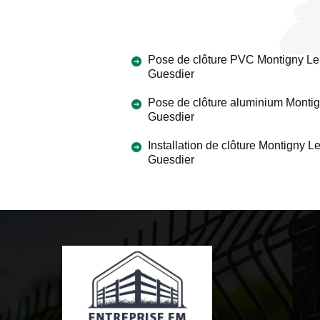
Pose de clôture PVC Montigny Le
Guesdier
Pose de clôture aluminium Monti
Guesdier
Installation de clôture Montigny L
Guesdier