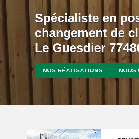
Spécialiste en po
changement de cl
Le Guesdier 7748
NOS RÉALISATIONS
NOUS