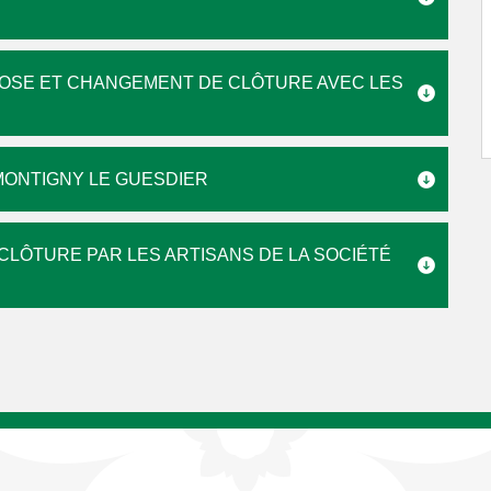
POSE ET CHANGEMENT DE CLÔTURE AVEC LES
ONTIGNY LE GUESDIER
CLÔTURE PAR LES ARTISANS DE LA SOCIÉTÉ