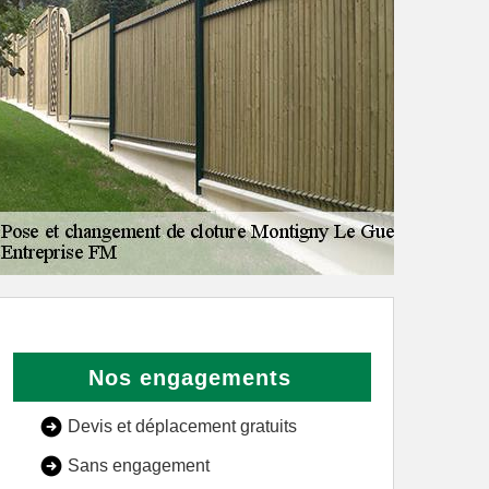
Nos engagements
Devis et déplacement gratuits
Sans engagement