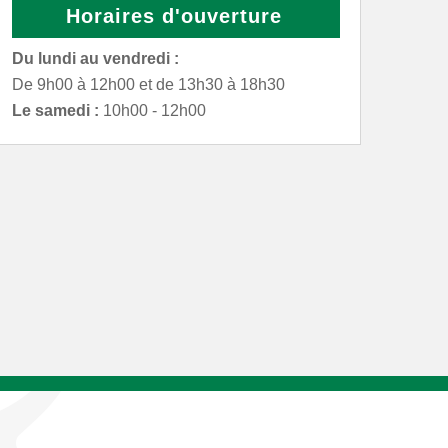
Horaires d'ouverture
Du lundi au vendredi :
De 9h00 à 12h00 et de 13h30 à 18h30
Le samedi :
10h00 - 12h00