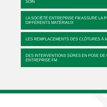
SOIN
LA SOCIÉTÉ ENTREPRISE FM ASSURE LA 
DIFFÉRENTS MATÉRIAUX
LES REMPLACEMENTS DES CLÔTURES À M
DES INTERVENTIONS SÛRES EN POSE DE 
ENTREPRISE FM