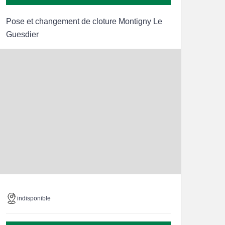
Pose et changement de cloture Montigny Le
Guesdier
indisponible