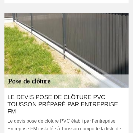
LE DEVIS POSE DE CLÔTURE PVC
TOUSSON PRÉPARÉ PAR ENTREPRISE
FM
Le devis pose de clôture PVC établi par l’entreprise
Entreprise FM installée à Tousson comporte la liste de