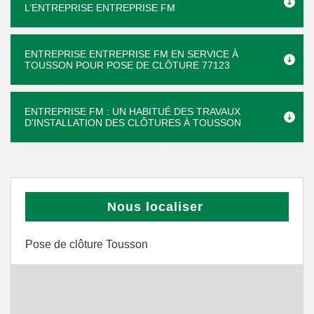
L’ENTREPRISE ENTREPRISE FM
ENTREPRISE ENTREPRISE FM EN SERVICE À
TOUSSON POUR POSE DE CLÔTURE 77123
ENTREPRISE FM : UN HABITUÉ DES TRAVAUX
D'INSTALLATION DES CLÔTURES À TOUSSON
Nous localiser
Pose de clôture Tousson