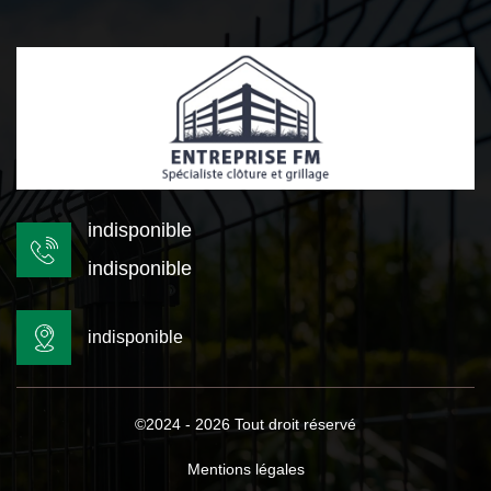
indisponible
indisponible
indisponible
©2024 - 2026 Tout droit réservé
Mentions légales