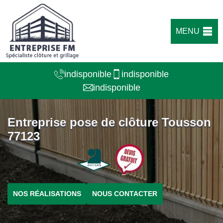
MENU
indisponible
indisponible
indisponible
Entreprise pose de clôture Tousson
77123
NOS RÉALISATIONS
NOUS CONTACTER