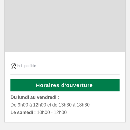
indisponible
Horaires d'ouverture
Du lundi au vendredi :
De 9h00 à 12h00 et de 13h30 à 18h30
Le samedi :
10h00 - 12h00