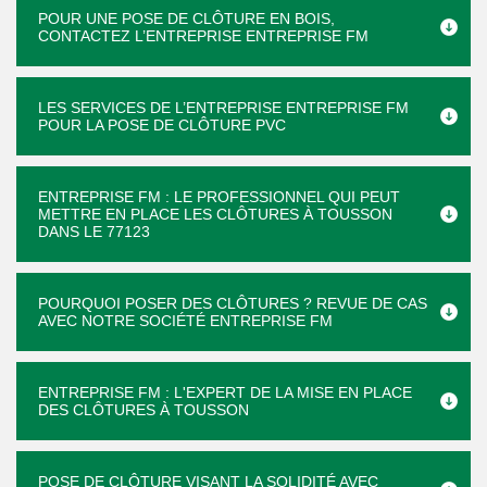
POUR UNE POSE DE CLÔTURE EN BOIS,
CONTACTEZ L’ENTREPRISE ENTREPRISE FM
LES SERVICES DE L’ENTREPRISE ENTREPRISE FM
POUR LA POSE DE CLÔTURE PVC
ENTREPRISE FM : LE PROFESSIONNEL QUI PEUT
METTRE EN PLACE LES CLÔTURES À TOUSSON
DANS LE 77123
POURQUOI POSER DES CLÔTURES ? REVUE DE CAS
AVEC NOTRE SOCIÉTÉ ENTREPRISE FM
ENTREPRISE FM : L'EXPERT DE LA MISE EN PLACE
DES CLÔTURES À TOUSSON
POSE DE CLÔTURE VISANT LA SOLIDITÉ AVEC