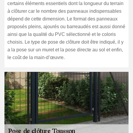
certains éléments essentiels dont la longueur du terrain
à clôturer car le nombre des panneaux indispensables
dépend de cette dimension. Le format des panneaux
proposés pleins, ajourés ou barreaudés est aussi donné
ainsi que la qualité du PVC sélectionné et le coloris
choisis. Le type de pose de clôture doit être indiqué, il y
a la pose sur un muret et la pose directe au sol et enfin,
le coût de la main-d’œuvre.