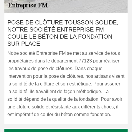
POSE DE CLÔTURE TOUSSON SOLIDE,
NOTRE SOCIÉTÉ ENTREPRISE FM
COULE LE BÉTON DE LA FONDATION
SUR PLACE
Notre société Entreprise FM se met au service de tous
propriétaires dans le département 77123 pour réaliser
les travaux de pose de clôtures. Dans chaque
intervention pour la pose de clôtures, nos artisans visent
la solidité de la clôture et son esthétique. Pour assurer
la solidité, ils travaillent de façon méthodique. La
solidité dépend de la qualité de la fondation. Pour avoir
une clôture solide et résistante aux différents chocs, il
est impératif de couler du béton comme fondation.