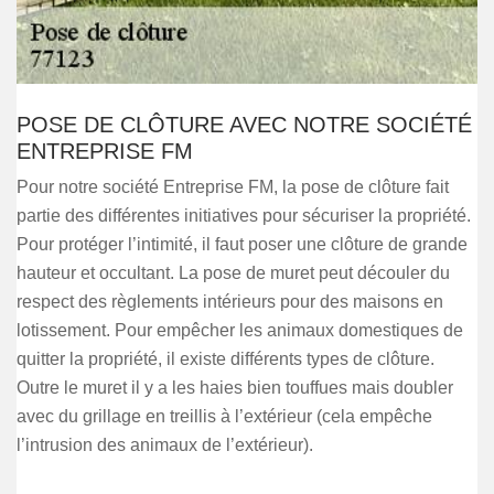
POSE DE CLÔTURE AVEC NOTRE SOCIÉTÉ
ENTREPRISE FM
Pour notre société Entreprise FM, la pose de clôture fait
partie des différentes initiatives pour sécuriser la propriété.
Pour protéger l’intimité, il faut poser une clôture de grande
hauteur et occultant. La pose de muret peut découler du
respect des règlements intérieurs pour des maisons en
lotissement. Pour empêcher les animaux domestiques de
quitter la propriété, il existe différents types de clôture.
Outre le muret il y a les haies bien touffues mais doubler
avec du grillage en treillis à l’extérieur (cela empêche
l’intrusion des animaux de l’extérieur).