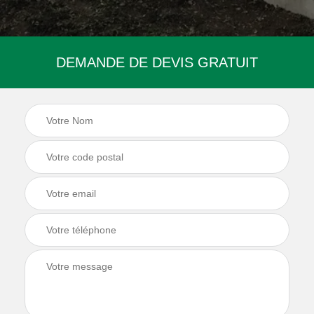
DEMANDE DE DEVIS GRATUIT