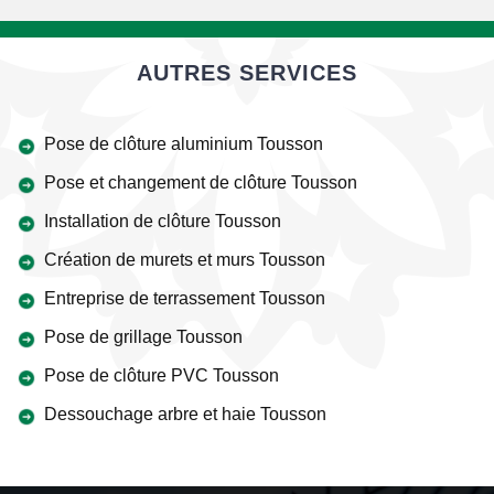
AUTRES SERVICES
Pose de clôture aluminium Tousson
Pose et changement de clôture Tousson
Installation de clôture Tousson
Création de murets et murs Tousson
Entreprise de terrassement Tousson
Pose de grillage Tousson
Pose de clôture PVC Tousson
Dessouchage arbre et haie Tousson