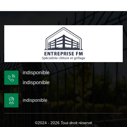
indisponible
indisponible
indisponible
©2024 - 2026 Tout droit réservé