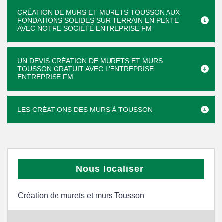
CRÉATION DE MURS ET MURETS TOUSSON AUX
FONDATIONS SOLIDES SUR TERRAIN EN PENTE
AVEC NOTRE SOCIÉTÉ ENTREPRISE FM
UN DEVIS CRÉATION DE MURETS ET MURS
TOUSSON GRATUIT AVEC L’ENTREPRISE
ENTREPRISE FM
LES CRÉATIONS DES MURS À TOUSSON
Nous localiser
Création de murets et murs Tousson