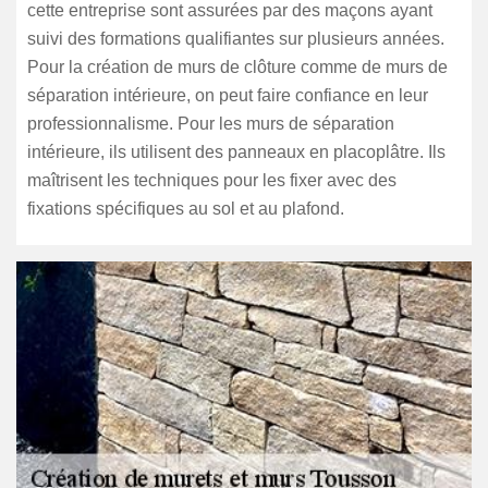
cette entreprise sont assurées par des maçons ayant
suivi des formations qualifiantes sur plusieurs années.
Pour la création de murs de clôture comme de murs de
séparation intérieure, on peut faire confiance en leur
professionnalisme. Pour les murs de séparation
intérieure, ils utilisent des panneaux en placoplâtre. Ils
maîtrisent les techniques pour les fixer avec des
fixations spécifiques au sol et au plafond.