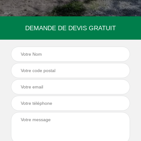
DEMANDE DE DEVIS GRATUIT