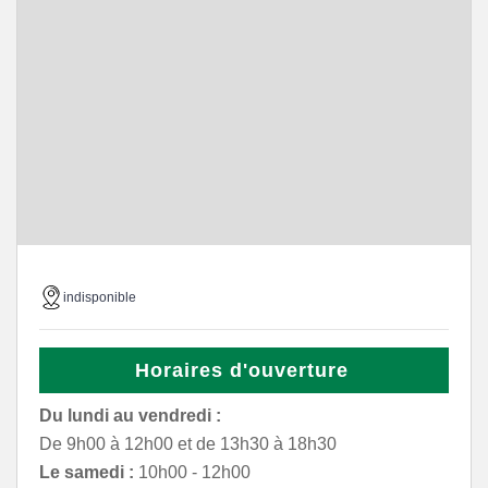
indisponible
Horaires d'ouverture
Du lundi au vendredi :
De 9h00 à 12h00 et de 13h30 à 18h30
Le samedi :
10h00 - 12h00