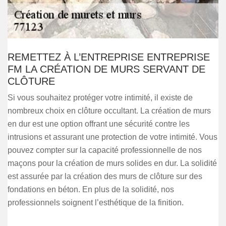
REMETTEZ À L’ENTREPRISE ENTREPRISE
FM LA CRÉATION DE MURS SERVANT DE
CLÔTURE
Si vous souhaitez protéger votre intimité, il existe de
nombreux choix en clôture occultant. La création de murs
en dur est une option offrant une sécurité contre les
intrusions et assurant une protection de votre intimité. Vous
pouvez compter sur la capacité professionnelle de nos
maçons pour la création de murs solides en dur. La solidité
est assurée par la création des murs de clôture sur des
fondations en béton. En plus de la solidité, nos
professionnels soignent l’esthétique de la finition.