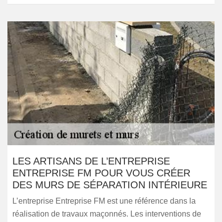
LES ARTISANS DE L’ENTREPRISE
ENTREPRISE FM POUR VOUS CRÉER
DES MURS DE SÉPARATION INTÉRIEURE
L’entreprise Entreprise FM est une référence dans la
réalisation de travaux maçonnés. Les interventions de