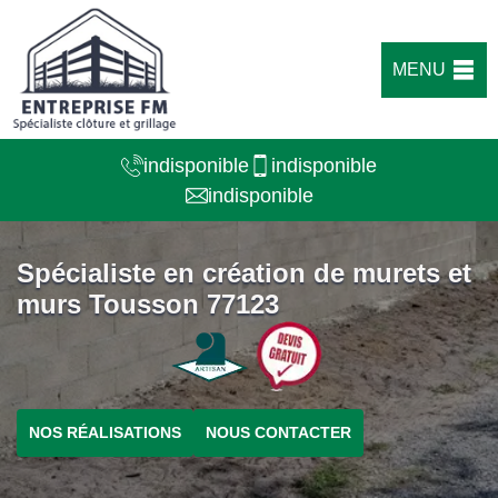
MENU
indisponible
indisponible
indisponible
Spécialiste en création de murets et
murs Tousson 77123
NOS RÉALISATIONS
NOUS CONTACTER