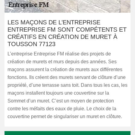
LES MAÇONS DE L’ENTREPRISE
ENTREPRISE FM SONT COMPÉTENTS ET
CRÉATIFS EN CRÉATION DE MURET À
TOUSSON 77123
L’entreprise Entreprise FM réalise des projets de
création de murets et murs depuis des années. Ses
maçons assurent la création de murets aux différentes
fonctions. Ils créent des murets servant de clôture d’une
propriété, d’une terrasse sans toit. Dans tous les cas, les
maçons installent toujours une couvertine sur la
Sommet d’un muret. C’est un moyen de protection
contre les méfaits des eaux de pluie. Le choix de la
couvertine permet de singulariser un muret en clôture.