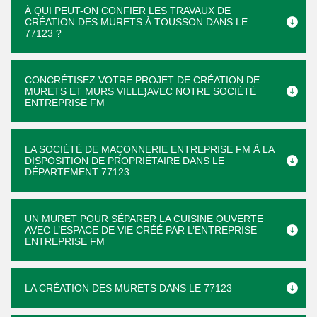
À QUI PEUT-ON CONFIER LES TRAVAUX DE
CRÉATION DES MURETS À TOUSSON DANS LE
77123 ?
CONCRÉTISEZ VOTRE PROJET DE CRÉATION DE
MURETS ET MURS VILLE}AVEC NOTRE SOCIÉTÉ
ENTREPRISE FM
LA SOCIÉTÉ DE MAÇONNERIE ENTREPRISE FM À LA
DISPOSITION DE PROPRIÉTAIRE DANS LE
DÉPARTEMENT 77123
UN MURET POUR SÉPARER LA CUISINE OUVERTE
AVEC L’ESPACE DE VIE CRÉÉ PAR L’ENTREPRISE
ENTREPRISE FM
LA CRÉATION DES MURETS DANS LE 77123