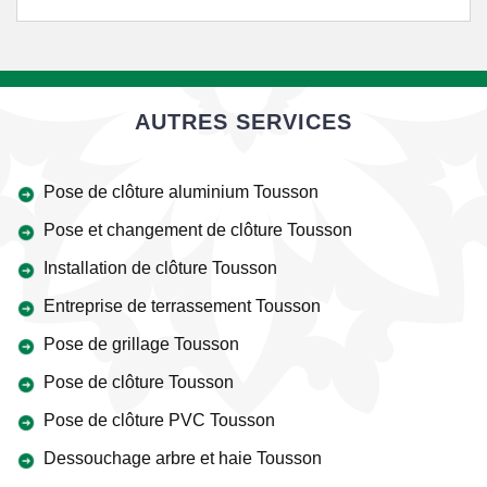
AUTRES SERVICES
Pose de clôture aluminium Tousson
Pose et changement de clôture Tousson
Installation de clôture Tousson
Entreprise de terrassement Tousson
Pose de grillage Tousson
Pose de clôture Tousson
Pose de clôture PVC Tousson
Dessouchage arbre et haie Tousson