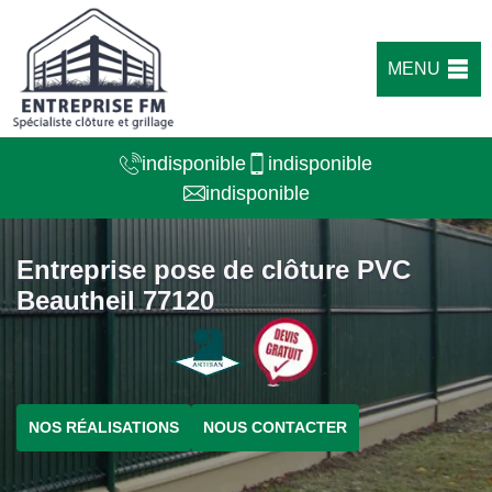
MENU
indisponible
indisponible
indisponible
Entreprise pose de clôture PVC
Beautheil 77120
NOS RÉALISATIONS
NOUS CONTACTER