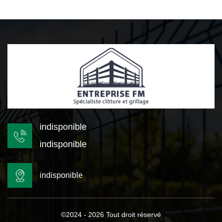
indisponible
indisponible
indisponible
©2024 - 2026 Tout droit réservé