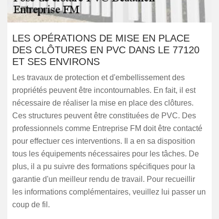
LES OPÉRATIONS DE MISE EN PLACE
DES CLÔTURES EN PVC DANS LE 77120
ET SES ENVIRONS
Les travaux de protection et d'embellissement des
propriétés peuvent être incontournables. En fait, il est
nécessaire de réaliser la mise en place des clôtures.
Ces structures peuvent être constituées de PVC. Des
professionnels comme Entreprise FM doit être contacté
pour effectuer ces interventions. Il a en sa disposition
tous les équipements nécessaires pour les tâches. De
plus, il a pu suivre des formations spécifiques pour la
garantie d'un meilleur rendu de travail. Pour recueillir
les informations complémentaires, veuillez lui passer un
coup de fil.