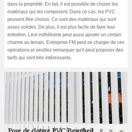
dans la propriété. En fait, il est possible de choisir les
matériaux qui les composent. Dans ce cas, les PVC
peuvent être choisis. Ce sont des matériaux qui sont
assez solides. De plus, il est plus facile de faire leur
entretien. Leur esthétisme peut aussi ajouter un certain
charme au terrain. Entreprise FM peut se charger de ces
opérations et veuillez remarquer qu'il peut proposer des
tarifs qui sont très intéressants.