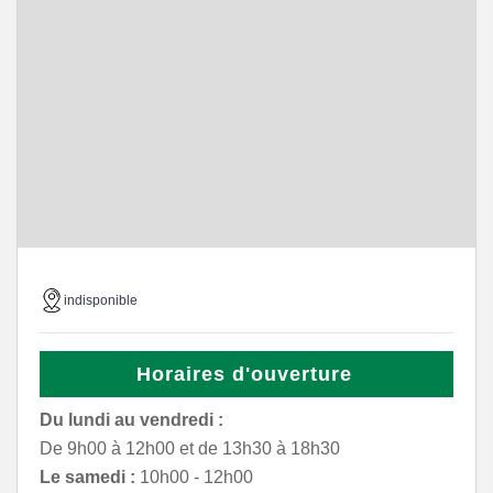
indisponible
Horaires d'ouverture
Du lundi au vendredi :
De 9h00 à 12h00 et de 13h30 à 18h30
Le samedi :
10h00 - 12h00