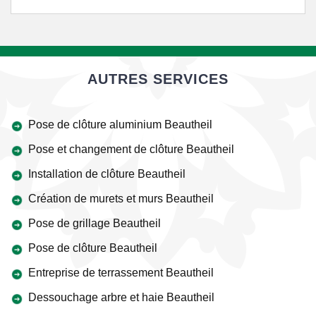
AUTRES SERVICES
Pose de clôture aluminium Beautheil
Pose et changement de clôture Beautheil
Installation de clôture Beautheil
Création de murets et murs Beautheil
Pose de grillage Beautheil
Pose de clôture Beautheil
Entreprise de terrassement Beautheil
Dessouchage arbre et haie Beautheil