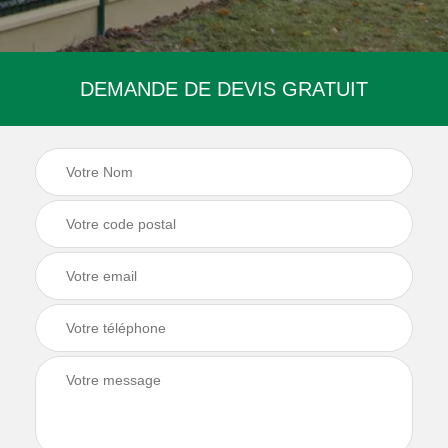
DEMANDE DE DEVIS GRATUIT