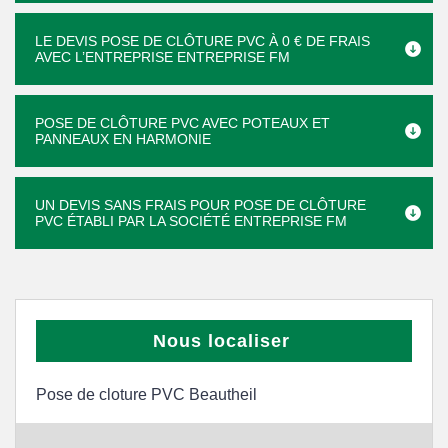
LE DEVIS POSE DE CLÔTURE PVC À 0 € DE FRAIS
AVEC L’ENTREPRISE ENTREPRISE FM
POSE DE CLÔTURE PVC AVEC POTEAUX ET
PANNEAUX EN HARMONIE
UN DEVIS SANS FRAIS POUR POSE DE CLÔTURE
PVC ÉTABLI PAR LA SOCIÉTÉ ENTREPRISE FM
Nous localiser
Pose de cloture PVC Beautheil