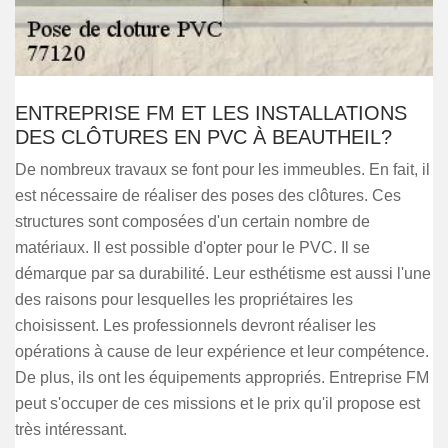
ENTREPRISE FM ET LES INSTALLATIONS
DES CLÔTURES EN PVC À BEAUTHEIL?
De nombreux travaux se font pour les immeubles. En fait, il
est nécessaire de réaliser des poses des clôtures. Ces
structures sont composées d'un certain nombre de
matériaux. Il est possible d'opter pour le PVC. Il se
démarque par sa durabilité. Leur esthétisme est aussi l'une
des raisons pour lesquelles les propriétaires les
choisissent. Les professionnels devront réaliser les
opérations à cause de leur expérience et leur compétence.
De plus, ils ont les équipements appropriés. Entreprise FM
peut s'occuper de ces missions et le prix qu'il propose est
très intéressant.