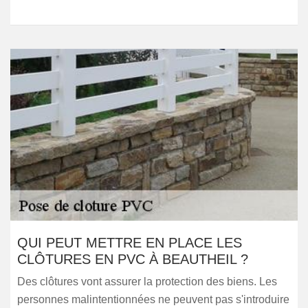
QUI PEUT METTRE EN PLACE LES
CLÔTURES EN PVC À BEAUTHEIL ?
Des clôtures vont assurer la protection des biens. Les
personnes malintentionnées ne peuvent pas s'introduire