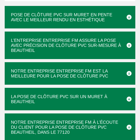
POSE DE CLÔTURE PVC SUR MURET EN PENTE
AVEC LE MEILLEUR RENDU EN ESTHÉTIQUE
L’ENTREPRISE ENTREPRISE FM ASSURE LA POSE
AVEC PRÉCISION DE CLÔTURE PVC SUR-MESURE À
BEAUTHEIL
NOTRE ENTREPRISE ENTREPRISE FM EST LA
MEILLEURE POUR LA POSE DE CLÔTURE PVC
LA POSE DE CLÔTURE PVC SUR UN MURET À
BEAUTHEIL
NOTRE ENTREPRISE ENTREPRISE FM À L’ÉCOUTE
DU CLIENT POUR LA POSE DE CLÔTURE PVC
BEAUTHEIL, DANS LE 77120