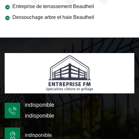
Entreprise de terrassement Beautheil
Dessouchage arbre et haie Beautheil
indisponible
indisponible
indisponible