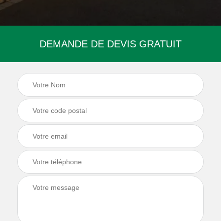
DEMANDE DE DEVIS GRATUIT