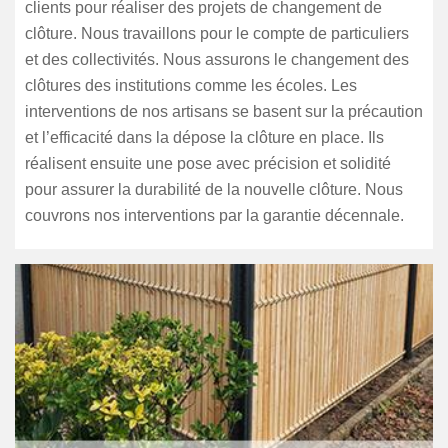
clients pour réaliser des projets de changement de
clôture. Nous travaillons pour le compte de particuliers
et des collectivités. Nous assurons le changement des
clôtures des institutions comme les écoles. Les
interventions de nos artisans se basent sur la précaution
et l’efficacité dans la dépose la clôture en place. Ils
réalisent ensuite une pose avec précision et solidité
pour assurer la durabilité de la nouvelle clôture. Nous
couvrons nos interventions par la garantie décennale.