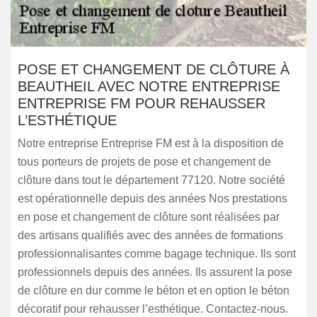
POSE ET CHANGEMENT DE CLÔTURE À
BEAUTHEIL AVEC NOTRE ENTREPRISE
ENTREPRISE FM POUR REHAUSSER
L’ESTHÉTIQUE
Notre entreprise Entreprise FM est à la disposition de
tous porteurs de projets de pose et changement de
clôture dans tout le département 77120. Notre société
est opérationnelle depuis des années Nos prestations
en pose et changement de clôture sont réalisées par
des artisans qualifiés avec des années de formations
professionnalisantes comme bagage technique. Ils sont
professionnels depuis des années. Ils assurent la pose
de clôture en dur comme le béton et en option le béton
décoratif pour rehausser l’esthétique. Contactez-nous.