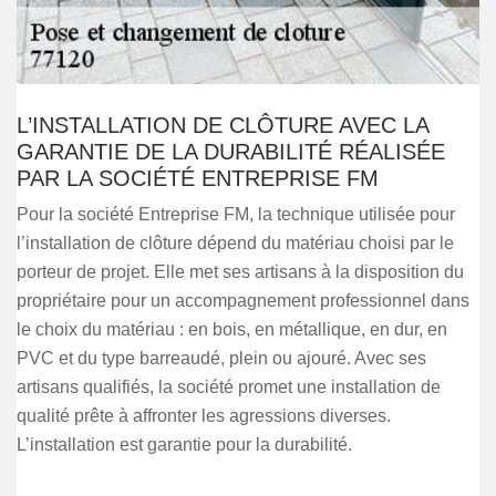
L’INSTALLATION DE CLÔTURE AVEC LA
GARANTIE DE LA DURABILITÉ RÉALISÉE
PAR LA SOCIÉTÉ ENTREPRISE FM
Pour la société Entreprise FM, la technique utilisée pour
l’installation de clôture dépend du matériau choisi par le
porteur de projet. Elle met ses artisans à la disposition du
propriétaire pour un accompagnement professionnel dans
le choix du matériau : en bois, en métallique, en dur, en
PVC et du type barreaudé, plein ou ajouré. Avec ses
artisans qualifiés, la société promet une installation de
qualité prête à affronter les agressions diverses.
L’installation est garantie pour la durabilité.