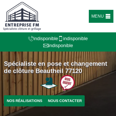
MENU
indisponible
indisponible
indisponible
Spécialiste en pose et changement
de clôture Beautheil 77120
NOS RÉALISATIONS
NOUS CONTACTER