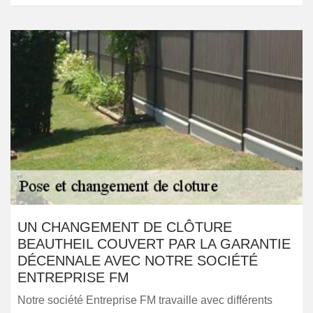
UN CHANGEMENT DE CLÔTURE
BEAUTHEIL COUVERT PAR LA GARANTIE
DÉCENNALE AVEC NOTRE SOCIÉTÉ
ENTREPRISE FM
Notre société Entreprise FM travaille avec différents