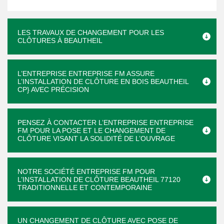
LES TRAVAUX DE CHANGEMENT POUR LES
CLÔTURES À BEAUTHEIL
L’ENTREPRISE ENTREPRISE FM ASSURE
L’INSTALLATION DE CLÔTURE EN BOIS BEAUTHEIL
CP} AVEC PRÉCISION
PENSEZ À CONTACTER L’ENTREPRISE ENTREPRISE
FM POUR LA POSE ET LE CHANGEMENT DE
CLÔTURE VISANT LA SOLIDITÉ DE L’OUVRAGE
NOTRE SOCIÉTÉ ENTREPRISE FM POUR
L’INSTALLATION DE CLÔTURE BEAUTHEIL 77120
TRADITIONNELLE ET CONTEMPORAINE
UN CHANGEMENT DE CLÔTURE AVEC POSE DE