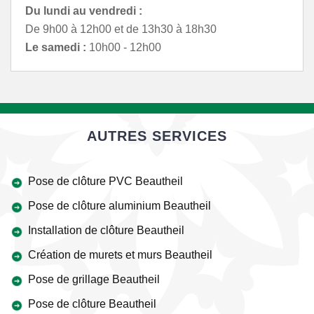
Du lundi au vendredi :
De 9h00 à 12h00 et de 13h30 à 18h30
Le samedi :
10h00 - 12h00
AUTRES SERVICES
Pose de clôture PVC Beautheil
Pose de clôture aluminium Beautheil
Installation de clôture Beautheil
Création de murets et murs Beautheil
Pose de grillage Beautheil
Pose de clôture Beautheil