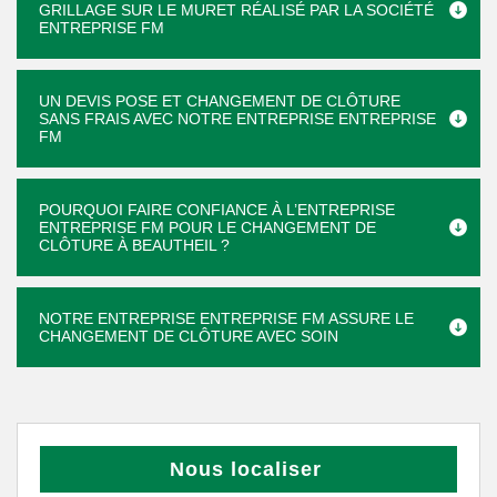
GRILLAGE SUR LE MURET RÉALISÉ PAR LA SOCIÉTÉ
ENTREPRISE FM
UN DEVIS POSE ET CHANGEMENT DE CLÔTURE
SANS FRAIS AVEC NOTRE ENTREPRISE ENTREPRISE
FM
POURQUOI FAIRE CONFIANCE À L’ENTREPRISE
ENTREPRISE FM POUR LE CHANGEMENT DE
CLÔTURE À BEAUTHEIL ?
NOTRE ENTREPRISE ENTREPRISE FM ASSURE LE
CHANGEMENT DE CLÔTURE AVEC SOIN
Nous localiser