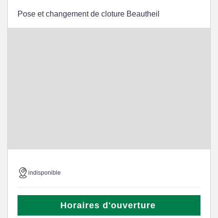
Pose et changement de cloture Beautheil
indisponible
Horaires d'ouverture