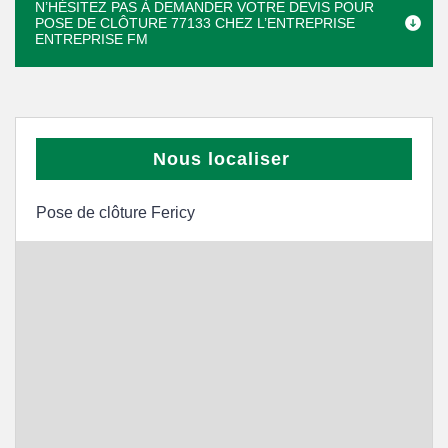
N’HÉSITEZ PAS À DEMANDER VOTRE DEVIS POUR
POSE DE CLÔTURE 77133 CHEZ L’ENTREPRISE
ENTREPRISE FM
Nous localiser
Pose de clôture Fericy