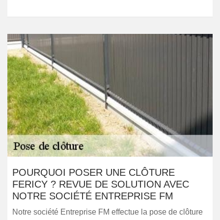
POURQUOI POSER UNE CLÔTURE
FERICY ? REVUE DE SOLUTION AVEC
NOTRE SOCIÉTÉ ENTREPRISE FM
Notre société Entreprise FM effectue la pose de clôture