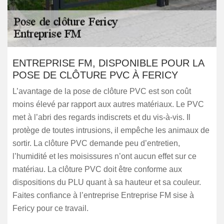
ENTREPRISE FM, DISPONIBLE POUR LA
POSE DE CLÔTURE PVC À FERICY
L’avantage de la pose de clôture PVC est son coût
moins élevé par rapport aux autres matériaux. Le PVC
met à l’abri des regards indiscrets et du vis-à-vis. Il
protège de toutes intrusions, il empêche les animaux de
sortir. La clôture PVC demande peu d’entretien,
l’humidité et les moisissures n’ont aucun effet sur ce
matériau. La clôture PVC doit être conforme aux
dispositions du PLU quant à sa hauteur et sa couleur.
Faites confiance à l’entreprise Entreprise FM sise à
Fericy pour ce travail.