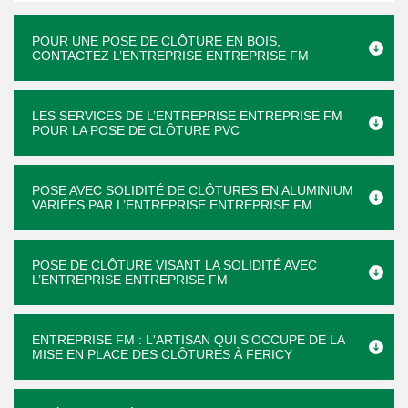
POUR UNE POSE DE CLÔTURE EN BOIS,
CONTACTEZ L’ENTREPRISE ENTREPRISE FM
LES SERVICES DE L’ENTREPRISE ENTREPRISE FM
POUR LA POSE DE CLÔTURE PVC
POSE AVEC SOLIDITÉ DE CLÔTURES EN ALUMINIUM
VARIÉES PAR L’ENTREPRISE ENTREPRISE FM
POSE DE CLÔTURE VISANT LA SOLIDITÉ AVEC
L’ENTREPRISE ENTREPRISE FM
ENTREPRISE FM : L'ARTISAN QUI S'OCCUPE DE LA
MISE EN PLACE DES CLÔTURES À FERICY