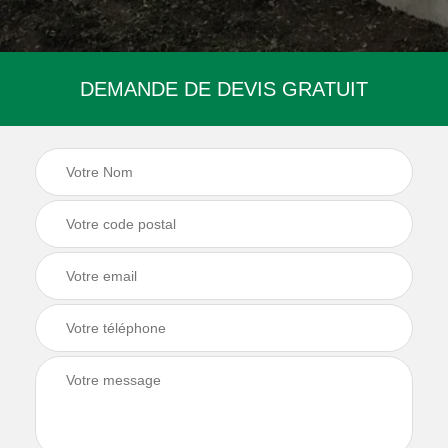
DEMANDE DE DEVIS GRATUIT