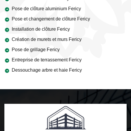
Pose de clôture aluminium Fericy
Pose et changement de clôture Fericy
Installation de clôture Fericy
Création de murets et murs Fericy
Pose de grillage Fericy
Entreprise de terrassement Fericy
Dessouchage arbre et haie Fericy