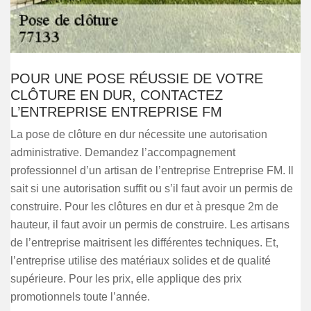
POUR UNE POSE RÉUSSIE DE VOTRE
CLÔTURE EN DUR, CONTACTEZ
L’ENTREPRISE ENTREPRISE FM
La pose de clôture en dur nécessite une autorisation
administrative. Demandez l’accompagnement
professionnel d’un artisan de l’entreprise Entreprise FM. Il
sait si une autorisation suffit ou s’il faut avoir un permis de
construire. Pour les clôtures en dur et à presque 2m de
hauteur, il faut avoir un permis de construire. Les artisans
de l’entreprise maitrisent les différentes techniques. Et,
l’entreprise utilise des matériaux solides et de qualité
supérieure. Pour les prix, elle applique des prix
promotionnels toute l’année.