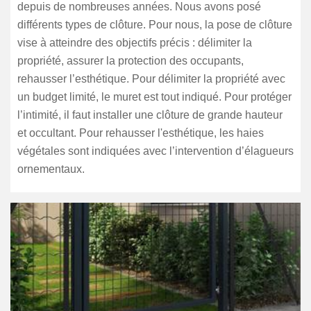
depuis de nombreuses années. Nous avons posé
différents types de clôture. Pour nous, la pose de clôture
vise à atteindre des objectifs précis : délimiter la
propriété, assurer la protection des occupants,
rehausser l’esthétique. Pour délimiter la propriété avec
un budget limité, le muret est tout indiqué. Pour protéger
l’intimité, il faut installer une clôture de grande hauteur
et occultant. Pour rehausser l'esthétique, les haies
végétales sont indiquées avec l’intervention d’élagueurs
ornementaux.