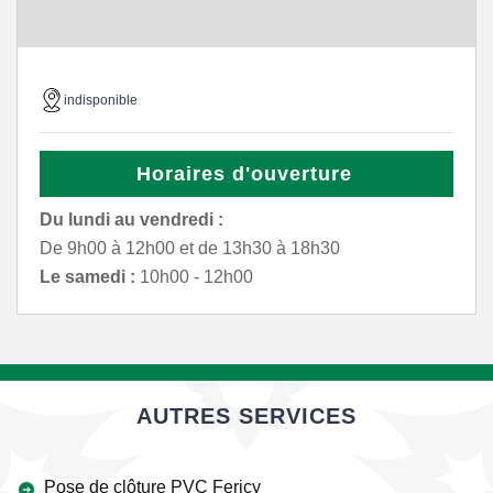
indisponible
Horaires d'ouverture
Du lundi au vendredi :
De 9h00 à 12h00 et de 13h30 à 18h30
Le samedi :
10h00 - 12h00
AUTRES SERVICES
Pose de clôture PVC Fericy