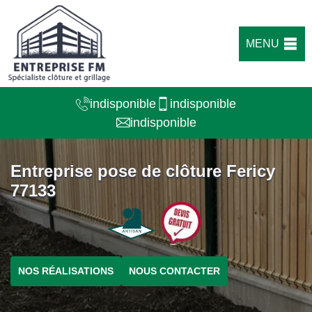
MENU
indisponible
indisponible
indisponible
Entreprise pose de clôture Fericy
77133
NOS RÉALISATIONS
NOUS CONTACTER