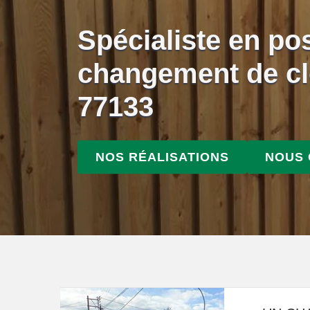
Spécialiste en po
changement de cl
77133
NOS RÉALISATIONS
NOUS