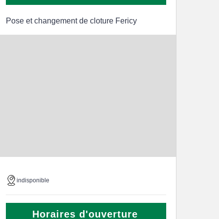
Pose et changement de cloture Fericy
indisponible
Horaires d'ouverture