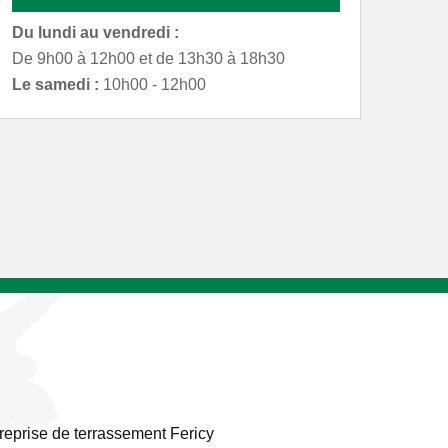
Du lundi au vendredi :
De 9h00 à 12h00 et de 13h30 à 18h30
Le samedi :
10h00 - 12h00
reprise de terrassement Fericy