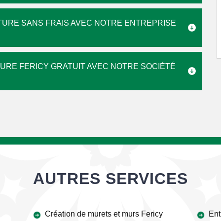
TURE SANS FRAIS AVEC NOTRE ENTREPRISE
URE FERICY GRATUIT AVEC NOTRE SOCIÉTÉ
AUTRES SERVICES
Création de murets et murs Fericy
Ent