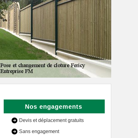
Nos engagements
Devis et déplacement gratuits
Sans engagement