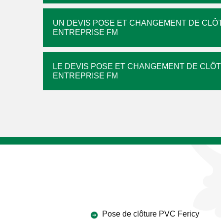
UN DEVIS POSE ET CHANGEMENT DE CLÔ
ENTREPRISE FM
LE DEVIS POSE ET CHANGEMENT DE CLÔT
ENTREPRISE FM
Pose de clôture PVC Fericy