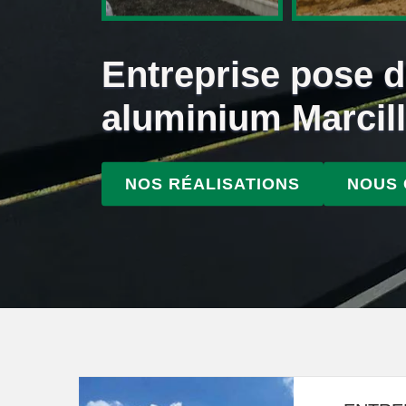
Entreprise pose d
aluminium Marcil
NOS RÉALISATIONS
NOUS