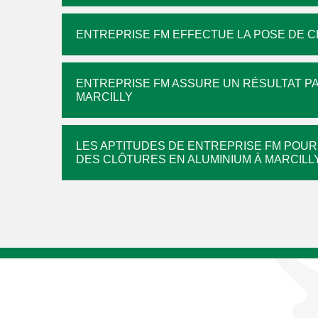
ENTREPRISE FM EFFECTUE LA POSE DE 
ENTREPRISE FM ASSURE UN RÉSULTAT PA
MARCILLY
LES APTITUDES DE ENTREPRISE FM POUR
DES CLÔTURES EN ALUMINIUM À MARCILL