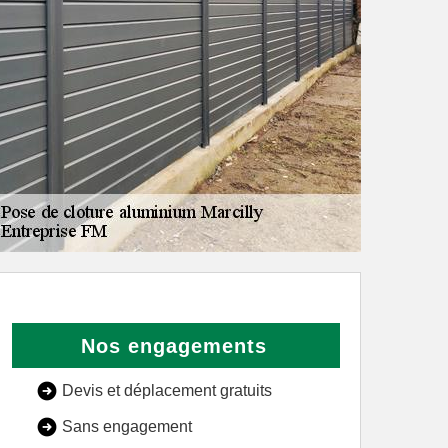
Nos engagements
Devis et déplacement gratuits
Sans engagement