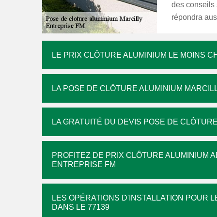
des conseils s
répondra auss
LE PRIX CLÔTURE ALUMINIUM LE MOINS C
LA POSE DE CLÔTURE ALUMINIUM MARCIL
LA GRATUITÉ DU DEVIS POSE DE CLÔTUR
PROFITEZ DE PRIX CLÔTURE ALUMINIUM 
ENTREPRISE FM
LES OPÉRATIONS D'INSTALLATION POUR L
DANS LE 77139