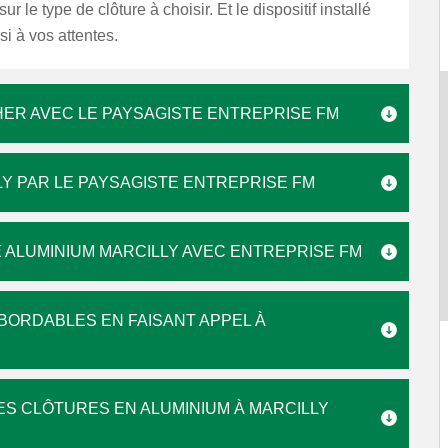
ur le type de clôture à choisir. Et le dispositif installé
i à vos attentes.
HER AVEC LE PAYSAGISTE ENTREPRISE FM
LY PAR LE PAYSAGISTE ENTREPRISE FM
E ALUMINIUM MARCILLY AVEC ENTREPRISE FM
ABORDABLES EN FAISANT APPEL À
ES CLÔTURES EN ALUMINIUM À MARCILLY