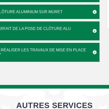
CLÔTURE ALUMINIUM SUR MURET
RFAIT DE LA POSE DE CLÔTURE ALU
 RÉALISER LES TRAVAUX DE MISE EN PLACE
Y
AUTRES SERVICES