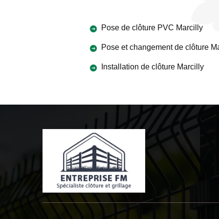
Pose de clôture PVC Marcilly
Pose et changement de clôture Ma
Installation de clôture Marcilly