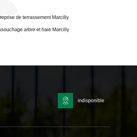
reprise de terrassement Marcilly
souchage arbre et haie Marcilly
indisponible