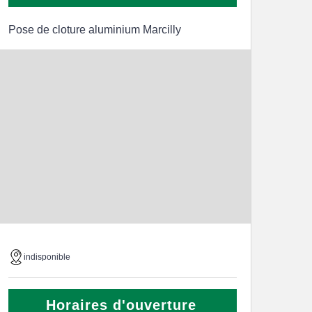
Pose de cloture aluminium Marcilly
indisponible
Horaires d'ouverture