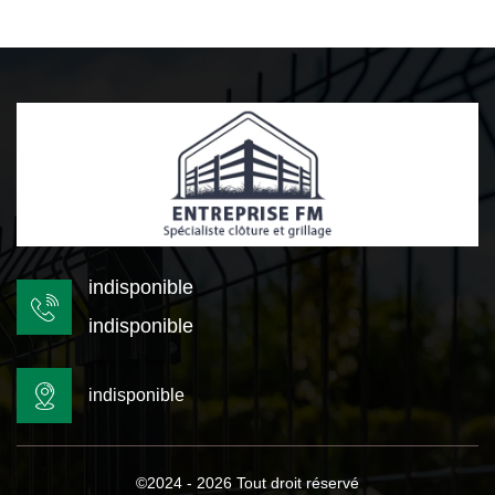
indisponible
indisponible
indisponible
©2024 - 2026 Tout droit réservé