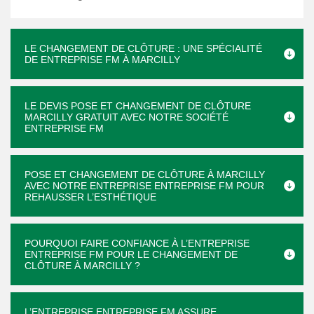
LE CHANGEMENT DE CLÔTURE : UNE SPÉCIALITÉ
DE ENTREPRISE FM À MARCILLY
LE DEVIS POSE ET CHANGEMENT DE CLÔTURE
MARCILLY GRATUIT AVEC NOTRE SOCIÉTÉ
ENTREPRISE FM
POSE ET CHANGEMENT DE CLÔTURE À MARCILLY
AVEC NOTRE ENTREPRISE ENTREPRISE FM POUR
REHAUSSER L’ESTHÉTIQUE
POURQUOI FAIRE CONFIANCE À L’ENTREPRISE
ENTREPRISE FM POUR LE CHANGEMENT DE
CLÔTURE À MARCILLY ?
L’ENTREPRISE ENTREPRISE FM ASSURE