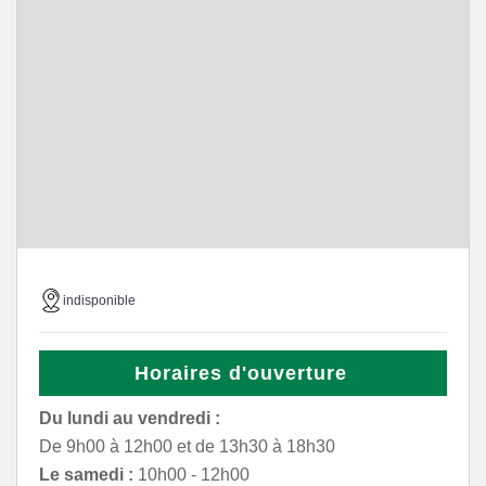
indisponible
Horaires d'ouverture
Du lundi au vendredi :
De 9h00 à 12h00 et de 13h30 à 18h30
Le samedi :
10h00 - 12h00