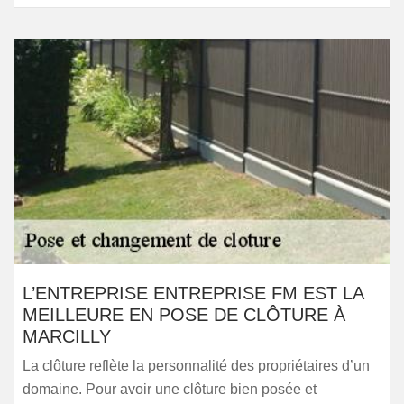
L’ENTREPRISE ENTREPRISE FM EST LA
MEILLEURE EN POSE DE CLÔTURE À
MARCILLY
La clôture reflète la personnalité des propriétaires d’un
domaine. Pour avoir une clôture bien posée et