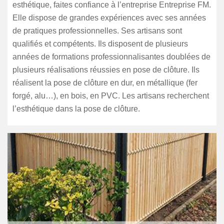
esthétique, faites confiance à l’entreprise Entreprise FM.
Elle dispose de grandes expériences avec ses années
de pratiques professionnelles. Ses artisans sont
qualifiés et compétents. Ils disposent de plusieurs
années de formations professionnalisantes doublées de
plusieurs réalisations réussies en pose de clôture. Ils
réalisent la pose de clôture en dur, en métallique (fer
forgé, alu…), en bois, en PVC. Les artisans recherchent
l’esthétique dans la pose de clôture.