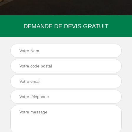
DEMANDE DE DEVIS GRATUIT