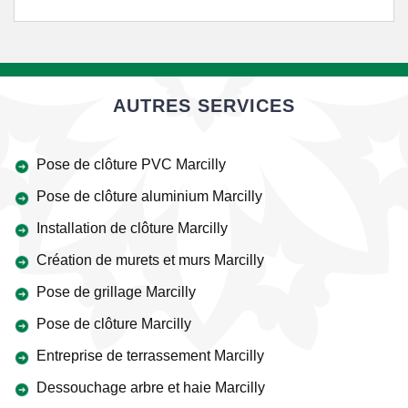
AUTRES SERVICES
Pose de clôture PVC Marcilly
Pose de clôture aluminium Marcilly
Installation de clôture Marcilly
Création de murets et murs Marcilly
Pose de grillage Marcilly
Pose de clôture Marcilly
Entreprise de terrassement Marcilly
Dessouchage arbre et haie Marcilly