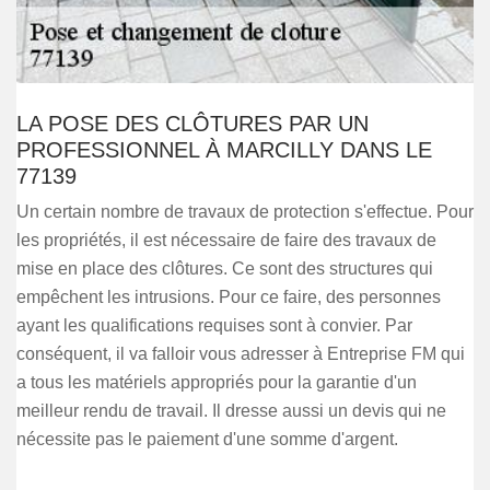
LA POSE DES CLÔTURES PAR UN
PROFESSIONNEL À MARCILLY DANS LE
77139
Un certain nombre de travaux de protection s'effectue. Pour
les propriétés, il est nécessaire de faire des travaux de
mise en place des clôtures. Ce sont des structures qui
empêchent les intrusions. Pour ce faire, des personnes
ayant les qualifications requises sont à convier. Par
conséquent, il va falloir vous adresser à Entreprise FM qui
a tous les matériels appropriés pour la garantie d'un
meilleur rendu de travail. Il dresse aussi un devis qui ne
nécessite pas le paiement d'une somme d'argent.