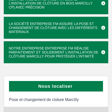
L’INSTALLATION DE CLÔTURE EN BOIS MARCILLY
CP} AVEC PRÉCISION
LA SOCIÉTÉ ENTREPRISE FM ASSURE LA POSE ET
CHANGEMENT DE CLÔTURE AVEC LES DIFFÉRENTS
MATÉRIAUX
NOTRE ENTREPRISE ENTREPRISE FM RÉALISE
PARFAITEMENT ET SOLIDEMENT L’INSTALLATION DE
CLÔTURE MARCILLY POUR PROTÉGER L’INTIMITÉ
Nous localiser
Pose et changement de cloture Marcilly