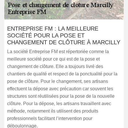
ENTREPRISE FM : LA MEILLEURE
SOCIÉTÉ POUR LA POSE ET
CHANGEMENT DE CLÔTURE À MARCILLY
La société Entreprise FM est répertoriée comme la
meilleure société pour ce qui est de la pose et
changement de clôture. Elle a toujours livré des
chantiers de qualité et respect de la ponctualité pour la
pose de clôture. Pour le changement, ses artisans
effectuent la dépose avec précaution car souvent les
structures sont réutilisées pour la pose de la nouvelle
clôture. Pour la dépose, les artisans travaillent avec
méthode, notamment ils utilisent des produits
professionnels facilitant l’intervention pour
déboulonnage.