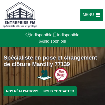
MENU
indisponible
indisponible
indisponible
Spécialiste en pose et changement
de clôture Marcilly 77139
NOS RÉALISATIONS
NOUS CONTACTER