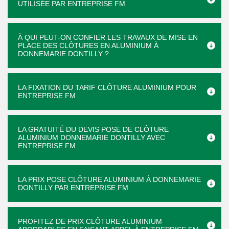
UTILISÉE PAR ENTREPRISE FM
À QUI PEUT-ON CONFIER LES TRAVAUX DE MISE EN
PLACE DES CLÔTURES EN ALUMINIUM À
DONNEMARIE DONTILLY ?
LA FIXATION DU TARIF CLÔTURE ALUMINIUM POUR
ENTREPRISE FM
LA GRATUITÉ DU DEVIS POSE DE CLÔTURE
ALUMINIUM DONNEMARIE DONTILLY AVEC
ENTREPRISE FM
LA PRIX POSE CLÔTURE ALUMINIUM À DONNEMARIE
DONTILLY PAR ENTREPRISE FM
PROFITEZ DE PRIX CLÔTURE ALUMINIUM