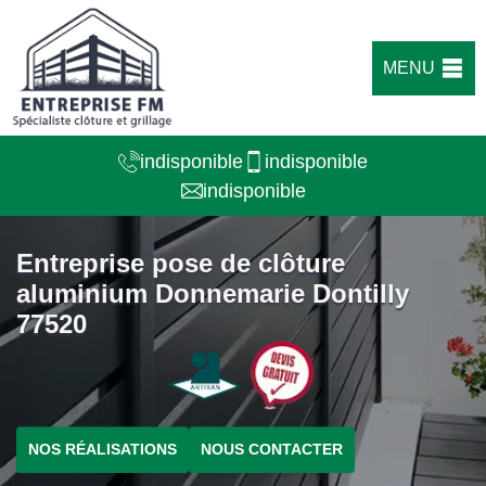
MENU
indisponible
indisponible
indisponible
Entreprise pose de clôture
aluminium Donnemarie Dontilly
77520
NOS RÉALISATIONS
NOUS CONTACTER