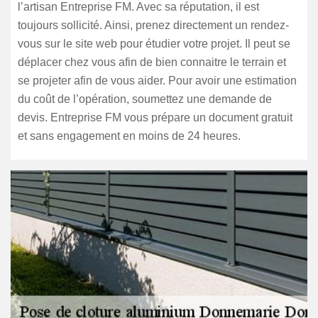
l’artisan Entreprise FM. Avec sa réputation, il est
toujours sollicité. Ainsi, prenez directement un rendez-
vous sur le site web pour étudier votre projet. Il peut se
déplacer chez vous afin de bien connaitre le terrain et
se projeter afin de vous aider. Pour avoir une estimation
du coût de l’opération, soumettez une demande de
devis. Entreprise FM vous prépare un document gratuit
et sans engagement en moins de 24 heures.