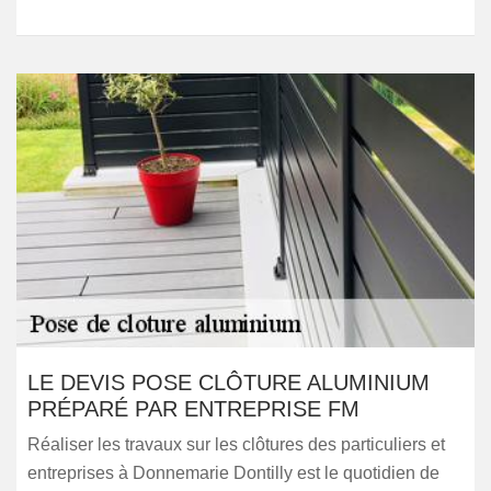
LE DEVIS POSE CLÔTURE ALUMINIUM
PRÉPARÉ PAR ENTREPRISE FM
Réaliser les travaux sur les clôtures des particuliers et
entreprises à Donnemarie Dontilly est le quotidien de