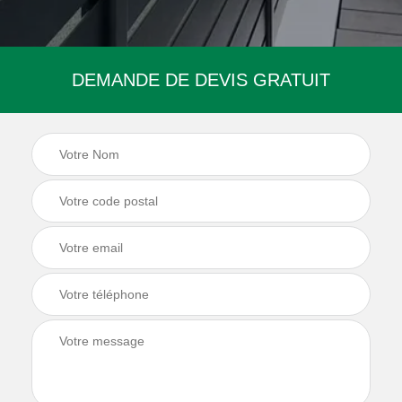
DEMANDE DE DEVIS GRATUIT