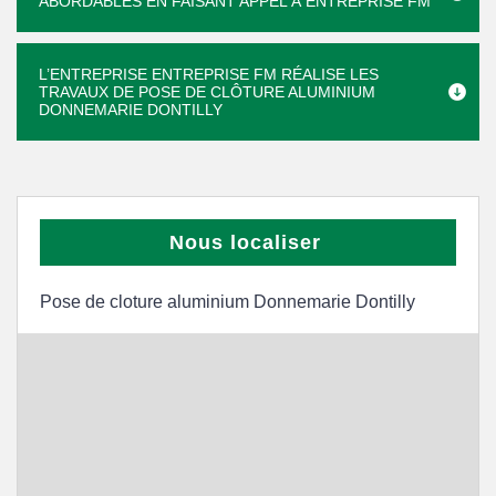
ABORDABLES EN FAISANT APPEL À ENTREPRISE FM
L’ENTREPRISE ENTREPRISE FM RÉALISE LES
TRAVAUX DE POSE DE CLÔTURE ALUMINIUM
DONNEMARIE DONTILLY
Nous localiser
Pose de cloture aluminium Donnemarie Dontilly