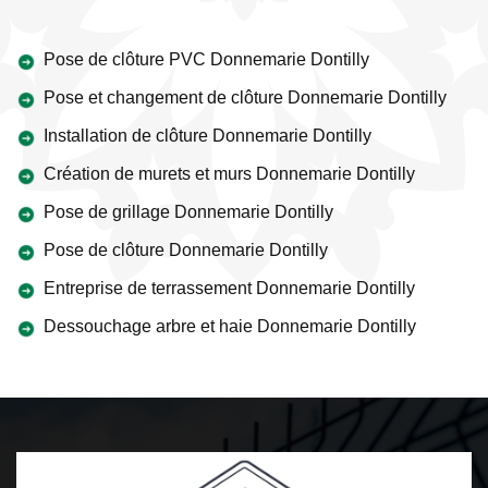
Pose de clôture PVC Donnemarie Dontilly
Pose et changement de clôture Donnemarie Dontilly
Installation de clôture Donnemarie Dontilly
Création de murets et murs Donnemarie Dontilly
Pose de grillage Donnemarie Dontilly
Pose de clôture Donnemarie Dontilly
Entreprise de terrassement Donnemarie Dontilly
Dessouchage arbre et haie Donnemarie Dontilly