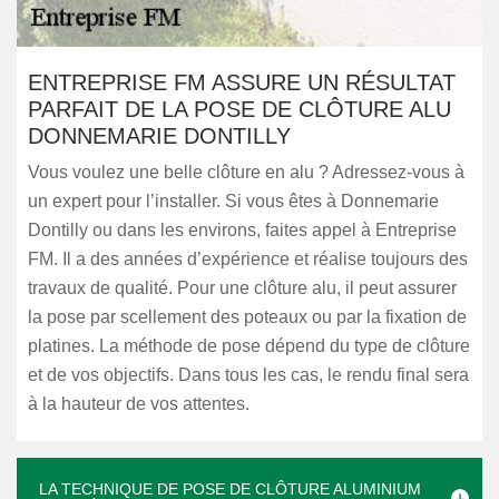
ENTREPRISE FM ASSURE UN RÉSULTAT
PARFAIT DE LA POSE DE CLÔTURE ALU
DONNEMARIE DONTILLY
Vous voulez une belle clôture en alu ? Adressez-vous à
un expert pour l’installer. Si vous êtes à Donnemarie
Dontilly ou dans les environs, faites appel à Entreprise
FM. Il a des années d’expérience et réalise toujours des
travaux de qualité. Pour une clôture alu, il peut assurer
la pose par scellement des poteaux ou par la fixation de
platines. La méthode de pose dépend du type de clôture
et de vos objectifs. Dans tous les cas, le rendu final sera
à la hauteur de vos attentes.
LA TECHNIQUE DE POSE DE CLÔTURE ALUMINIUM