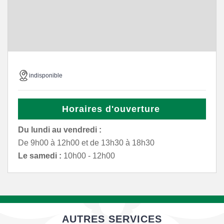
indisponible
Horaires d'ouverture
Du lundi au vendredi :
De 9h00 à 12h00 et de 13h30 à 18h30
Le samedi :
10h00 - 12h00
AUTRES SERVICES