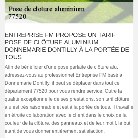
ENTREPRISE FM PROPOSE UN TARIF
POSE DE CLÔTURE ALUMINIUM
DONNEMARIE DONTILLY À LA PORTÉE DE
TOUS
Afin de bénéficier d’une pose parfaite de clôture alu,
adressez-vous au professionnel Entreprise FM basé à
Donnemarie Dontilly, il peut se déplacer dans tout ce
département 77520 pour vous rendre service. Outre la
qualité exceptionnelle de ses prestations, son tarif clôture
alu est très raisonnable et est à la portée de tous. Il travaille
en étroite collaboration avec le client dans le choix de la
couleur de la clôture, des panneaux et de leur motif, le but
étant de vous donner entièrement satisfaction.