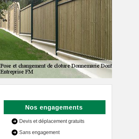
Nos engagements
Devis et déplacement gratuits
Sans engagement