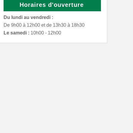
Horaires d'ouverture
Du lundi au vendredi :
De 9h00 à 12h00 et de 13h30 à 18h30
Le samedi :
10h00 - 12h00