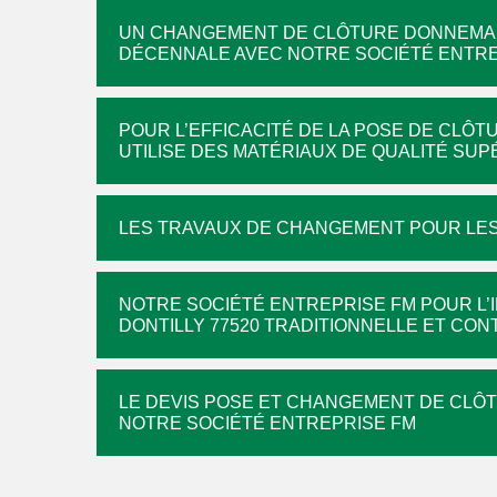
UN CHANGEMENT DE CLÔTURE DONNEMARI
DÉCENNALE AVEC NOTRE SOCIÉTÉ ENTRE
POUR L’EFFICACITÉ DE LA POSE DE CLÔ
UTILISE DES MATÉRIAUX DE QUALITÉ SU
LES TRAVAUX DE CHANGEMENT POUR LES
NOTRE SOCIÉTÉ ENTREPRISE FM POUR L’
DONTILLY 77520 TRADITIONNELLE ET CO
LE DEVIS POSE ET CHANGEMENT DE CLÔ
NOTRE SOCIÉTÉ ENTREPRISE FM