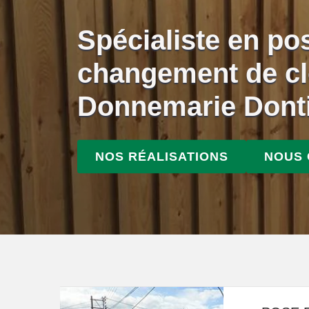
Spécialiste en po
changement de cl
Donnemarie Donti
NOS RÉALISATIONS
NOUS