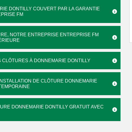
E DONTILLY COUVERT PAR LA GARANTIE
PRISE FM
TURE, NOTRE ENTREPRISE ENTREPRISE FM
PÉRIEURE
 CLÔTURES À DONNEMARIE DONTILLY
INSTALLATION DE CLÔTURE DONNEMARIE
NTEMPORAINE
TURE DONNEMARIE DONTILLY GRATUIT AVEC