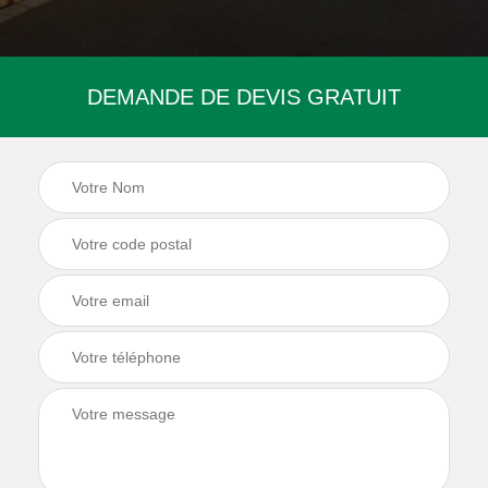
DEMANDE DE DEVIS GRATUIT