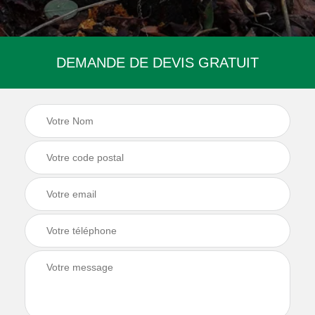
DEMANDE DE DEVIS GRATUIT