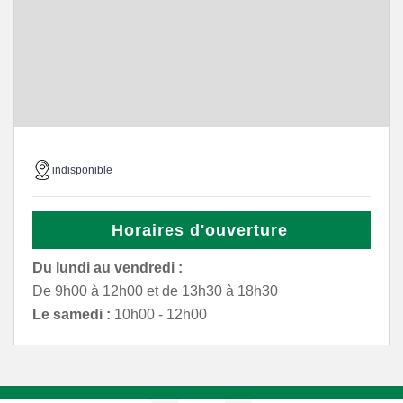
indisponible
Horaires d'ouverture
Du lundi au vendredi :
De 9h00 à 12h00 et de 13h30 à 18h30
Le samedi :
10h00 - 12h00