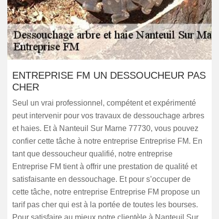
ENTREPRISE FM UN DESSOUCHEUR PAS
CHER
Seul un vrai professionnel, compétent et expérimenté
peut intervenir pour vos travaux de dessouchage arbres
et haies. Et à Nanteuil Sur Marne 77730, vous pouvez
confier cette tâche à notre entreprise Entreprise FM. En
tant que dessoucheur qualifié, notre entreprise
Entreprise FM tient à offrir une prestation de qualité et
satisfaisante en dessouchage. Et pour s’occuper de
cette tâche, notre entreprise Entreprise FM propose un
tarif pas cher qui est à la portée de toutes les bourses.
Pour satisfaire au mieux notre clientèle à Nanteuil Sur