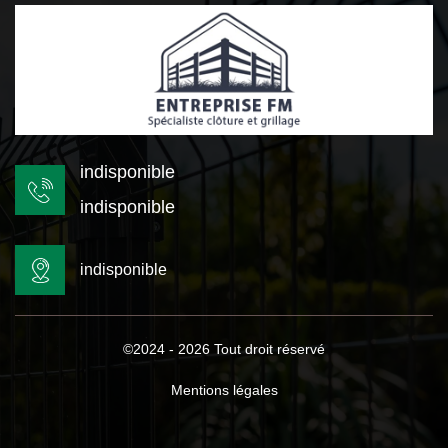
indisponible
indisponible
indisponible
©2024 - 2026 Tout droit réservé
Mentions légales