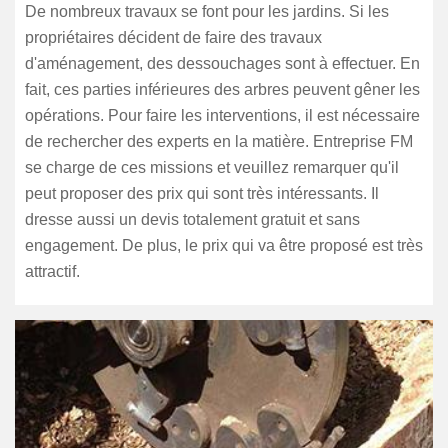
De nombreux travaux se font pour les jardins. Si les
propriétaires décident de faire des travaux
d'aménagement, des dessouchages sont à effectuer. En
fait, ces parties inférieures des arbres peuvent gêner les
opérations. Pour faire les interventions, il est nécessaire
de rechercher des experts en la matière. Entreprise FM
se charge de ces missions et veuillez remarquer qu'il
peut proposer des prix qui sont très intéressants. Il
dresse aussi un devis totalement gratuit et sans
engagement. De plus, le prix qui va être proposé est très
attractif.