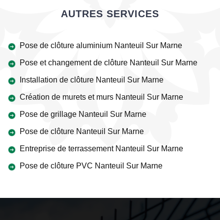
AUTRES SERVICES
Pose de clôture aluminium Nanteuil Sur Marne
Pose et changement de clôture Nanteuil Sur Marne
Installation de clôture Nanteuil Sur Marne
Création de murets et murs Nanteuil Sur Marne
Pose de grillage Nanteuil Sur Marne
Pose de clôture Nanteuil Sur Marne
Entreprise de terrassement Nanteuil Sur Marne
Pose de clôture PVC Nanteuil Sur Marne