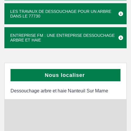
LES TRAVAUX DE DESSOUCHAGE POUR UN ARBRE
DANS LE 77730
ENTREPRISE FM : UNE ENTREPRISE DESSOUCHAGE
ARBRE ET HAIE
Nous localiser
Dessouchage arbre et haie Nanteuil Sur Marne