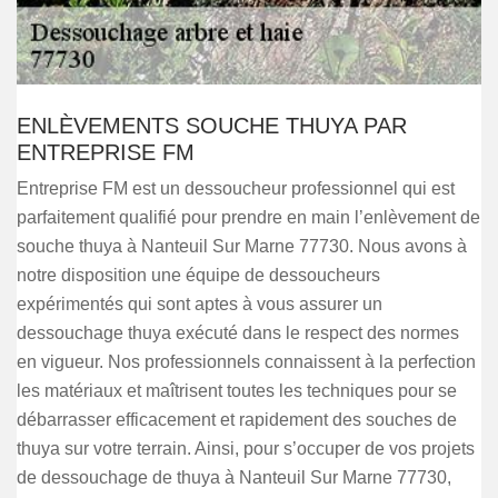
ENLÈVEMENTS SOUCHE THUYA PAR
ENTREPRISE FM
Entreprise FM est un dessoucheur professionnel qui est
parfaitement qualifié pour prendre en main l’enlèvement de
souche thuya à Nanteuil Sur Marne 77730. Nous avons à
notre disposition une équipe de dessoucheurs
expérimentés qui sont aptes à vous assurer un
dessouchage thuya exécuté dans le respect des normes
en vigueur. Nos professionnels connaissent à la perfection
les matériaux et maîtrisent toutes les techniques pour se
débarrasser efficacement et rapidement des souches de
thuya sur votre terrain. Ainsi, pour s’occuper de vos projets
de dessouchage de thuya à Nanteuil Sur Marne 77730,