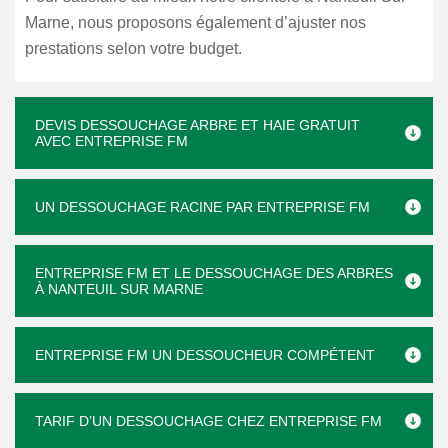
Marne, nous proposons également d’ajuster nos
prestations selon votre budget.
DEVIS DESSOUCHAGE ARBRE ET HAIE GRATUIT
AVEC ENTREPRISE FM
UN DESSOUCHAGE RACINE PAR ENTREPRISE FM
ENTREPRISE FM ET LE DESSOUCHAGE DES ARBRES
À NANTEUIL SUR MARNE
ENTREPRISE FM UN DESSOUCHEUR COMPÉTENT
TARIF D’UN DESSOUCHAGE CHEZ ENTREPRISE FM