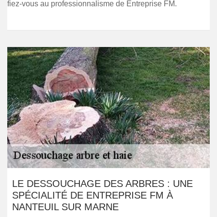
fiez-vous au professionnalisme de Entreprise FM.
LE DESSOUCHAGE DES ARBRES : UNE
SPÉCIALITÉ DE ENTREPRISE FM À
NANTEUIL SUR MARNE