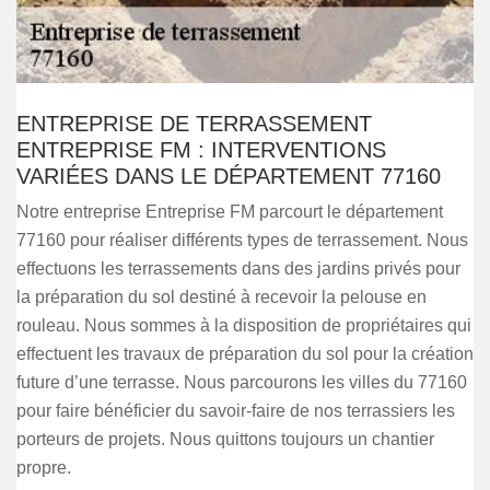
ENTREPRISE DE TERRASSEMENT
ENTREPRISE FM : INTERVENTIONS
VARIÉES DANS LE DÉPARTEMENT 77160
Notre entreprise Entreprise FM parcourt le département
77160 pour réaliser différents types de terrassement. Nous
effectuons les terrassements dans des jardins privés pour
la préparation du sol destiné à recevoir la pelouse en
rouleau. Nous sommes à la disposition de propriétaires qui
effectuent les travaux de préparation du sol pour la création
future d’une terrasse. Nous parcourons les villes du 77160
pour faire bénéficier du savoir-faire de nos terrassiers les
porteurs de projets. Nous quittons toujours un chantier
propre.