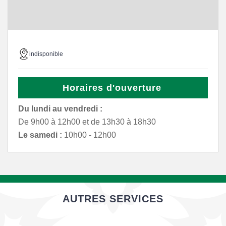
indisponible
Horaires d'ouverture
Du lundi au vendredi :
De 9h00 à 12h00 et de 13h30 à 18h30
Le samedi :
10h00 - 12h00
AUTRES SERVICES