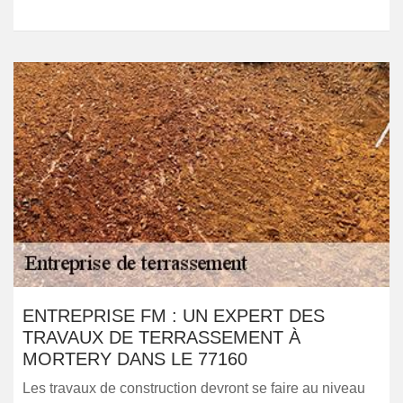
ENTREPRISE FM : UN EXPERT DES
TRAVAUX DE TERRASSEMENT À
MORTERY DANS LE 77160
Les travaux de construction devront se faire au niveau