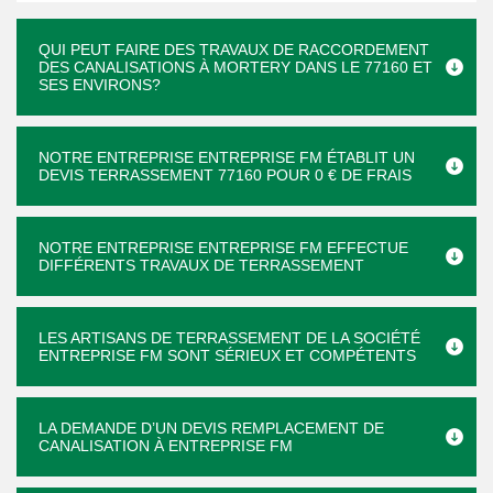
QUI PEUT FAIRE DES TRAVAUX DE RACCORDEMENT
DES CANALISATIONS À MORTERY DANS LE 77160 ET
SES ENVIRONS?
NOTRE ENTREPRISE ENTREPRISE FM ÉTABLIT UN
DEVIS TERRASSEMENT 77160 POUR 0 € DE FRAIS
NOTRE ENTREPRISE ENTREPRISE FM EFFECTUE
DIFFÉRENTS TRAVAUX DE TERRASSEMENT
LES ARTISANS DE TERRASSEMENT DE LA SOCIÉTÉ
ENTREPRISE FM SONT SÉRIEUX ET COMPÉTENTS
LA DEMANDE D’UN DEVIS REMPLACEMENT DE
CANALISATION À ENTREPRISE FM