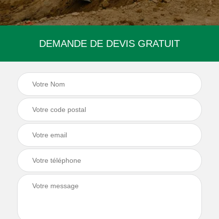
DEMANDE DE DEVIS GRATUIT