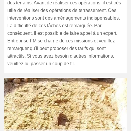
des terrains. Avant de réaliser ces opérations, il est très
utile de réaliser des opérations de terrassement. Ces
interventions sont des aménagements indispensables.
La difficulté de ces tâches est remarquée. Par
conséquent, il est possible de faire appel à un expert.
Entreprise FM se charge de ces missions et veuillez
remarquer qu'il peut proposer des tarifs qui sont
attractifs. Si vous avez besoin d'autres informations,
veuillez lui passer un coup de fil.