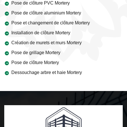
Pose de clôture PVC Mortery
Pose de clôture aluminium Mortery
Pose et changement de clôture Mortery
Installation de clôture Mortery
Création de murets et murs Mortery
Pose de grillage Mortery
Pose de clôture Mortery
Dessouchage arbre et haie Mortery