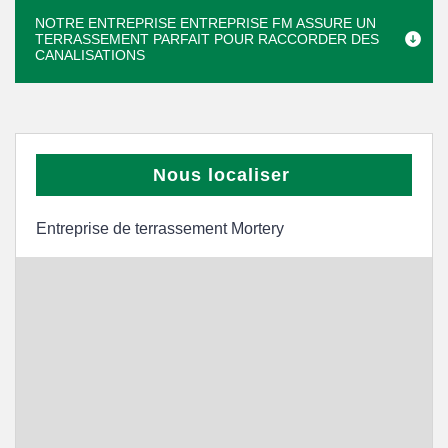
NOTRE ENTREPRISE ENTREPRISE FM ASSURE UN
TERRASSEMENT PARFAIT POUR RACCORDER DES
CANALISATIONS
Nous localiser
Entreprise de terrassement Mortery