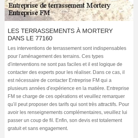
LES TERRASSEMENTS À MORTERY
DANS LE 77160
Les interventions de terrassement sont indispensables
pour l'aménagement des terrains. Ces types
d'interventions ne sont pas faciles et il est logique de
contacter des experts pour les réaliser. Dans ce cas, il
est nécessaire de contacter Entreprise FM qui a
plusieurs années d'expérience en la matière. Entreprise
FM se charge de ces opérations et veuillez remarquer
qu'il peut proposer des tarifs qui sont très attractifs. Pour
avoir les renseignements complémentaires, veuillez lui
passer un coup de fil. Enfin, son devis est totalement
gratuit et sans engagement.