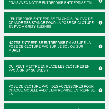
FRAIS AVEC NOTRE ENTREPRISE ENTREPRISE FM
L’ENTREPRISE ENTREPRISE FM CHOISI DU PVC DE
GRANDE RÉSISTANCE POUR LA POSE DE CLÔTURE
EN PVC À GRISY SUISNES
NOTRE ENTREPRISE ENTREPRISE FM ASSURE LA
POSE DE CLÔTURE PVC SUR LE SOL OU SUR
MURET
QUI PEUT METTRE EN PLACE LES CLÔTURES EN
PVC À GRISY SUISNES ?
POSE DE CLÔTURE PVC : DES ACCESSOIRES POUR
CHAQUE MODÈLE AVEC L’ENTREPRISE ENTREPRISE
FM