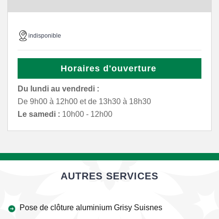
indisponible
Horaires d'ouverture
Du lundi au vendredi :
De 9h00 à 12h00 et de 13h30 à 18h30
Le samedi :
10h00 - 12h00
AUTRES SERVICES
Pose de clôture aluminium Grisy Suisnes