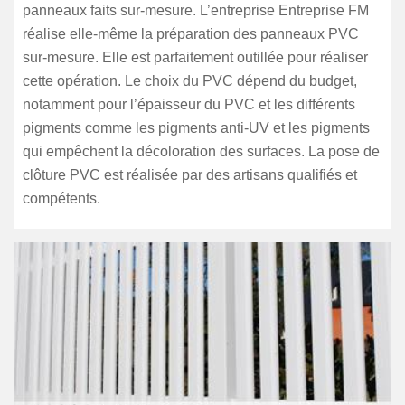
panneaux faits sur-mesure. L’entreprise Entreprise FM
réalise elle-même la préparation des panneaux PVC
sur-mesure. Elle est parfaitement outillée pour réaliser
cette opération. Le choix du PVC dépend du budget,
notamment pour l’épaisseur du PVC et les différents
pigments comme les pigments anti-UV et les pigments
qui empêchent la décoloration des surfaces. La pose de
clôture PVC est réalisée par des artisans qualifiés et
compétents.