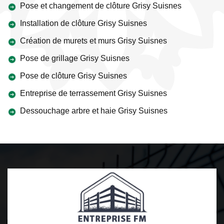
Pose et changement de clôture Grisy Suisnes
Installation de clôture Grisy Suisnes
Création de murets et murs Grisy Suisnes
Pose de grillage Grisy Suisnes
Pose de clôture Grisy Suisnes
Entreprise de terrassement Grisy Suisnes
Dessouchage arbre et haie Grisy Suisnes