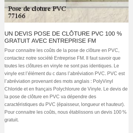
UN DEVIS POSE DE CLÔTURE PVC 100 %
GRATUIT AVEC ENTREPRISE FM
Pour connaitre les coûts de la pose de clôture en PVC,
contactez notre société Entreprise FM. Il faut savoir que
toutes les clôtures en vinyle ne sont pas identiques. Le
vinyle est l’élément du c dans l’abréviation PVC. PVC est
l’abréviation provenant des mots anglais : PolyVinyl
Chloride et en français Polychlorure de Vinyle. Le devis de
la pose de clôture en PVC va dépendre des
caractéristiques du PVC (épaisseur, longueur et hauteur).
Pour connaitre les coûts, nous établissons un devis 100 %
gratuit.