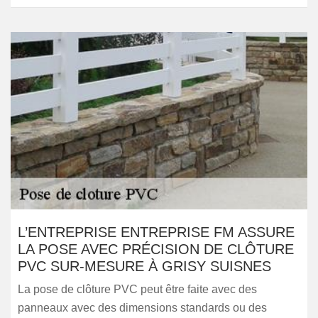
L’ENTREPRISE ENTREPRISE FM ASSURE
LA POSE AVEC PRÉCISION DE CLÔTURE
PVC SUR-MESURE À GRISY SUISNES
La pose de clôture PVC peut être faite avec des
panneaux avec des dimensions standards ou des