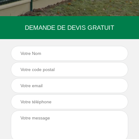
DEMANDE DE DEVIS GRATUIT