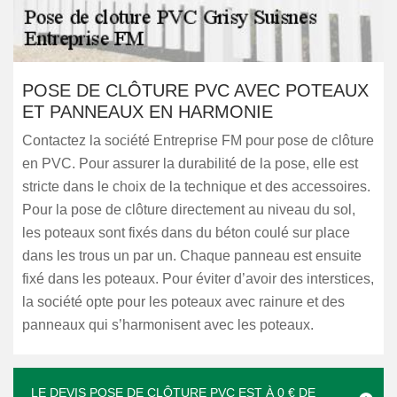
POSE DE CLÔTURE PVC AVEC POTEAUX
ET PANNEAUX EN HARMONIE
Contactez la société Entreprise FM pour pose de clôture
en PVC. Pour assurer la durabilité de la pose, elle est
stricte dans le choix de la technique et des accessoires.
Pour la pose de clôture directement au niveau du sol,
les poteaux sont fixés dans du béton coulé sur place
dans les trous un par un. Chaque panneau est ensuite
fixé dans les poteaux. Pour éviter d’avoir des interstices,
la société opte pour les poteaux avec rainure et des
panneaux qui s’harmonisent avec les poteaux.
LE DEVIS POSE DE CLÔTURE PVC EST À 0 € DE