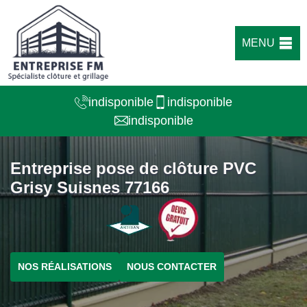
MENU
indisponible
indisponible
indisponible
Entreprise pose de clôture PVC
Grisy Suisnes 77166
NOS RÉALISATIONS
NOUS CONTACTER