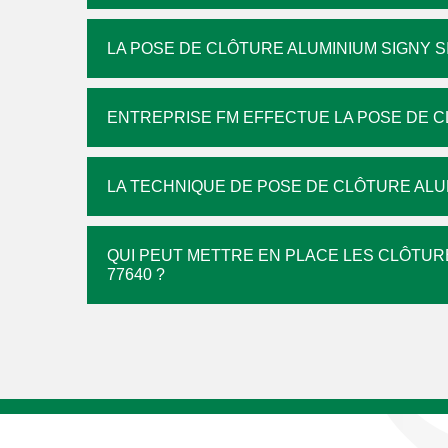
LA POSE DE CLÔTURE ALUMINIUM SIGNY 
ENTREPRISE FM EFFECTUE LA POSE DE C
LA TECHNIQUE DE POSE DE CLÔTURE ALU
QUI PEUT METTRE EN PLACE LES CLÔTURE
77640 ?