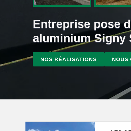
Entreprise pose d
aluminium Signy 
NOS RÉALISATIONS
NOUS