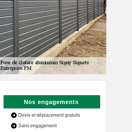
Nos engagements
Devis et déplacement gratuits
Sans engagement