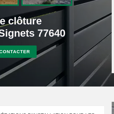
e clôture
Signets 77640
 CONTACTER