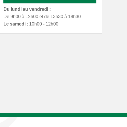
Du lundi au vendredi :
De 9h00 à 12h00 et de 13h30 à 18h30
Le samedi :
10h00 - 12h00