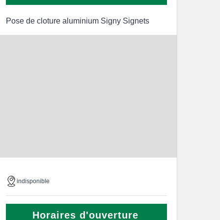
Pose de cloture aluminium Signy Signets
indisponible
Horaires d'ouverture