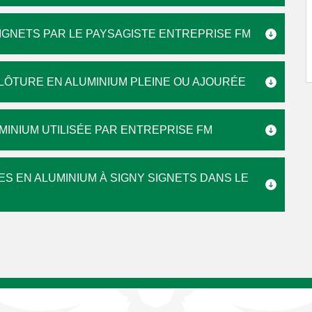
SIGNETS PAR LE PAYSAGISTE ENTREPRISE FM
LÔTURE EN ALUMINIUM PLEINE OU AJOURÉE
MINIUM UTILISÉE PAR ENTREPRISE FM
S EN ALUMINIUM À SIGNY SIGNETS DANS LE