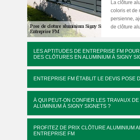
La clôture al
coloris et de
persienne, aj
de clôture alu
LES APTITUDES DE ENTREPRISE FM POUR
DES CLÔTURES EN ALUMINIUM À SIGNY S
ENTREPRISE FM ÉTABLIT LE DEVIS POSE 
À QUI PEUT-ON CONFIER LES TRAVAUX DE
ALUMINIUM À SIGNY SIGNETS ?
PROFITEZ DE PRIX CLÔTURE ALUMINIUM 
ENTREPRISE FM