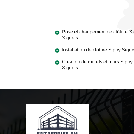
Pose et changement de clôture S
Signets
Installation de clôture Signy Signe
Création de murets et murs Signy
Signets