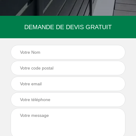
DEMANDE DE DEVIS GRATUIT