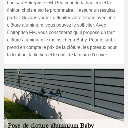
l’artisan Entreprise FM. Peu importe la hauteur et la
finition choisie par le propriétaire, il assure un résultat
parfait. Si vous voulez délimiter votre terrain avec une
clôture aluminium, vous pouvez le solliciter. Avec
Entreprise FM, vous constaterez qu’il propose un tarif
clôture aluminium le moins cher à Baby. Pour le tarif, il
prend en compte le prix de la clôture, les poteaux pour
la fixation, la finition et le coût de la main-d’œuvre.