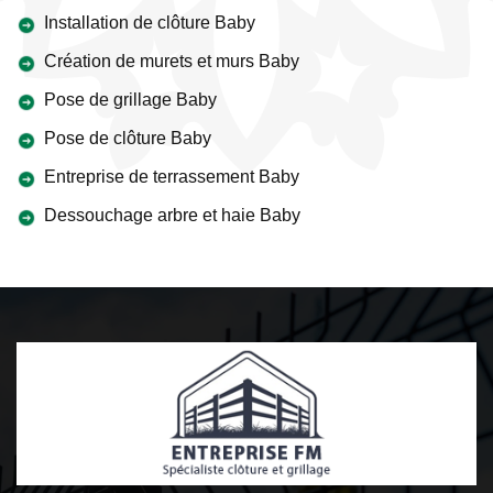
Installation de clôture Baby
Création de murets et murs Baby
Pose de grillage Baby
Pose de clôture Baby
Entreprise de terrassement Baby
Dessouchage arbre et haie Baby