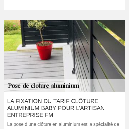
LA FIXATION DU TARIF CLÔTURE
ALUMINIUM BABY POUR L’ARTISAN
ENTREPRISE FM
La pose d’une clôture en aluminium est la spécialité de