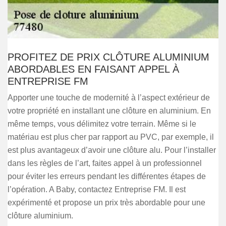
PROFITEZ DE PRIX CLÔTURE ALUMINIUM
ABORDABLES EN FAISANT APPEL À
ENTREPRISE FM
Apporter une touche de modernité à l’aspect extérieur de
votre propriété en installant une clôture en aluminium. En
même temps, vous délimitez votre terrain. Même si le
matériau est plus cher par rapport au PVC, par exemple, il
est plus avantageux d’avoir une clôture alu. Pour l’installer
dans les règles de l’art, faites appel à un professionnel
pour éviter les erreurs pendant les différentes étapes de
l’opération. A Baby, contactez Entreprise FM. Il est
expérimenté et propose un prix très abordable pour une
clôture aluminium.