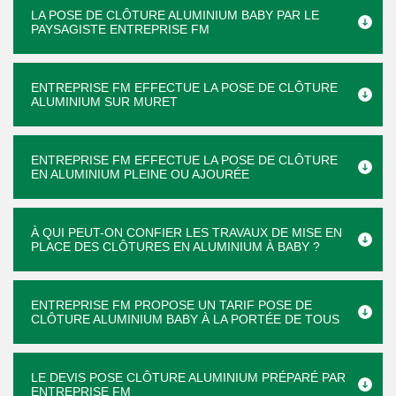
LA POSE DE CLÔTURE ALUMINIUM BABY PAR LE
PAYSAGISTE ENTREPRISE FM
ENTREPRISE FM EFFECTUE LA POSE DE CLÔTURE
ALUMINIUM SUR MURET
ENTREPRISE FM EFFECTUE LA POSE DE CLÔTURE
EN ALUMINIUM PLEINE OU AJOURÉE
À QUI PEUT-ON CONFIER LES TRAVAUX DE MISE EN
PLACE DES CLÔTURES EN ALUMINIUM À BABY ?
ENTREPRISE FM PROPOSE UN TARIF POSE DE
CLÔTURE ALUMINIUM BABY À LA PORTÉE DE TOUS
LE DEVIS POSE CLÔTURE ALUMINIUM PRÉPARÉ PAR
ENTREPRISE FM