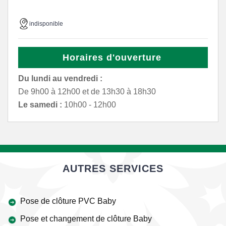
indisponible
Horaires d'ouverture
Du lundi au vendredi :
De 9h00 à 12h00 et de 13h30 à 18h30
Le samedi :
10h00 - 12h00
AUTRES SERVICES
Pose de clôture PVC Baby
Pose et changement de clôture Baby