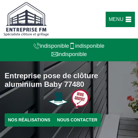
MENU
indisponible
indisponible
indisponible
Entreprise pose de clôture
aluminium Baby 77480
NOS RÉALISATIONS
NOUS CONTACTER