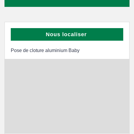
Nous localiser
Pose de cloture aluminium Baby