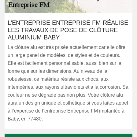
L’ENTREPRISE ENTREPRISE FM RÉALISE
LES TRAVAUX DE POSE DE CLÔTURE
ALUMINIUM BABY
La clôture alu est très prisée actuellement car elle offre
un large panel de modèles, de styles et de couleurs.
Elle est facilement personnalisable, aussi bien sur la
forme que sur les dimensions. Au niveau de la
robustesse, ce matériau résiste aux chocs, aux
intempéries, aux rayons ultraviolets et à la corrosion. Sa
couleur ne se dégrade pas non plus. Votre clôture alu
aura un design unique et esthétique si vous faites appel
à l’expertise de l’entreprise Entreprise FM implantée à
Baby, en 77480.