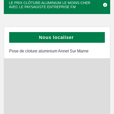
LE PRIX CLÔTURE ALUMINIUM LE MOINS CHER
AVEC LE PAYSAGISTE ENTREPRISE FM
Nous localiser
Pose de cloture aluminium Annet Sur Marne