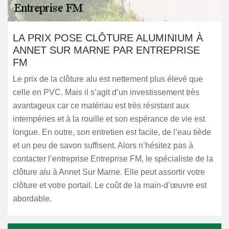
LA PRIX POSE CLÔTURE ALUMINIUM À
ANNET SUR MARNE PAR ENTREPRISE
FM
Le prix de la clôture alu est nettement plus élevé que
celle en PVC. Mais il s’agit d’un investissement très
avantageux car ce matériau est très résistant aux
intempéries et à la rouille et son espérance de vie est
longue. En outre, son entretien est facile, de l’eau tiède
et un peu de savon suffisent. Alors n’hésitez pas à
contacter l’entreprise Entreprise FM, le spécialiste de la
clôture alu à Annet Sur Marne. Elle peut assortir votre
clôture et votre portail. Le coût de la main-d’œuvre est
abordable.