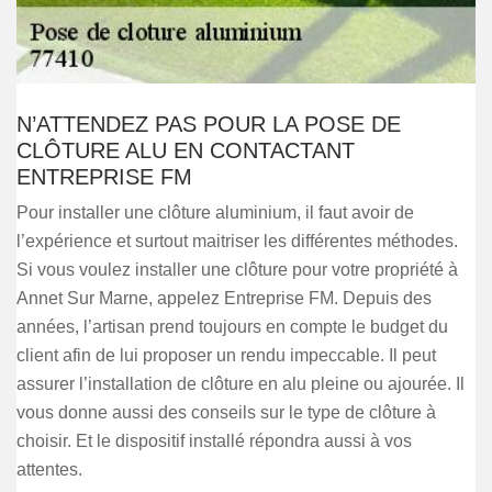
N’ATTENDEZ PAS POUR LA POSE DE
CLÔTURE ALU EN CONTACTANT
ENTREPRISE FM
Pour installer une clôture aluminium, il faut avoir de
l’expérience et surtout maitriser les différentes méthodes.
Si vous voulez installer une clôture pour votre propriété à
Annet Sur Marne, appelez Entreprise FM. Depuis des
années, l’artisan prend toujours en compte le budget du
client afin de lui proposer un rendu impeccable. Il peut
assurer l’installation de clôture en alu pleine ou ajourée. Il
vous donne aussi des conseils sur le type de clôture à
choisir. Et le dispositif installé répondra aussi à vos
attentes.