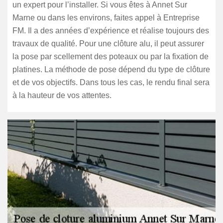
un expert pour l’installer. Si vous êtes à Annet Sur
Marne ou dans les environs, faites appel à Entreprise
FM. Il a des années d’expérience et réalise toujours des
travaux de qualité. Pour une clôture alu, il peut assurer
la pose par scellement des poteaux ou par la fixation de
platines. La méthode de pose dépend du type de clôture
et de vos objectifs. Dans tous les cas, le rendu final sera
à la hauteur de vos attentes.