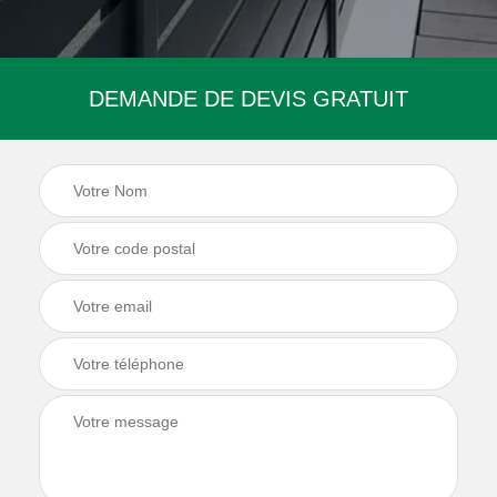
DEMANDE DE DEVIS GRATUIT