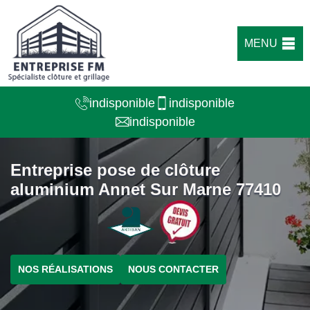
MENU
indisponible
indisponible
indisponible
Entreprise pose de clôture
aluminium Annet Sur Marne 77410
NOS RÉALISATIONS
NOUS CONTACTER