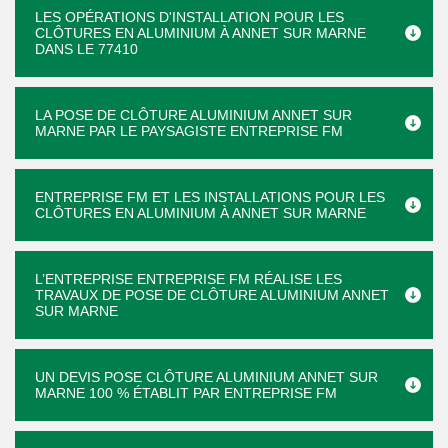
LES OPÉRATIONS D'INSTALLATION POUR LES
CLÔTURES EN ALUMINIUM À ANNET SUR MARNE
DANS LE 77410
LA POSE DE CLÔTURE ALUMINIUM ANNET SUR
MARNE PAR LE PAYSAGISTE ENTREPRISE FM
ENTREPRISE FM ET LES INSTALLATIONS POUR LES
CLÔTURES EN ALUMINIUM À ANNET SUR MARNE
L’ENTREPRISE ENTREPRISE FM RÉALISE LES
TRAVAUX DE POSE DE CLÔTURE ALUMINIUM ANNET
SUR MARNE
UN DEVIS POSE CLÔTURE ALUMINIUM ANNET SUR
MARNE 100 % ÉTABLIT PAR ENTREPRISE FM