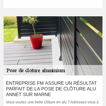
ENTREPRISE FM ASSURE UN RÉSULTAT
PARFAIT DE LA POSE DE CLÔTURE ALU
ANNET SUR MARNE
Vous voulez une belle clôture en alu ? Adressez-vous à