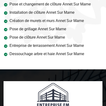
Pose et changement de clôture Annet Sur Marne
Installation de clôture Annet Sur Marne
Création de murets et murs Annet Sur Marne
Pose de grillage Annet Sur Marne
Pose de clôture Annet Sur Marne
Entreprise de terrassement Annet Sur Marne
Dessouchage arbre et haie Annet Sur Marne