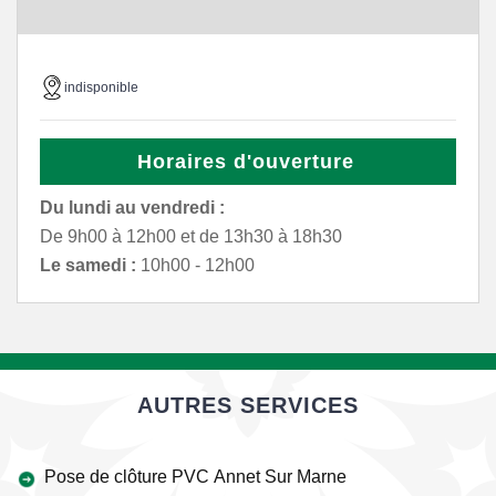
indisponible
Horaires d'ouverture
Du lundi au vendredi :
De 9h00 à 12h00 et de 13h30 à 18h30
Le samedi :
10h00 - 12h00
AUTRES SERVICES
Pose de clôture PVC Annet Sur Marne