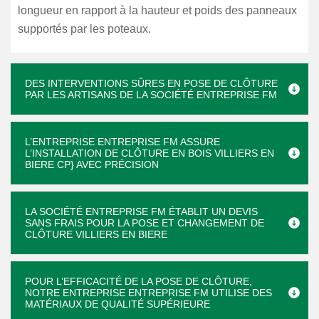
longueur en rapport à la hauteur et poids des panneaux
supportés par les poteaux.
DES INTERVENTIONS SÛRES EN POSE DE CLÔTURE
PAR LES ARTISANS DE LA SOCIÉTÉ ENTREPRISE FM
L’ENTREPRISE ENTREPRISE FM ASSURE
L’INSTALLATION DE CLÔTURE EN BOIS VILLIERS EN
BIERE CP} AVEC PRÉCISION
LA SOCIÉTÉ ENTREPRISE FM ÉTABLIT UN DEVIS
SANS FRAIS POUR LA POSE ET CHANGEMENT DE
CLÔTURE VILLIERS EN BIERE
POUR L’EFFICACITÉ DE LA POSE DE CLÔTURE,
NOTRE ENTREPRISE ENTREPRISE FM UTILISE DES
MATÉRIAUX DE QUALITÉ SUPÉRIEURE