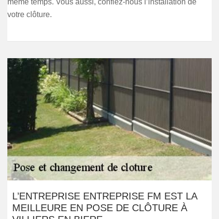
même temps. Vous aussi, confiez-nous l’installation de
votre clôture.
L’ENTREPRISE ENTREPRISE FM EST LA
MEILLEURE EN POSE DE CLÔTURE À