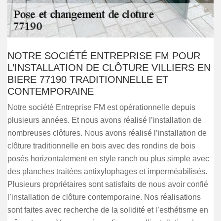
NOTRE SOCIÉTÉ ENTREPRISE FM POUR
L’INSTALLATION DE CLÔTURE VILLIERS EN
BIERE 77190 TRADITIONNELLE ET
CONTEMPORAINE
Notre société Entreprise FM est opérationnelle depuis
plusieurs années. Et nous avons réalisé l’installation de
nombreuses clôtures. Nous avons réalisé l’installation de
clôture traditionnelle en bois avec des rondins de bois
posés horizontalement en style ranch ou plus simple avec
des planches traitées antixylophages et imperméabilisés.
Plusieurs propriétaires sont satisfaits de nous avoir confié
l’installation de clôture contemporaine. Nos réalisations
sont faites avec recherche de la solidité et l’esthétisme en