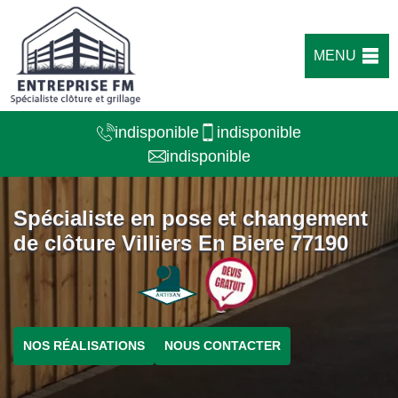
MENU
indisponible
indisponible
indisponible
Spécialiste en pose et changement
de clôture Villiers En Biere 77190
NOS RÉALISATIONS
NOUS CONTACTER