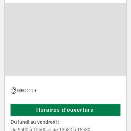
indisponible
Horaires d'ouverture
Du lundi au vendredi :
De 9h00 à 12h00 et de 13h30 à 18h30