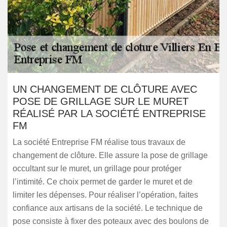
UN CHANGEMENT DE CLÔTURE AVEC
POSE DE GRILLAGE SUR LE MURET
RÉALISÉ PAR LA SOCIÉTÉ ENTREPRISE
FM
La société Entreprise FM réalise tous travaux de
changement de clôture. Elle assure la pose de grillage
occultant sur le muret, un grillage pour protéger
l’intimité. Ce choix permet de garder le muret et de
limiter les dépenses. Pour réaliser l’opération, faites
confiance aux artisans de la société. Le technique de
pose consiste à fixer des poteaux avec des boulons de