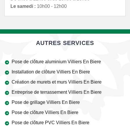
Le samedi :
10h00 - 12h00
AUTRES SERVICES
Pose de clôture aluminium Villiers En Biere
Installation de clôture Villiers En Biere
Création de murets et murs Villiers En Biere
Entreprise de terrassement Villiers En Biere
Pose de grillage Villiers En Biere
Pose de clôture Villiers En Biere
Pose de clôture PVC Villiers En Biere