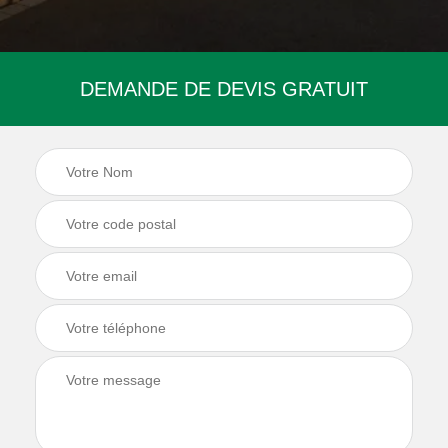
DEMANDE DE DEVIS GRATUIT