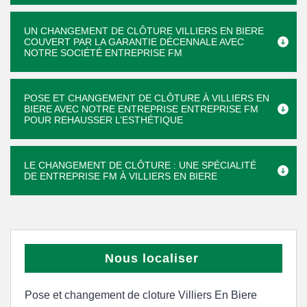
UN CHANGEMENT DE CLÔTURE VILLIERS EN BIERE
COUVERT PAR LA GARANTIE DÉCENNALE AVEC
NOTRE SOCIÉTÉ ENTREPRISE FM
POSE ET CHANGEMENT DE CLÔTURE À VILLIERS EN
BIERE AVEC NOTRE ENTREPRISE ENTREPRISE FM
POUR REHAUSSER L’ESTHÉTIQUE
LE CHANGEMENT DE CLÔTURE : UNE SPÉCIALITÉ
DE ENTREPRISE FM À VILLIERS EN BIERE
Nous localiser
Pose et changement de cloture Villiers En Biere