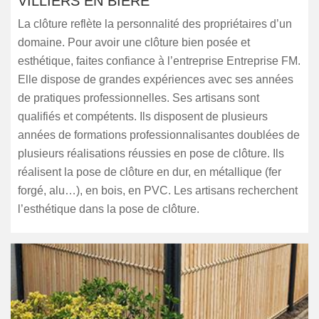
VILLIERS EN BIERE
La clôture reflète la personnalité des propriétaires d’un
domaine. Pour avoir une clôture bien posée et
esthétique, faites confiance à l’entreprise Entreprise FM.
Elle dispose de grandes expériences avec ses années
de pratiques professionnelles. Ses artisans sont
qualifiés et compétents. Ils disposent de plusieurs
années de formations professionnalisantes doublées de
plusieurs réalisations réussies en pose de clôture. Ils
réalisent la pose de clôture en dur, en métallique (fer
forgé, alu…), en bois, en PVC. Les artisans recherchent
l’esthétique dans la pose de clôture.