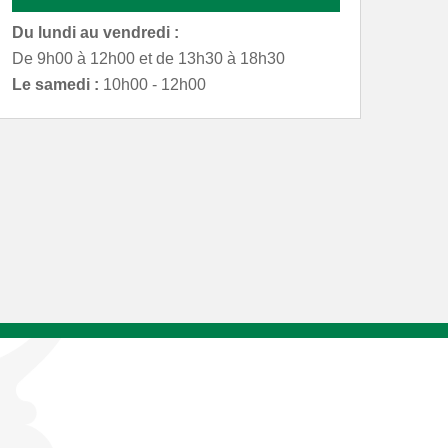
Du lundi au vendredi :
De 9h00 à 12h00 et de 13h30 à 18h30
Le samedi :
10h00 - 12h00