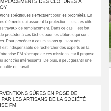
EMPLACEMENTS DES CLÔTURES À
NOY
tions spécifiques s'effectuent pour les propriétés. En
 les éléments qui assurent la protection, il est très utile
es travaux de remplacement. Dans ce cas, il est fort
de procéder à ces tâches pour les clôtures qui sont
les. Pour procéder à ces missions qui sont très
, il est indispensable de rechercher des experts en la
Entreprise FM s'occupe de ces missions, car il propose
ui sont très intéressants. De plus, il peut garantir une
qualité de travail.
ERVENTIONS SÛRES EN POSE DE
PAR LES ARTISANS DE LA SOCIÉTÉ
ISE FM