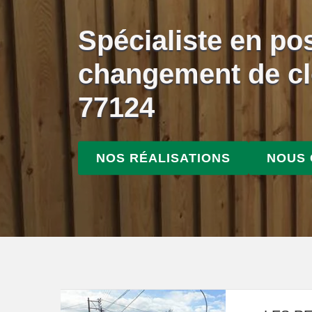
Spécialiste en po
changement de cl
77124
NOS RÉALISATIONS
NOUS