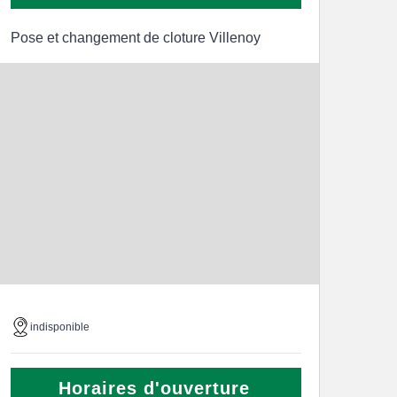
Pose et changement de cloture Villenoy
indisponible
Horaires d'ouverture