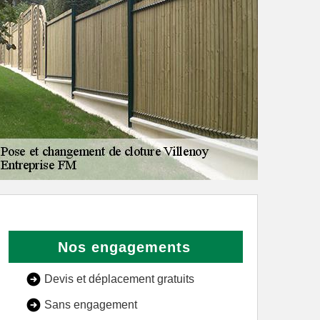
Nos engagements
Devis et déplacement gratuits
Sans engagement