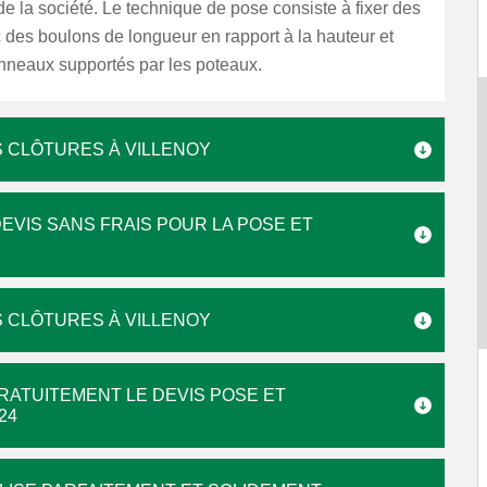
de la société. Le technique de pose consiste à fixer des
des boulons de longueur en rapport à la hauteur et
nneaux supportés par les poteaux.
 CLÔTURES À VILLENOY
DEVIS SANS FRAIS POUR LA POSE ET
 CLÔTURES À VILLENOY
RATUITEMENT LE DEVIS POSE ET
24