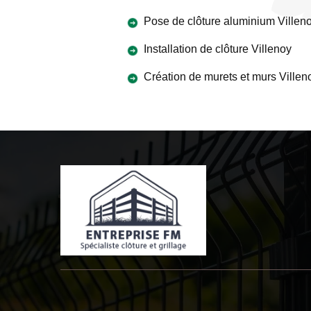
Pose de clôture aluminium Villen
Installation de clôture Villenoy
Création de murets et murs Villen