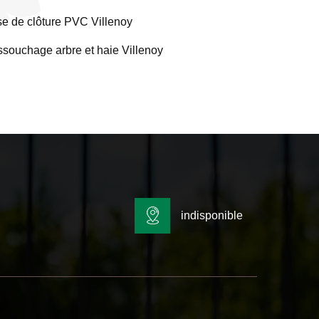
e de clôture PVC Villenoy
souchage arbre et haie Villenoy
indisponible