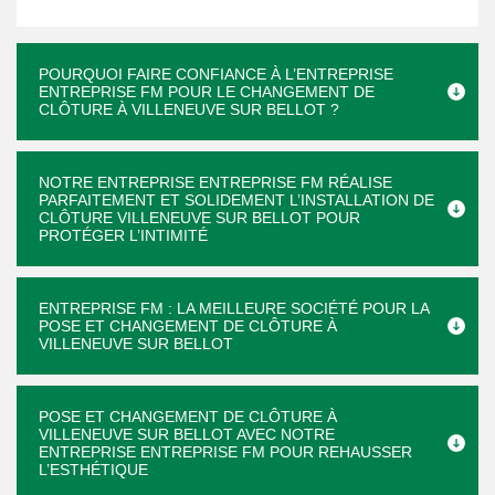
POURQUOI FAIRE CONFIANCE À L’ENTREPRISE
ENTREPRISE FM POUR LE CHANGEMENT DE
CLÔTURE À VILLENEUVE SUR BELLOT ?
NOTRE ENTREPRISE ENTREPRISE FM RÉALISE
PARFAITEMENT ET SOLIDEMENT L’INSTALLATION DE
CLÔTURE VILLENEUVE SUR BELLOT POUR
PROTÉGER L’INTIMITÉ
ENTREPRISE FM : LA MEILLEURE SOCIÉTÉ POUR LA
POSE ET CHANGEMENT DE CLÔTURE À
VILLENEUVE SUR BELLOT
POSE ET CHANGEMENT DE CLÔTURE À
VILLENEUVE SUR BELLOT AVEC NOTRE
ENTREPRISE ENTREPRISE FM POUR REHAUSSER
L’ESTHÉTIQUE