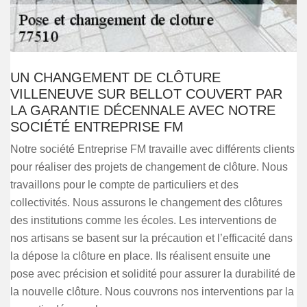
UN CHANGEMENT DE CLÔTURE
VILLENEUVE SUR BELLOT COUVERT PAR
LA GARANTIE DÉCENNALE AVEC NOTRE
SOCIÉTÉ ENTREPRISE FM
Notre société Entreprise FM travaille avec différents clients
pour réaliser des projets de changement de clôture. Nous
travaillons pour le compte de particuliers et des
collectivités. Nous assurons le changement des clôtures
des institutions comme les écoles. Les interventions de
nos artisans se basent sur la précaution et l’efficacité dans
la dépose la clôture en place. Ils réalisent ensuite une
pose avec précision et solidité pour assurer la durabilité de
la nouvelle clôture. Nous couvrons nos interventions par la