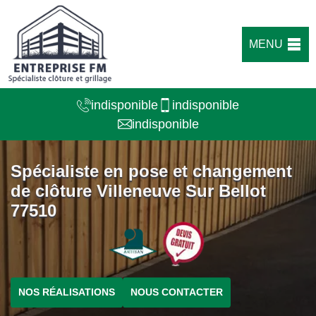
MENU
indisponible
indisponible
indisponible
Spécialiste en pose et changement
de clôture Villeneuve Sur Bellot
77510
NOS RÉALISATIONS
NOUS CONTACTER