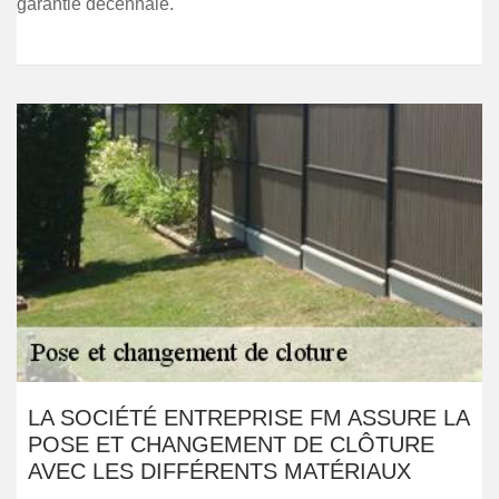
garantie décennale.
LA SOCIÉTÉ ENTREPRISE FM ASSURE LA
POSE ET CHANGEMENT DE CLÔTURE
AVEC LES DIFFÉRENTS MATÉRIAUX