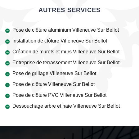
AUTRES SERVICES
Pose de clôture aluminium Villeneuve Sur Bellot
Installation de clôture Villeneuve Sur Bellot
Création de murets et murs Villeneuve Sur Bellot
Entreprise de terrassement Villeneuve Sur Bellot
Pose de grillage Villeneuve Sur Bellot
Pose de clôture Villeneuve Sur Bellot
Pose de clôture PVC Villeneuve Sur Bellot
Dessouchage arbre et haie Villeneuve Sur Bellot