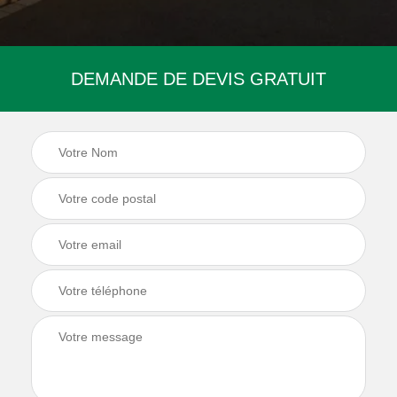
DEMANDE DE DEVIS GRATUIT