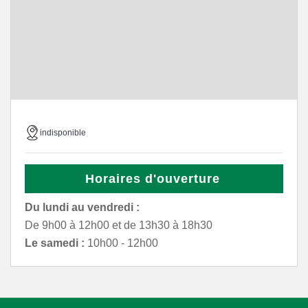
indisponible
Horaires d'ouverture
Du lundi au vendredi :
De 9h00 à 12h00 et de 13h30 à 18h30
Le samedi :
10h00 - 12h00