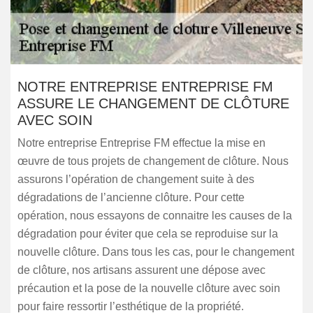
NOTRE ENTREPRISE ENTREPRISE FM
ASSURE LE CHANGEMENT DE CLÔTURE
AVEC SOIN
Notre entreprise Entreprise FM effectue la mise en
œuvre de tous projets de changement de clôture. Nous
assurons l’opération de changement suite à des
dégradations de l’ancienne clôture. Pour cette
opération, nous essayons de connaitre les causes de la
dégradation pour éviter que cela se reproduise sur la
nouvelle clôture. Dans tous les cas, pour le changement
de clôture, nos artisans assurent une dépose avec
précaution et la pose de la nouvelle clôture avec soin
pour faire ressortir l’esthétique de la propriété.