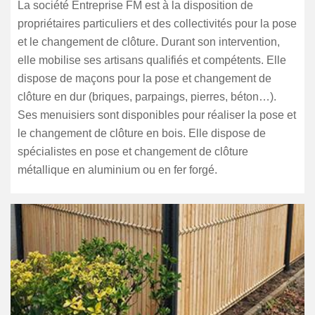
La société Entreprise FM est à la disposition de
propriétaires particuliers et des collectivités pour la pose
et le changement de clôture. Durant son intervention,
elle mobilise ses artisans qualifiés et compétents. Elle
dispose de maçons pour la pose et changement de
clôture en dur (briques, parpaings, pierres, béton…).
Ses menuisiers sont disponibles pour réaliser la pose et
le changement de clôture en bois. Elle dispose de
spécialistes en pose et changement de clôture
métallique en aluminium ou en fer forgé.