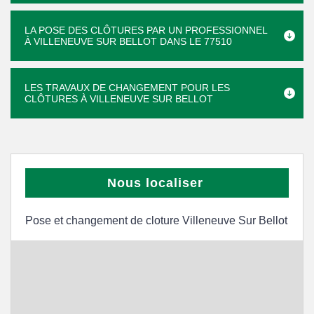
LA POSE DES CLÔTURES PAR UN PROFESSIONNEL
À VILLENEUVE SUR BELLOT DANS LE 77510
LES TRAVAUX DE CHANGEMENT POUR LES
CLÔTURES À VILLENEUVE SUR BELLOT
Nous localiser
Pose et changement de cloture Villeneuve Sur Bellot