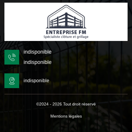
indisponible
indisponible
indisponible
©2024 - 2026 Tout droit réservé
Mentions légales