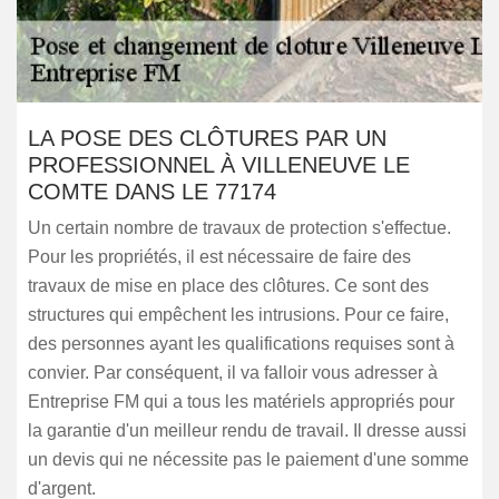
LA POSE DES CLÔTURES PAR UN
PROFESSIONNEL À VILLENEUVE LE
COMTE DANS LE 77174
Un certain nombre de travaux de protection s'effectue.
Pour les propriétés, il est nécessaire de faire des
travaux de mise en place des clôtures. Ce sont des
structures qui empêchent les intrusions. Pour ce faire,
des personnes ayant les qualifications requises sont à
convier. Par conséquent, il va falloir vous adresser à
Entreprise FM qui a tous les matériels appropriés pour
la garantie d'un meilleur rendu de travail. Il dresse aussi
un devis qui ne nécessite pas le paiement d'une somme
d'argent.