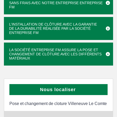
SANS FRAIS AVEC NOTRE ENTREPRISE ENTREPRISE
FM
L’INSTALLATION DE CLÔTURE AVEC LA GARANTIE
DE LA DURABILITÉ RÉALISÉE PAR LA SOCIÉTÉ
ENTREPRISE FM
LA SOCIÉTÉ ENTREPRISE FM ASSURE LA POSE ET
CHANGEMENT DE CLÔTURE AVEC LES DIFFÉRENTS
MATÉRIAUX
Nous localiser
Pose et changement de cloture Villeneuve Le Comte