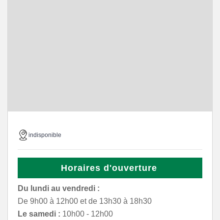
indisponible
Horaires d'ouverture
Du lundi au vendredi :
De 9h00 à 12h00 et de 13h30 à 18h30
Le samedi :
10h00 - 12h00