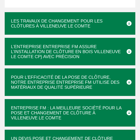
LES TRAVAUX DE CHANGEMENT POUR LES
CLÔTURES À VILLENEUVE LE COMTE
L’ENTREPRISE ENTREPRISE FM ASSURE
L’INSTALLATION DE CLÔTURE EN BOIS VILLENEUVE
LE COMTE CP} AVEC PRÉCISION
POUR L’EFFICACITÉ DE LA POSE DE CLÔTURE,
NOTRE ENTREPRISE ENTREPRISE FM UTILISE DES
MATÉRIAUX DE QUALITÉ SUPÉRIEURE
ENTREPRISE FM : LA MEILLEURE SOCIÉTÉ POUR LA
POSE ET CHANGEMENT DE CLÔTURE À
VILLENEUVE LE COMTE
UN DEVIS POSE ET CHANGEMENT DE CLÔTURE