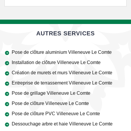
AUTRES SERVICES
Pose de clôture aluminium Villeneuve Le Comte
Installation de clôture Villeneuve Le Comte
Création de murets et murs Villeneuve Le Comte
Entreprise de terrassement Villeneuve Le Comte
Pose de grillage Villeneuve Le Comte
Pose de clôture Villeneuve Le Comte
Pose de clôture PVC Villeneuve Le Comte
Dessouchage arbre et haie Villeneuve Le Comte