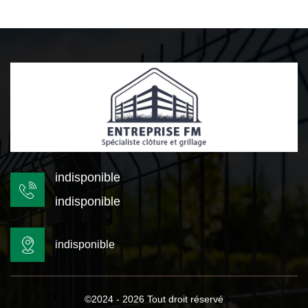
indisponible
indisponible
indisponible
©2024 - 2026 Tout droit réservé