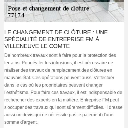
LE CHANGEMENT DE CLÔTURE : UNE
SPÉCIALITÉ DE ENTREPRISE FM À
VILLENEUVE LE COMTE
De nombreux travaux sont à faire pour la protection des
terrains. Pour éviter les intrusions, il est nécessaire de
réaliser des travaux de remplacement des clôtures en
mauvais état. Ces opérations peuvent aussi s'effectuer
dans le cas où les propriétaires peuvent changer
l'esthétisme. Pour faire ces travaux, il est indispensable de
rechercher des experts en la matière. Entreprise FM peut
s'occuper des travaux qui sont sûrement difficiles. Il dresse
aussi un devis qui ne nécessite pas le paiement d'une
somme d'argent.