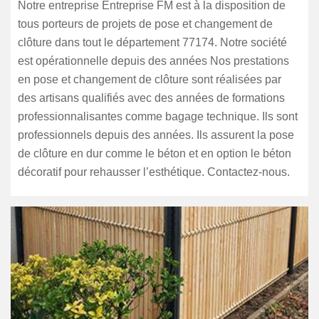
Notre entreprise Entreprise FM est à la disposition de
tous porteurs de projets de pose et changement de
clôture dans tout le département 77174. Notre société
est opérationnelle depuis des années Nos prestations
en pose et changement de clôture sont réalisées par
des artisans qualifiés avec des années de formations
professionnalisantes comme bagage technique. Ils sont
professionnels depuis des années. Ils assurent la pose
de clôture en dur comme le béton et en option le béton
décoratif pour rehausser l’esthétique. Contactez-nous.