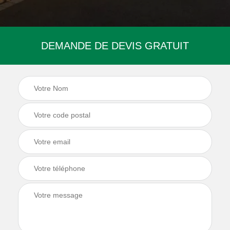
DEMANDE DE DEVIS GRATUIT