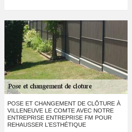
POSE ET CHANGEMENT DE CLÔTURE À
VILLENEUVE LE COMTE AVEC NOTRE
ENTREPRISE ENTREPRISE FM POUR
REHAUSSER L’ESTHÉTIQUE