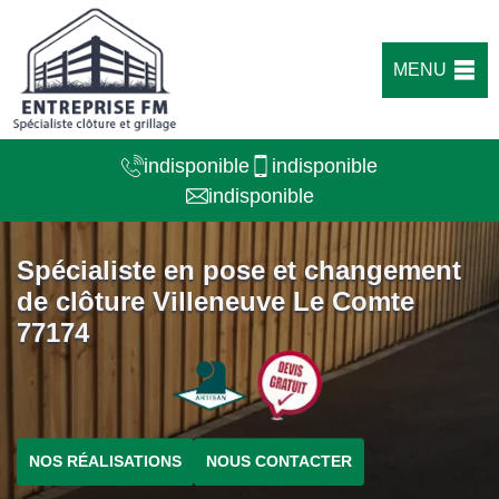
MENU
indisponible
indisponible
indisponible
Spécialiste en pose et changement
de clôture Villeneuve Le Comte
77174
NOS RÉALISATIONS
NOUS CONTACTER