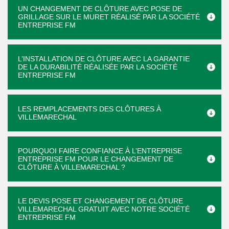
UN CHANGEMENT DE CLÔTURE AVEC POSE DE
GRILLAGE SUR LE MURET RÉALISÉ PAR LA SOCIÉTÉ
ENTREPRISE FM
L’INSTALLATION DE CLÔTURE AVEC LA GARANTIE
DE LA DURABILITÉ RÉALISÉE PAR LA SOCIÉTÉ
ENTREPRISE FM
LES REMPLACEMENTS DES CLÔTURES À
VILLEMARECHAL
POURQUOI FAIRE CONFIANCE À L’ENTREPRISE
ENTREPRISE FM POUR LE CHANGEMENT DE
CLÔTURE À VILLEMARECHAL ?
LE DEVIS POSE ET CHANGEMENT DE CLÔTURE
VILLEMARECHAL GRATUIT AVEC NOTRE SOCIÉTÉ
ENTREPRISE FM