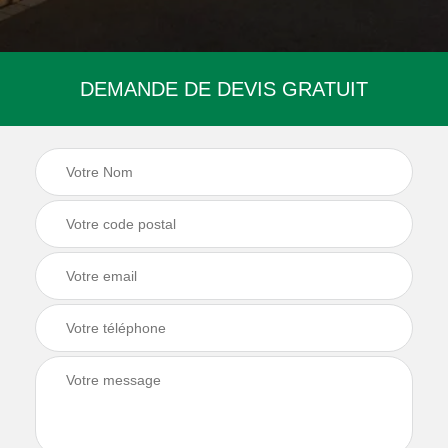
DEMANDE DE DEVIS GRATUIT