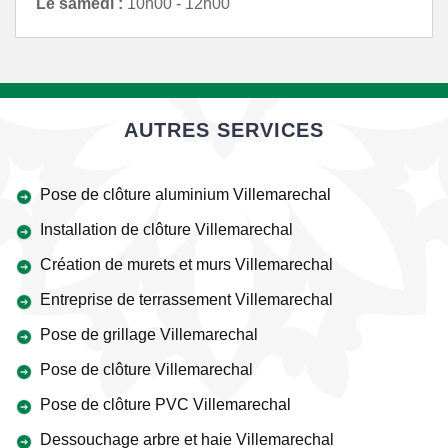
Le samedi :
10h00 - 12h00
AUTRES SERVICES
Pose de clôture aluminium Villemarechal
Installation de clôture Villemarechal
Création de murets et murs Villemarechal
Entreprise de terrassement Villemarechal
Pose de grillage Villemarechal
Pose de clôture Villemarechal
Pose de clôture PVC Villemarechal
Dessouchage arbre et haie Villemarechal