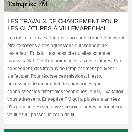
LES TRAVAUX DE CHANGEMENT POUR
LES CLÔTURES À VILLEMARECHAL
Les installations extérieures dans une propriété peuvent
être exposées à des agressions qui viennent de
l'extérieur. En fait, il est possible qu'elles soient en
mauvais état. C'est notamment le cas des clôtures. Par
conséquent, des travaux de remplacement peuvent
s'effectuer. Pour réaliser ces missions, il est à
nécessaire de rechercher des personnes qui
connaissent les différentes techniques. Ainsi, il va falloir
vous adresser à Entreprise FM qui a plusieurs années
d'expérience. Si vous avez besoin d'autres informations,
veuillez lui passer un coup de fil.