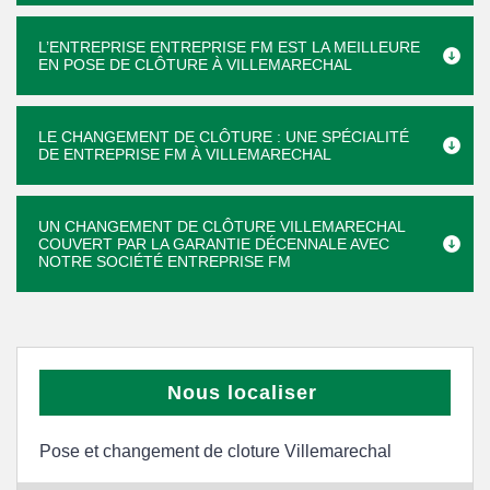
L’ENTREPRISE ENTREPRISE FM EST LA MEILLEURE
EN POSE DE CLÔTURE À VILLEMARECHAL
LE CHANGEMENT DE CLÔTURE : UNE SPÉCIALITÉ
DE ENTREPRISE FM À VILLEMARECHAL
UN CHANGEMENT DE CLÔTURE VILLEMARECHAL
COUVERT PAR LA GARANTIE DÉCENNALE AVEC
NOTRE SOCIÉTÉ ENTREPRISE FM
Nous localiser
Pose et changement de cloture Villemarechal