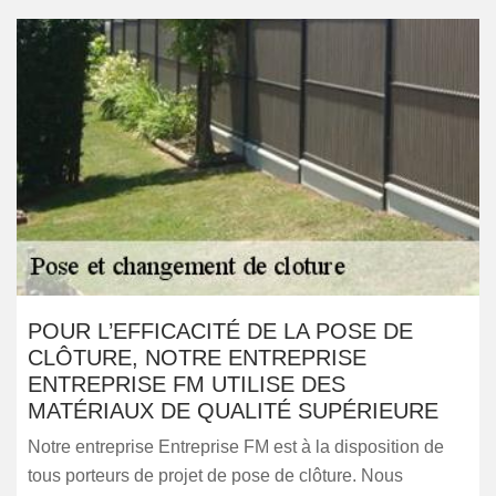
POUR L’EFFICACITÉ DE LA POSE DE
CLÔTURE, NOTRE ENTREPRISE
ENTREPRISE FM UTILISE DES
MATÉRIAUX DE QUALITÉ SUPÉRIEURE
Notre entreprise Entreprise FM est à la disposition de
tous porteurs de projet de pose de clôture. Nous