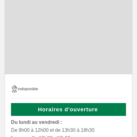
indisponible
Horaires d'ouverture
Du lundi au vendredi :
De 9h00 à 12h00 et de 13h30 à 18h30