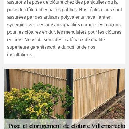
assurons la pose de clôture chez des particuliers ou la
pose de clôture d’espaces publics. Nos réalisations sont
assurées par des artisans polyvalents travaillant en
synergie avec des artisans qualifiés comme les maçons
pour les clôtures en dur, les menuisiers pour les clôtures
en bois. Nous utilisons des matériaux de qualité
supérieure garantissant la durabilité de nos
installations.