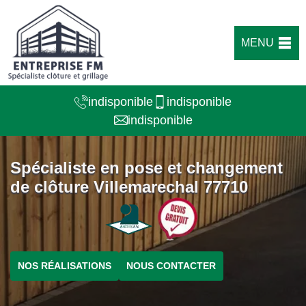
MENU
indisponible
indisponible
indisponible
Spécialiste en pose et changement
de clôture Villemarechal 77710
NOS RÉALISATIONS
NOUS CONTACTER