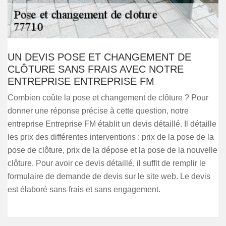
UN DEVIS POSE ET CHANGEMENT DE
CLÔTURE SANS FRAIS AVEC NOTRE
ENTREPRISE ENTREPRISE FM
Combien coûte la pose et changement de clôture ? Pour
donner une réponse précise à cette question, notre
entreprise Entreprise FM établit un devis détaillé. Il détaille
les prix des différentes interventions : prix de la pose de la
pose de clôture, prix de la dépose et la pose de la nouvelle
clôture. Pour avoir ce devis détaillé, il suffit de remplir le
formulaire de demande de devis sur le site web. Le devis
est élaboré sans frais et sans engagement.