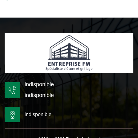
indisponible
indisponible
indisponible