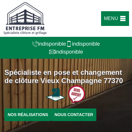
MENU
indisponible
indisponible
indisponible
Spécialiste en pose et changement
de clôture Vieux Champagne 77370
NOS RÉALISATIONS
NOUS CONTACTER