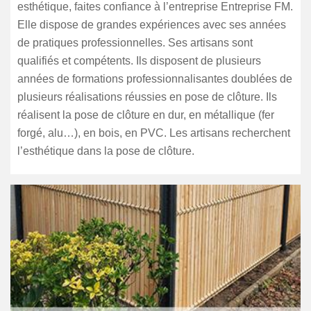
esthétique, faites confiance à l’entreprise Entreprise FM.
Elle dispose de grandes expériences avec ses années
de pratiques professionnelles. Ses artisans sont
qualifiés et compétents. Ils disposent de plusieurs
années de formations professionnalisantes doublées de
plusieurs réalisations réussies en pose de clôture. Ils
réalisent la pose de clôture en dur, en métallique (fer
forgé, alu…), en bois, en PVC. Les artisans recherchent
l’esthétique dans la pose de clôture.