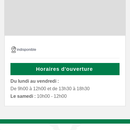
indisponible
Horaires d'ouverture
Du lundi au vendredi :
De 9h00 à 12h00 et de 13h30 à 18h30
Le samedi :
10h00 - 12h00