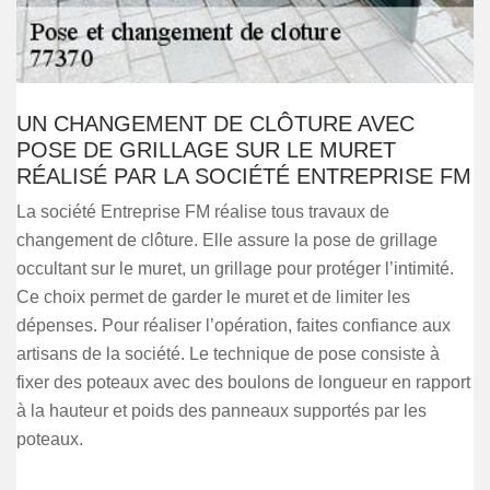
UN CHANGEMENT DE CLÔTURE AVEC
POSE DE GRILLAGE SUR LE MURET
RÉALISÉ PAR LA SOCIÉTÉ ENTREPRISE FM
La société Entreprise FM réalise tous travaux de
changement de clôture. Elle assure la pose de grillage
occultant sur le muret, un grillage pour protéger l’intimité.
Ce choix permet de garder le muret et de limiter les
dépenses. Pour réaliser l’opération, faites confiance aux
artisans de la société. Le technique de pose consiste à
fixer des poteaux avec des boulons de longueur en rapport
à la hauteur et poids des panneaux supportés par les
poteaux.