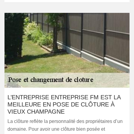
L’ENTREPRISE ENTREPRISE FM EST LA
MEILLEURE EN POSE DE CLÔTURE À
VIEUX CHAMPAGNE
La clôture reflète la personnalité des propriétaires d’un
domaine. Pour avoir une clôture bien posée et