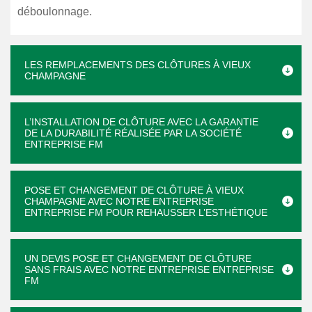
déboulonnage.
LES REMPLACEMENTS DES CLÔTURES À VIEUX
CHAMPAGNE
L’INSTALLATION DE CLÔTURE AVEC LA GARANTIE
DE LA DURABILITÉ RÉALISÉE PAR LA SOCIÉTÉ
ENTREPRISE FM
POSE ET CHANGEMENT DE CLÔTURE À VIEUX
CHAMPAGNE AVEC NOTRE ENTREPRISE
ENTREPRISE FM POUR REHAUSSER L’ESTHÉTIQUE
UN DEVIS POSE ET CHANGEMENT DE CLÔTURE
SANS FRAIS AVEC NOTRE ENTREPRISE ENTREPRISE
FM