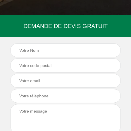
DEMANDE DE DEVIS GRATUIT