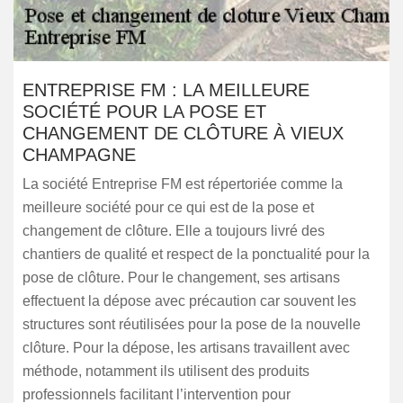
ENTREPRISE FM : LA MEILLEURE
SOCIÉTÉ POUR LA POSE ET
CHANGEMENT DE CLÔTURE À VIEUX
CHAMPAGNE
La société Entreprise FM est répertoriée comme la
meilleure société pour ce qui est de la pose et
changement de clôture. Elle a toujours livré des
chantiers de qualité et respect de la ponctualité pour la
pose de clôture. Pour le changement, ses artisans
effectuent la dépose avec précaution car souvent les
structures sont réutilisées pour la pose de la nouvelle
clôture. Pour la dépose, les artisans travaillent avec
méthode, notamment ils utilisent des produits
professionnels facilitant l’intervention pour