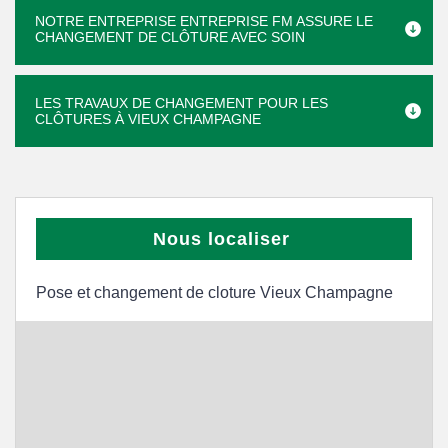
NOTRE ENTREPRISE ENTREPRISE FM ASSURE LE
CHANGEMENT DE CLÔTURE AVEC SOIN
LES TRAVAUX DE CHANGEMENT POUR LES
CLÔTURES À VIEUX CHAMPAGNE
Nous localiser
Pose et changement de cloture Vieux Champagne