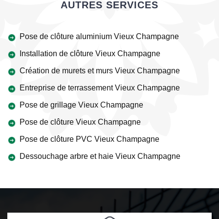
AUTRES SERVICES
Pose de clôture aluminium Vieux Champagne
Installation de clôture Vieux Champagne
Création de murets et murs Vieux Champagne
Entreprise de terrassement Vieux Champagne
Pose de grillage Vieux Champagne
Pose de clôture Vieux Champagne
Pose de clôture PVC Vieux Champagne
Dessouchage arbre et haie Vieux Champagne