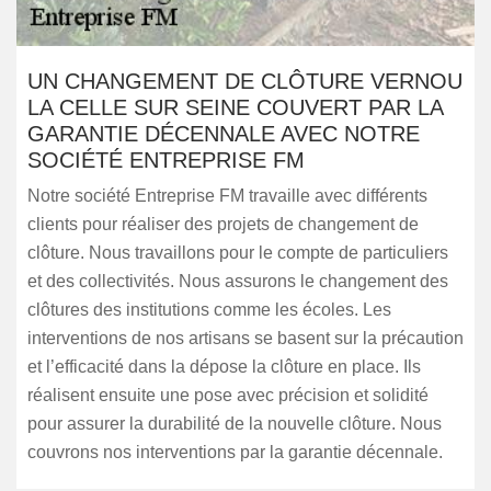
UN CHANGEMENT DE CLÔTURE VERNOU
LA CELLE SUR SEINE COUVERT PAR LA
GARANTIE DÉCENNALE AVEC NOTRE
SOCIÉTÉ ENTREPRISE FM
Notre société Entreprise FM travaille avec différents
clients pour réaliser des projets de changement de
clôture. Nous travaillons pour le compte de particuliers
et des collectivités. Nous assurons le changement des
clôtures des institutions comme les écoles. Les
interventions de nos artisans se basent sur la précaution
et l’efficacité dans la dépose la clôture en place. Ils
réalisent ensuite une pose avec précision et solidité
pour assurer la durabilité de la nouvelle clôture. Nous
couvrons nos interventions par la garantie décennale.