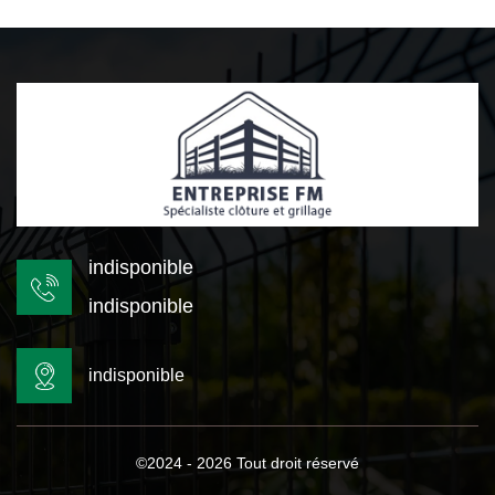
indisponible
indisponible
indisponible
©2024 - 2026 Tout droit réservé