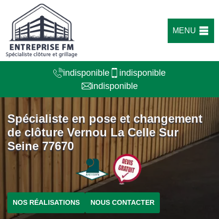
MENU
indisponible
indisponible
indisponible
Spécialiste en pose et changement
de clôture Vernou La Celle Sur
Seine 77670
NOS RÉALISATIONS
NOUS CONTACTER