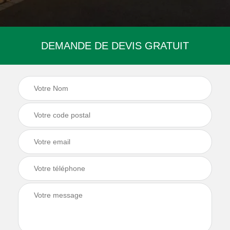
DEMANDE DE DEVIS GRATUIT