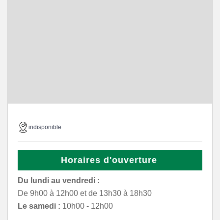
indisponible
Horaires d'ouverture
Du lundi au vendredi :
De 9h00 à 12h00 et de 13h30 à 18h30
Le samedi :
10h00 - 12h00