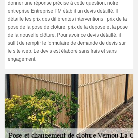
donner une réponse précise à cette question, notre
entreprise Entreprise FM établit un devis détaillé. Il
détaille les prix des différentes interventions : prix de la
pose de la pose de clôture, prix de la dépose et la pose
de la nouvelle clôture. Pour avoir ce devis détaillé, il
suffit de remplir le formulaire de demande de devis sur
le site web. Le devis est élaboré sans frais et sans
engagement.