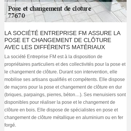
LA SOCIÉTÉ ENTREPRISE FM ASSURE LA
POSE ET CHANGEMENT DE CLÔTURE
AVEC LES DIFFÉRENTS MATÉRIAUX
La société Entreprise FM est à la disposition de
propriétaires particuliers et des collectivités pour la pose et
le changement de clôture. Durant son intervention, elle
mobilise ses artisans qualifiés et compétents. Elle dispose
de maçons pour la pose et changement de clôture en dur
(briques, parpaings, pierres, béton…). Ses menuisiers sont
disponibles pour réaliser la pose et le changement de
clôture en bois. Elle dispose de spécialistes en pose et
changement de clôture métallique en aluminium ou en fer
forgé.