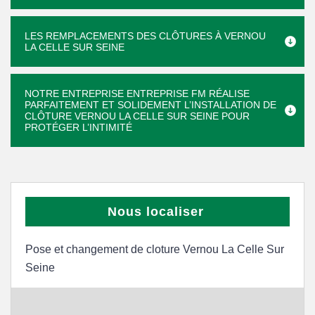
LES REMPLACEMENTS DES CLÔTURES À VERNOU
LA CELLE SUR SEINE
NOTRE ENTREPRISE ENTREPRISE FM RÉALISE
PARFAITEMENT ET SOLIDEMENT L’INSTALLATION DE
CLÔTURE VERNOU LA CELLE SUR SEINE POUR
PROTÉGER L’INTIMITÉ
Nous localiser
Pose et changement de cloture Vernou La Celle Sur
Seine