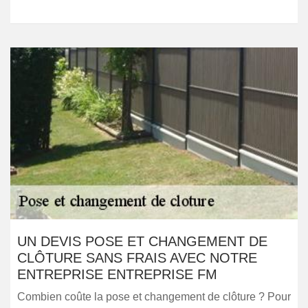
UN DEVIS POSE ET CHANGEMENT DE
CLÔTURE SANS FRAIS AVEC NOTRE
ENTREPRISE ENTREPRISE FM
Combien coûte la pose et changement de clôture ? Pour