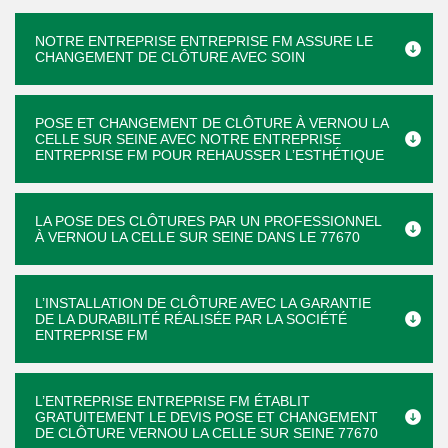
NOTRE ENTREPRISE ENTREPRISE FM ASSURE LE
CHANGEMENT DE CLÔTURE AVEC SOIN
POSE ET CHANGEMENT DE CLÔTURE À VERNOU LA
CELLE SUR SEINE AVEC NOTRE ENTREPRISE
ENTREPRISE FM POUR REHAUSSER L’ESTHÉTIQUE
LA POSE DES CLÔTURES PAR UN PROFESSIONNEL
À VERNOU LA CELLE SUR SEINE DANS LE 77670
L’INSTALLATION DE CLÔTURE AVEC LA GARANTIE
DE LA DURABILITÉ RÉALISÉE PAR LA SOCIÉTÉ
ENTREPRISE FM
L’ENTREPRISE ENTREPRISE FM ÉTABLIT
GRATUITEMENT LE DEVIS POSE ET CHANGEMENT
DE CLÔTURE VERNOU LA CELLE SUR SEINE 77670