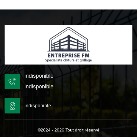
indisponible
indisponible
indisponible
©2024 - 2026 Tout droit réservé