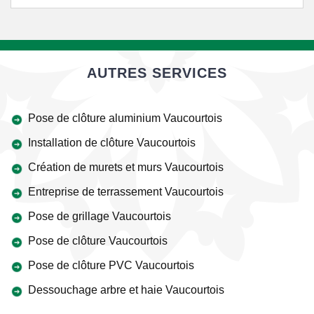
AUTRES SERVICES
Pose de clôture aluminium Vaucourtois
Installation de clôture Vaucourtois
Création de murets et murs Vaucourtois
Entreprise de terrassement Vaucourtois
Pose de grillage Vaucourtois
Pose de clôture Vaucourtois
Pose de clôture PVC Vaucourtois
Dessouchage arbre et haie Vaucourtois