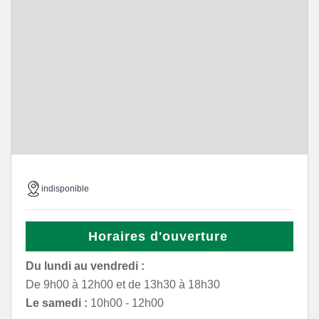
indisponible
Horaires d'ouverture
Du lundi au vendredi :
De 9h00 à 12h00 et de 13h30 à 18h30
Le samedi :
10h00 - 12h00