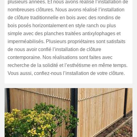
plusieurs années. Et nous avons réalisé l’installation de
nombreuses clôtures. Nous avons réalisé l’installation
de clôture traditionnelle en bois avec des rondins de
bois posés horizontalement en style ranch ou plus
simple avec des planches traitées antixylophages et
imperméabilisés. Plusieurs propriétaires sont satisfaits
de nous avoir confié l’installation de clôture
contemporaine. Nos réalisations sont faites avec
recherche de la solidité et l’esthétisme en même temps.
Vous aussi, confiez-nous l’installation de votre clôture.