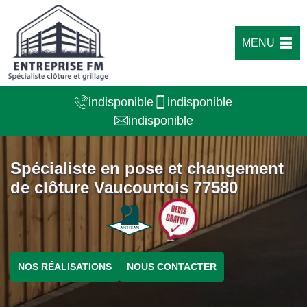
MENU
indisponible
indisponible
indisponible
Spécialiste en pose et changement
de clôture Vaucourtois 77580
NOS RÉALISATIONS
NOUS CONTACTER