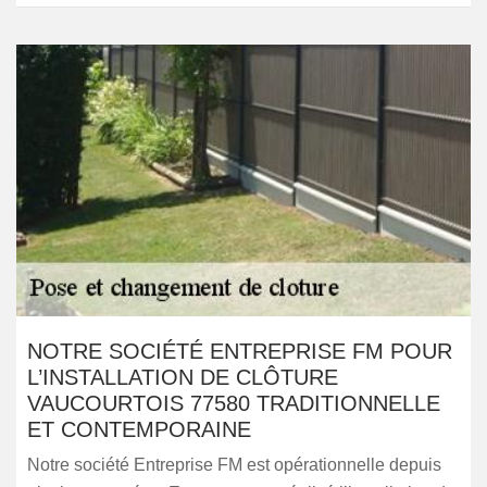
NOTRE SOCIÉTÉ ENTREPRISE FM POUR
L’INSTALLATION DE CLÔTURE
VAUCOURTOIS 77580 TRADITIONNELLE
ET CONTEMPORAINE
Notre société Entreprise FM est opérationnelle depuis