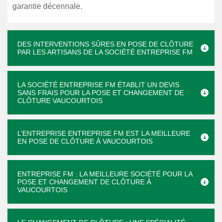
garantie décennale.
DES INTERVENTIONS SÛRES EN POSE DE CLÔTURE
PAR LES ARTISANS DE LA SOCIÉTÉ ENTREPRISE FM
LA SOCIÉTÉ ENTREPRISE FM ÉTABLIT UN DEVIS
SANS FRAIS POUR LA POSE ET CHANGEMENT DE
CLÔTURE VAUCOURTOIS
L’ENTREPRISE ENTREPRISE FM EST LA MEILLEURE
EN POSE DE CLÔTURE À VAUCOURTOIS
ENTREPRISE FM : LA MEILLEURE SOCIÉTÉ POUR LA
POSE ET CHANGEMENT DE CLÔTURE À
VAUCOURTOIS