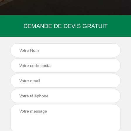
DEMANDE DE DEVIS GRATUIT