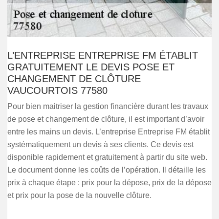
L’ENTREPRISE ENTREPRISE FM ÉTABLIT
GRATUITEMENT LE DEVIS POSE ET
CHANGEMENT DE CLÔTURE
VAUCOURTOIS 77580
Pour bien maitriser la gestion financière durant les travaux
de pose et changement de clôture, il est important d’avoir
entre les mains un devis. L’entreprise Entreprise FM établit
systématiquement un devis à ses clients. Ce devis est
disponible rapidement et gratuitement à partir du site web.
Le document donne les coûts de l’opération. Il détaille les
prix à chaque étape : prix pour la dépose, prix de la dépose
et prix pour la pose de la nouvelle clôture.