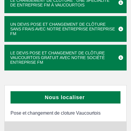
LE CHANGEMENT DE CLÔTURE : UNE SPÉCIALITÉ
DE ENTREPRISE FM À VAUCOURTOIS
UN DEVIS POSE ET CHANGEMENT DE CLÔTURE
SANS FRAIS AVEC NOTRE ENTREPRISE ENTREPRISE
FM
LE DEVIS POSE ET CHANGEMENT DE CLÔTURE
VAUCOURTOIS GRATUIT AVEC NOTRE SOCIÉTÉ
ENTREPRISE FM
Nous localiser
Pose et changement de cloture Vaucourtois