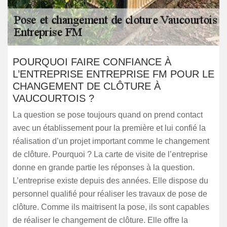
POURQUOI FAIRE CONFIANCE À
L’ENTREPRISE ENTREPRISE FM POUR LE
CHANGEMENT DE CLÔTURE À
VAUCOURTOIS ?
La question se pose toujours quand on prend contact
avec un établissement pour la première et lui confié la
réalisation d’un projet important comme le changement
de clôture. Pourquoi ? La carte de visite de l’entreprise
donne en grande partie les réponses à la question.
L’entreprise existe depuis des années. Elle dispose du
personnel qualifié pour réaliser les travaux de pose de
clôture. Comme ils maitrisent la pose, ils sont capables
de réaliser le changement de clôture. Elle offre la