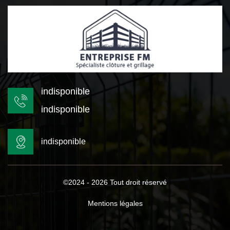
indisponible
indisponible
indisponible
©2024 - 2026 Tout droit réservé
Mentions légales