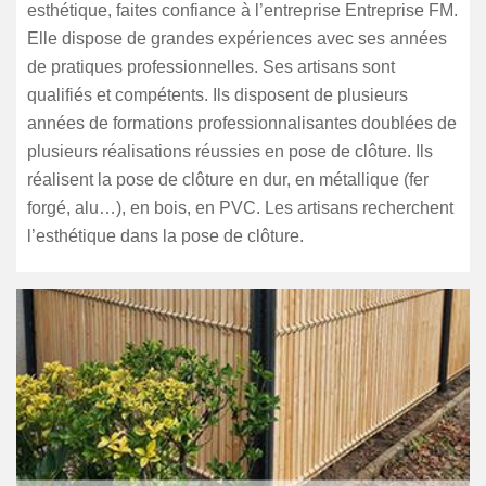
esthétique, faites confiance à l’entreprise Entreprise FM.
Elle dispose de grandes expériences avec ses années
de pratiques professionnelles. Ses artisans sont
qualifiés et compétents. Ils disposent de plusieurs
années de formations professionnalisantes doublées de
plusieurs réalisations réussies en pose de clôture. Ils
réalisent la pose de clôture en dur, en métallique (fer
forgé, alu…), en bois, en PVC. Les artisans recherchent
l’esthétique dans la pose de clôture.