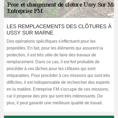
LES REMPLACEMENTS DES CLÔTURES À
USSY SUR MARNE
Des opérations spécifiques s'effectuent pour les
propriétés. En fait, pour les éléments qui assurent la
protection, il est très utile de faire des travaux de
remplacement. Dans ce cas, il est fort probable de
procéder à ces tâches pour les clôtures qui sont
irréparables. Pour procéder à ces missions qui sont très
difficiles, il est indispensable de rechercher des experts
en la matière. Entreprise FM s'occupe de ces missions,
car il propose des prix qui sont très intéressants. De
plus, il peut garantir une meilleure qualité de travail.