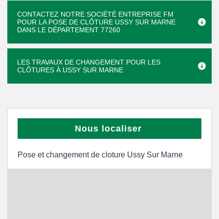
CONTACTEZ NOTRE SOCIÉTÉ ENTREPRISE FM
POUR LA POSE DE CLÔTURE USSY SUR MARNE
DANS LE DÉPARTEMENT 77260
LES TRAVAUX DE CHANGEMENT POUR LES
CLÔTURES À USSY SUR MARNE
Nous localiser
Pose et changement de cloture Ussy Sur Marne