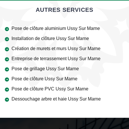
AUTRES SERVICES
Pose de clôture aluminium Ussy Sur Marne
Installation de clôture Ussy Sur Marne
Création de murets et murs Ussy Sur Marne
Entreprise de terrassement Ussy Sur Marne
Pose de grillage Ussy Sur Marne
Pose de clôture Ussy Sur Marne
Pose de clôture PVC Ussy Sur Marne
Dessouchage arbre et haie Ussy Sur Marne