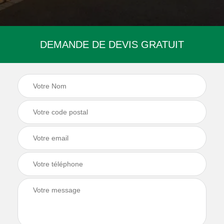
DEMANDE DE DEVIS GRATUIT