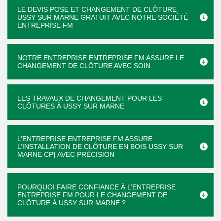
LE DEVIS POSE ET CHANGEMENT DE CLÔTURE
USSY SUR MARNE GRATUIT AVEC NOTRE SOCIÉTÉ
ENTREPRISE FM
NOTRE ENTREPRISE ENTREPRISE FM ASSURE LE
CHANGEMENT DE CLÔTURE AVEC SOIN
LES TRAVAUX DE CHANGEMENT POUR LES
CLÔTURES À USSY SUR MARNE
L’ENTREPRISE ENTREPRISE FM ASSURE
L’INSTALLATION DE CLÔTURE EN BOIS USSY SUR
MARNE CP} AVEC PRÉCISION
POURQUOI FAIRE CONFIANCE À L’ENTREPRISE
ENTREPRISE FM POUR LE CHANGEMENT DE
CLÔTURE À USSY SUR MARNE ?