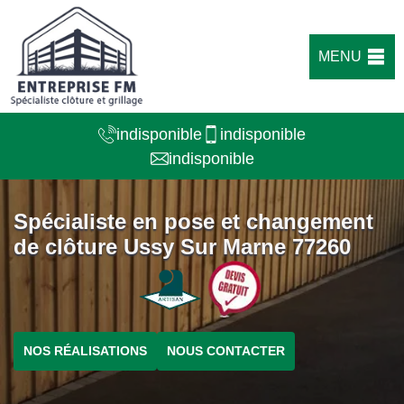
MENU
indisponible
indisponible
indisponible
Spécialiste en pose et changement
de clôture Ussy Sur Marne 77260
NOS RÉALISATIONS
NOUS CONTACTER