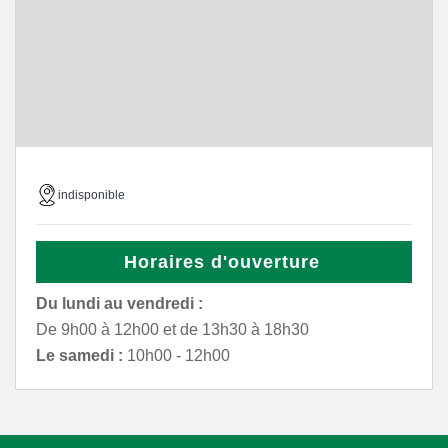
indisponible
Horaires d'ouverture
Du lundi au vendredi :
De 9h00 à 12h00 et de 13h30 à 18h30
Le samedi :
10h00 - 12h00