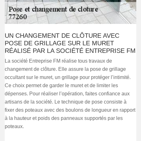
UN CHANGEMENT DE CLÔTURE AVEC
POSE DE GRILLAGE SUR LE MURET
RÉALISÉ PAR LA SOCIÉTÉ ENTREPRISE FM
La société Entreprise FM réalise tous travaux de
changement de clôture. Elle assure la pose de grillage
occultant sur le muret, un grillage pour protéger l’intimité.
Ce choix permet de garder le muret et de limiter les
dépenses. Pour réaliser l’opération, faites confiance aux
artisans de la société. Le technique de pose consiste à
fixer des poteaux avec des boulons de longueur en rapport
à la hauteur et poids des panneaux supportés par les
poteaux.