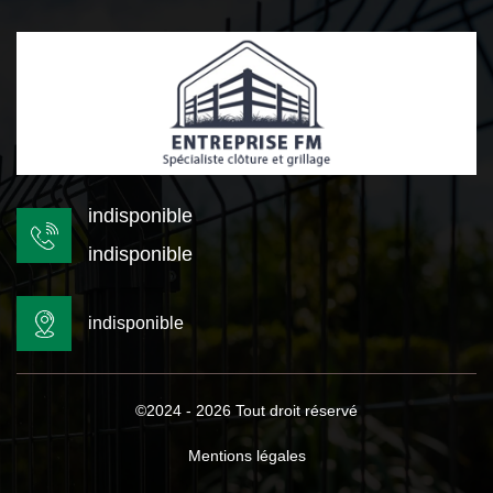
indisponible
indisponible
indisponible
©2024 - 2026 Tout droit réservé
Mentions légales