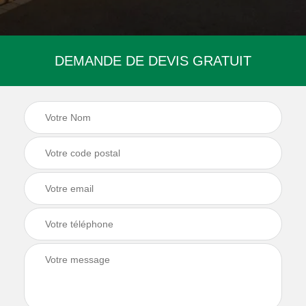
DEMANDE DE DEVIS GRATUIT