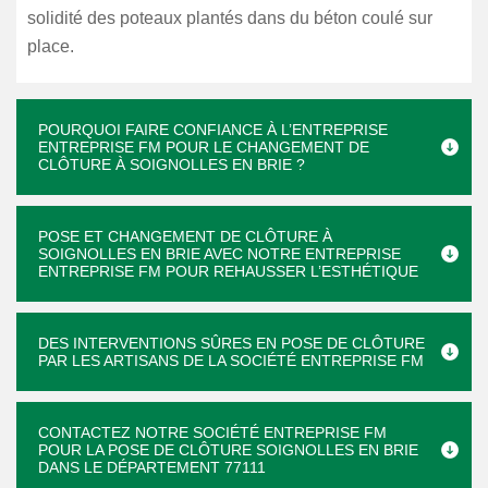
solidité des poteaux plantés dans du béton coulé sur
place.
POURQUOI FAIRE CONFIANCE À L’ENTREPRISE
ENTREPRISE FM POUR LE CHANGEMENT DE
CLÔTURE À SOIGNOLLES EN BRIE ?
POSE ET CHANGEMENT DE CLÔTURE À
SOIGNOLLES EN BRIE AVEC NOTRE ENTREPRISE
ENTREPRISE FM POUR REHAUSSER L’ESTHÉTIQUE
DES INTERVENTIONS SÛRES EN POSE DE CLÔTURE
PAR LES ARTISANS DE LA SOCIÉTÉ ENTREPRISE FM
CONTACTEZ NOTRE SOCIÉTÉ ENTREPRISE FM
POUR LA POSE DE CLÔTURE SOIGNOLLES EN BRIE
DANS LE DÉPARTEMENT 77111