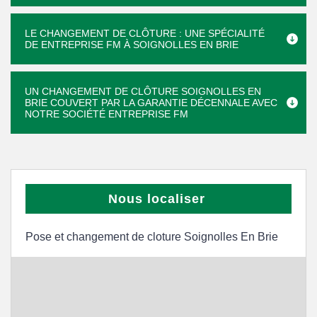
LE CHANGEMENT DE CLÔTURE : UNE SPÉCIALITÉ
DE ENTREPRISE FM À SOIGNOLLES EN BRIE
UN CHANGEMENT DE CLÔTURE SOIGNOLLES EN
BRIE COUVERT PAR LA GARANTIE DÉCENNALE AVEC
NOTRE SOCIÉTÉ ENTREPRISE FM
Nous localiser
Pose et changement de cloture Soignolles En Brie