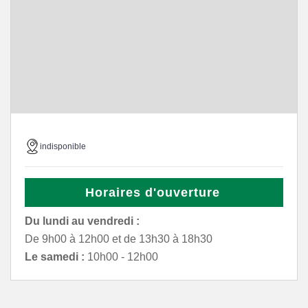
indisponible
Horaires d'ouverture
Du lundi au vendredi :
De 9h00 à 12h00 et de 13h30 à 18h30
Le samedi :
10h00 - 12h00