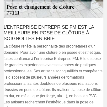
L’ENTREPRISE ENTREPRISE FM EST LA
MEILLEURE EN POSE DE CLÔTURE À
SOIGNOLLES EN BRIE
La clôture reflète la personnalité des propriétaires d’un
domaine. Pour avoir une clôture bien posée et esthétique,
faites confiance à l’entreprise Entreprise FM. Elle dispose
de grandes expériences avec ses années de pratiques
professionnelles. Ses artisans sont qualifiés et compétents.
Ils disposent de plusieurs années de formations
professionnalisantes doublées de plusieurs réalisations
réussies en pose de clôture. Ils réalisent la pose de clôture
en dur, en métallique (fer forgé, alu…), en bois, en PVC.
Les artisans recherchent l’esthétique dans la pose de