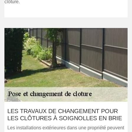
clôture.
LES TRAVAUX DE CHANGEMENT POUR
LES CLÔTURES À SOIGNOLLES EN BRIE
Les installations extérieures dans une propriété peuvent