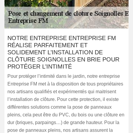
NOTRE ENTREPRISE ENTREPRISE FM
RÉALISE PARFAITEMENT ET
SOLIDEMENT L’INSTALLATION DE
CLÔTURE SOIGNOLLES EN BRIE POUR
PROTÉGER L’INTIMITÉ
Pour protéger l’intimité dans le jardin, notre entreprise
Entreprise FM met à la disposition de tous propriétaires
nos artisans qualifiés et expérimentés qui maitrisent
l’installation de clôture. Pour cette protection, il existe
différentes solutions comme la pose de panneaux
pleins, cela peut être du PVC, du bois ou une clôture en
dur (briques, parpaings…) de grande hauteur. Pour la
pose de panneaux pleins, nos artisans assurent la