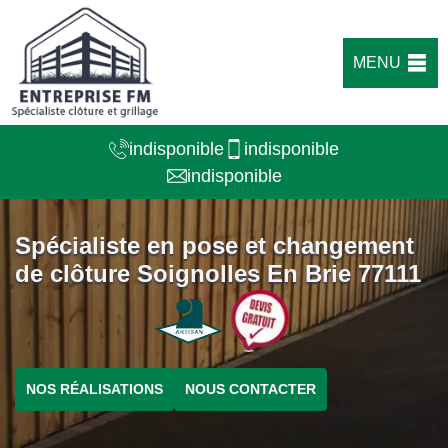
MENU
indisponible
indisponible
indisponible
Spécialiste en pose et changement
de clôture Soignolles En Brie 77111
NOS RÉALISATIONS
NOUS CONTACTER