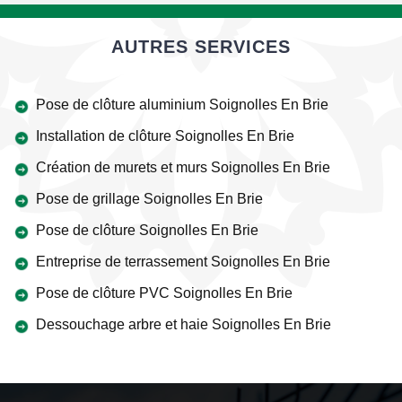
AUTRES SERVICES
Pose de clôture aluminium Soignolles En Brie
Installation de clôture Soignolles En Brie
Création de murets et murs Soignolles En Brie
Pose de grillage Soignolles En Brie
Pose de clôture Soignolles En Brie
Entreprise de terrassement Soignolles En Brie
Pose de clôture PVC Soignolles En Brie
Dessouchage arbre et haie Soignolles En Brie