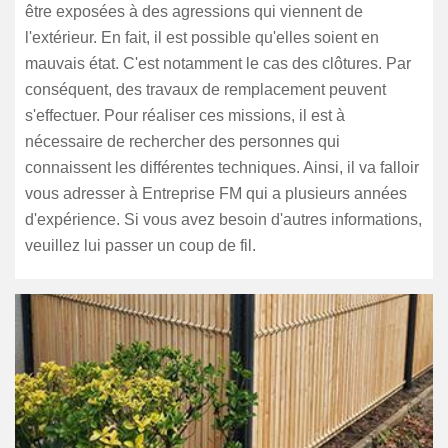
être exposées à des agressions qui viennent de
l'extérieur. En fait, il est possible qu'elles soient en
mauvais état. C'est notamment le cas des clôtures. Par
conséquent, des travaux de remplacement peuvent
s'effectuer. Pour réaliser ces missions, il est à
nécessaire de rechercher des personnes qui
connaissent les différentes techniques. Ainsi, il va falloir
vous adresser à Entreprise FM qui a plusieurs années
d'expérience. Si vous avez besoin d'autres informations,
veuillez lui passer un coup de fil.