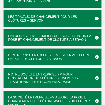
À SERVON DANS LE 77170
LES TRAVAUX DE CHANGEMENT POUR LES
CLÔTURES À SERVON
ENTREPRISE FM : LA MEILLEURE SOCIÉTÉ POUR LA
POSE ET CHANGEMENT DE CLÔTURE À SERVON
L’ENTREPRISE ENTREPRISE FM EST LA MEILLEURE
EN POSE DE CLÔTURE À SERVON
NOTRE SOCIÉTÉ ENTREPRISE FM POUR
L’INSTALLATION DE CLÔTURE SERVON 77170
TRADITIONNELLE ET CONTEMPORAINE
LA SOCIÉTÉ ENTREPRISE FM ASSURE LA POSE ET
CHANGEMENT DE CLÔTURE AVEC LES DIFFÉRENTS
MATÉRIAUX