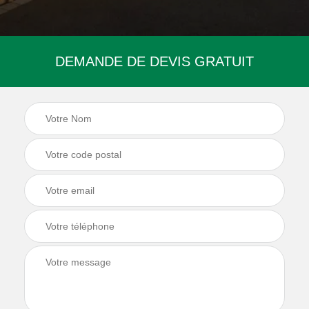
DEMANDE DE DEVIS GRATUIT