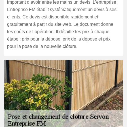
important d’avoir entre les mains un devis. L’entreprise
Entreprise FM établit systématiquement un devis à ses
clients. Ce devis est disponible rapidement et
gratuitement à partir du site web. Le document donne
les coûts de l’opération. Il détaille les prix à chaque
étape : prix pour la dépose, prix de la dépose et prix
pour la pose de la nouvelle clôture.