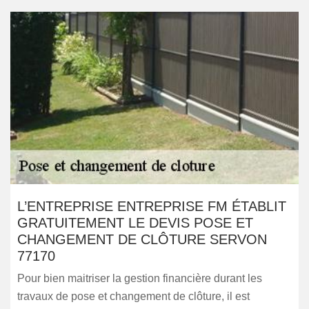
L’ENTREPRISE ENTREPRISE FM ÉTABLIT
GRATUITEMENT LE DEVIS POSE ET
CHANGEMENT DE CLÔTURE SERVON
77170
Pour bien maitriser la gestion financière durant les
travaux de pose et changement de clôture, il est