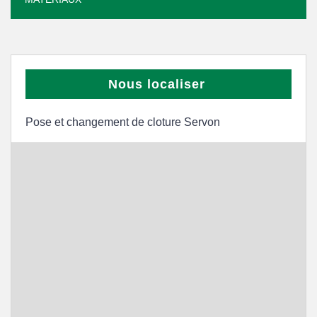
Nous localiser
Pose et changement de cloture Servon