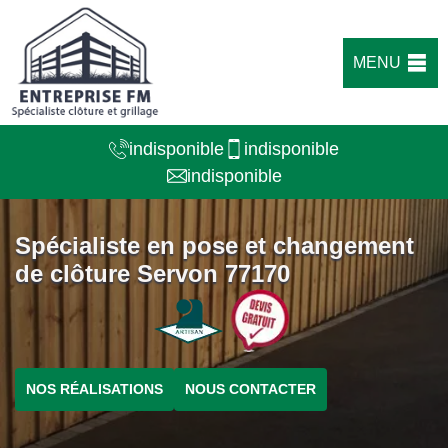
MENU
indisponible
indisponible
indisponible
Spécialiste en pose et changement
de clôture Servon 77170
NOS RÉALISATIONS
NOUS CONTACTER