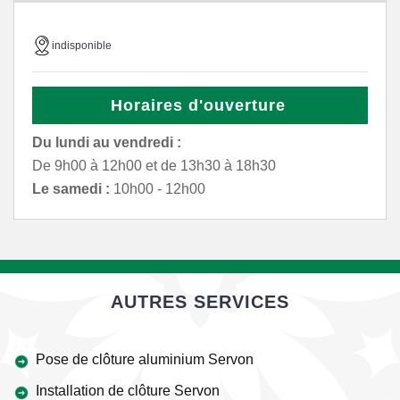
indisponible
Horaires d'ouverture
Du lundi au vendredi :
De 9h00 à 12h00 et de 13h30 à 18h30
Le samedi :
10h00 - 12h00
AUTRES SERVICES
Pose de clôture aluminium Servon
Installation de clôture Servon