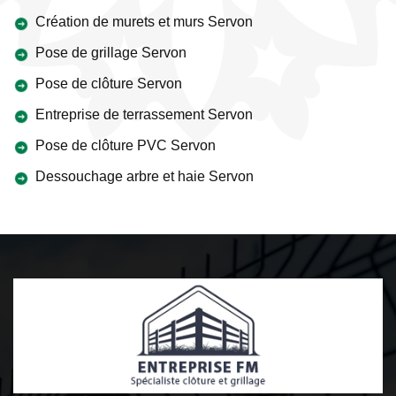
Création de murets et murs Servon
Pose de grillage Servon
Pose de clôture Servon
Entreprise de terrassement Servon
Pose de clôture PVC Servon
Dessouchage arbre et haie Servon