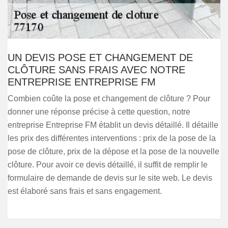
UN DEVIS POSE ET CHANGEMENT DE
CLÔTURE SANS FRAIS AVEC NOTRE
ENTREPRISE ENTREPRISE FM
Combien coûte la pose et changement de clôture ? Pour
donner une réponse précise à cette question, notre
entreprise Entreprise FM établit un devis détaillé. Il détaille
les prix des différentes interventions : prix de la pose de la
pose de clôture, prix de la dépose et la pose de la nouvelle
clôture. Pour avoir ce devis détaillé, il suffit de remplir le
formulaire de demande de devis sur le site web. Le devis
est élaboré sans frais et sans engagement.