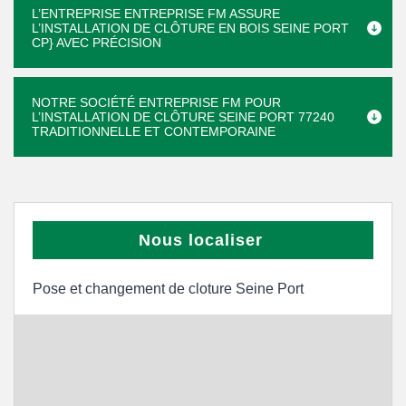
L’ENTREPRISE ENTREPRISE FM ASSURE
L’INSTALLATION DE CLÔTURE EN BOIS SEINE PORT
CP} AVEC PRÉCISION
NOTRE SOCIÉTÉ ENTREPRISE FM POUR
L’INSTALLATION DE CLÔTURE SEINE PORT 77240
TRADITIONNELLE ET CONTEMPORAINE
Nous localiser
Pose et changement de cloture Seine Port