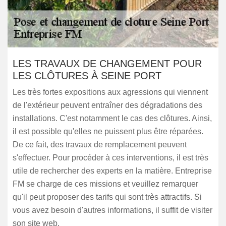
LES TRAVAUX DE CHANGEMENT POUR
LES CLÔTURES À SEINE PORT
Les très fortes expositions aux agressions qui viennent
de l'extérieur peuvent entraîner des dégradations des
installations. C'est notamment le cas des clôtures. Ainsi,
il est possible qu'elles ne puissent plus être réparées.
De ce fait, des travaux de remplacement peuvent
s'effectuer. Pour procéder à ces interventions, il est très
utile de rechercher des experts en la matière. Entreprise
FM se charge de ces missions et veuillez remarquer
qu'il peut proposer des tarifs qui sont très attractifs. Si
vous avez besoin d'autres informations, il suffit de visiter
son site web.