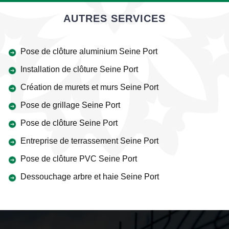
AUTRES SERVICES
Pose de clôture aluminium Seine Port
Installation de clôture Seine Port
Création de murets et murs Seine Port
Pose de grillage Seine Port
Pose de clôture Seine Port
Entreprise de terrassement Seine Port
Pose de clôture PVC Seine Port
Dessouchage arbre et haie Seine Port