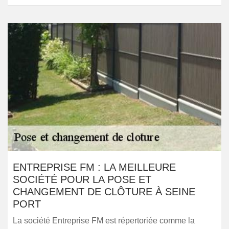
ENTREPRISE FM : LA MEILLEURE
SOCIÉTÉ POUR LA POSE ET
CHANGEMENT DE CLÔTURE À SEINE
PORT
La société Entreprise FM est répertoriée comme la