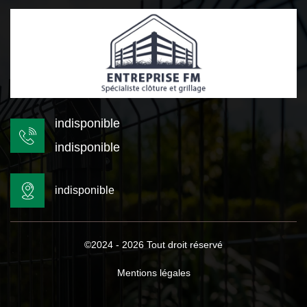
indisponible
indisponible
indisponible
©2024 - 2026 Tout droit réservé
Mentions légales