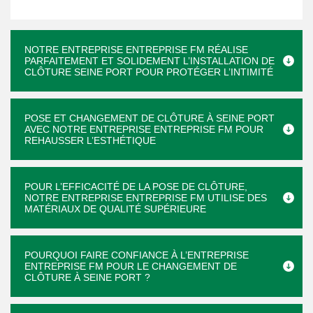
NOTRE ENTREPRISE ENTREPRISE FM RÉALISE
PARFAITEMENT ET SOLIDEMENT L’INSTALLATION DE
CLÔTURE SEINE PORT POUR PROTÉGER L’INTIMITÉ
POSE ET CHANGEMENT DE CLÔTURE À SEINE PORT
AVEC NOTRE ENTREPRISE ENTREPRISE FM POUR
REHAUSSER L’ESTHÉTIQUE
POUR L’EFFICACITÉ DE LA POSE DE CLÔTURE,
NOTRE ENTREPRISE ENTREPRISE FM UTILISE DES
MATÉRIAUX DE QUALITÉ SUPÉRIEURE
POURQUOI FAIRE CONFIANCE À L’ENTREPRISE
ENTREPRISE FM POUR LE CHANGEMENT DE
CLÔTURE À SEINE PORT ?