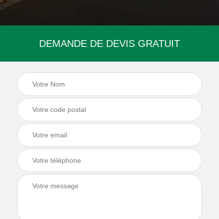
DEMANDE DE DEVIS GRATUIT