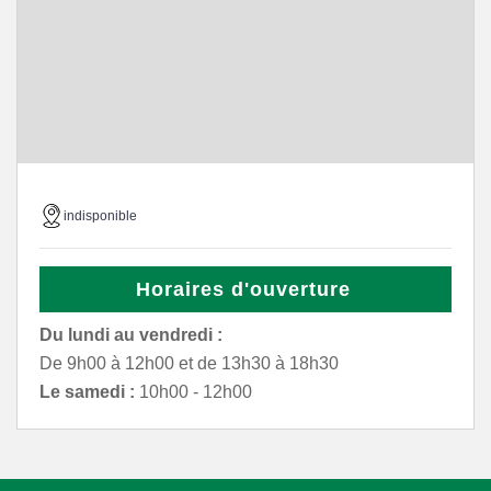
indisponible
Horaires d'ouverture
Du lundi au vendredi :
De 9h00 à 12h00 et de 13h30 à 18h30
Le samedi :
10h00 - 12h00