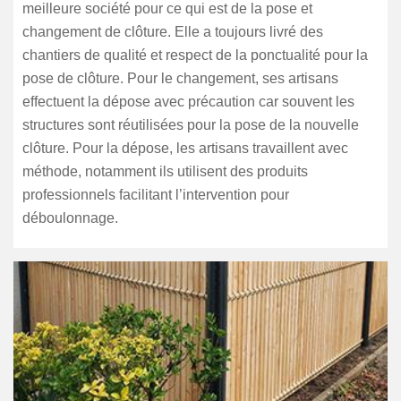
meilleure société pour ce qui est de la pose et
changement de clôture. Elle a toujours livré des
chantiers de qualité et respect de la ponctualité pour la
pose de clôture. Pour le changement, ses artisans
effectuent la dépose avec précaution car souvent les
structures sont réutilisées pour la pose de la nouvelle
clôture. Pour la dépose, les artisans travaillent avec
méthode, notamment ils utilisent des produits
professionnels facilitant l’intervention pour
déboulonnage.