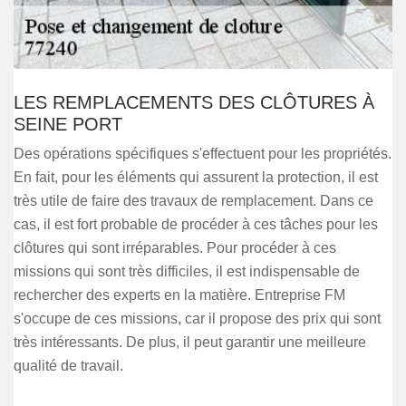
LES REMPLACEMENTS DES CLÔTURES À
SEINE PORT
Des opérations spécifiques s'effectuent pour les propriétés.
En fait, pour les éléments qui assurent la protection, il est
très utile de faire des travaux de remplacement. Dans ce
cas, il est fort probable de procéder à ces tâches pour les
clôtures qui sont irréparables. Pour procéder à ces
missions qui sont très difficiles, il est indispensable de
rechercher des experts en la matière. Entreprise FM
s'occupe de ces missions, car il propose des prix qui sont
très intéressants. De plus, il peut garantir une meilleure
qualité de travail.