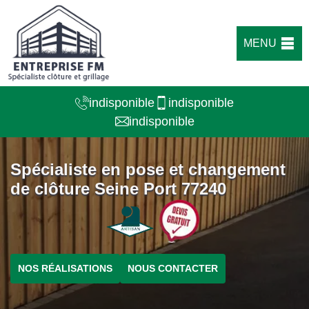
MENU
indisponible
indisponible
indisponible
Spécialiste en pose et changement
de clôture Seine Port 77240
NOS RÉALISATIONS
NOUS CONTACTER