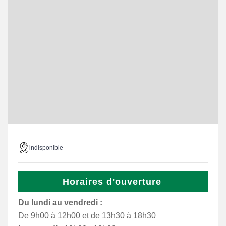
indisponible
Horaires d'ouverture
Du lundi au vendredi :
De 9h00 à 12h00 et de 13h30 à 18h30