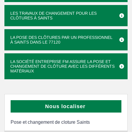
LES TRAVAUX DE CHANGEMENT POUR LES
CLÔTURES À SAINTS
LA POSE DES CLÔTURES PAR UN PROFESSIONNEL
À SAINTS DANS LE 77120
LA SOCIÉTÉ ENTREPRISE FM ASSURE LA POSE ET
CHANGEMENT DE CLÔTURE AVEC LES DIFFÉRENTS
MATÉRIAUX
Nous localiser
Pose et changement de cloture Saints