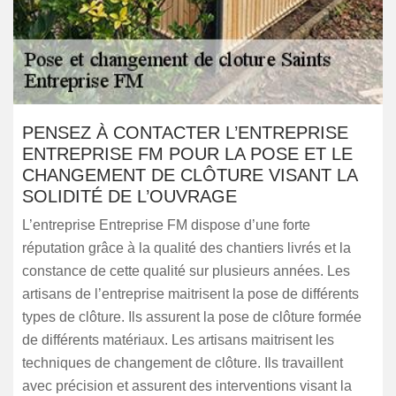
PENSEZ À CONTACTER L’ENTREPRISE
ENTREPRISE FM POUR LA POSE ET LE
CHANGEMENT DE CLÔTURE VISANT LA
SOLIDITÉ DE L’OUVRAGE
L’entreprise Entreprise FM dispose d’une forte
réputation grâce à la qualité des chantiers livrés et la
constance de cette qualité sur plusieurs années. Les
artisans de l’entreprise maitrisent la pose de différents
types de clôture. Ils assurent la pose de clôture formée
de différents matériaux. Les artisans maitrisent les
techniques de changement de clôture. Ils travaillent
avec précision et assurent des interventions visant la