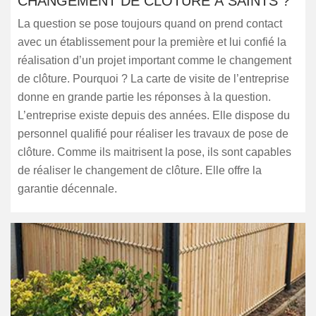
CHANGEMENT DE CLÔTURE À SAINTS ?
La question se pose toujours quand on prend contact
avec un établissement pour la première et lui confié la
réalisation d’un projet important comme le changement
de clôture. Pourquoi ? La carte de visite de l’entreprise
donne en grande partie les réponses à la question.
L’entreprise existe depuis des années. Elle dispose du
personnel qualifié pour réaliser les travaux de pose de
clôture. Comme ils maitrisent la pose, ils sont capables
de réaliser le changement de clôture. Elle offre la
garantie décennale.