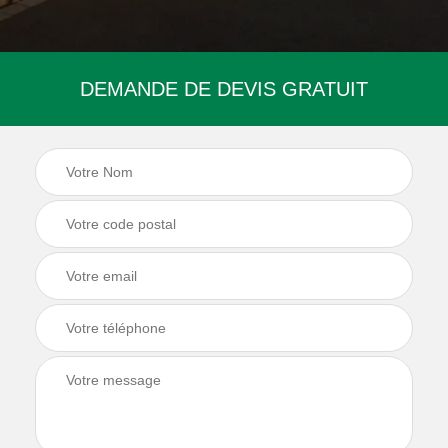
DEMANDE DE DEVIS GRATUIT