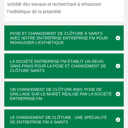
solidité des travaux et recherchant à rehausser
l’esthétique de la propriété.
POSE ET CHANGEMENT DE CLÔTURE À SAINTS
AVEC NOTRE ENTREPRISE ENTREPRISE FM POUR
REHAUSSER L’ESTHÉTIQUE
LA SOCIÉTÉ ENTREPRISE FM ÉTABLIT UN DEVIS
SANS FRAIS POUR LA POSE ET CHANGEMENT DE
CLÔTURE SAINTS
UN CHANGEMENT DE CLÔTURE AVEC POSE DE
GRILLAGE SUR LE MURET RÉALISÉ PAR LA SOCIÉTÉ
ENTREPRISE FM
LE CHANGEMENT DE CLÔTURE : UNE SPÉCIALITÉ
DE ENTREPRISE FM À SAINTS