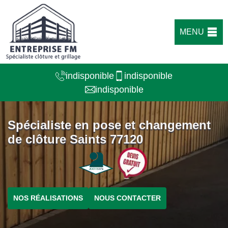
MENU
indisponible
indisponible
indisponible
Spécialiste en pose et changement
de clôture Saints 77120
NOS RÉALISATIONS
NOUS CONTACTER