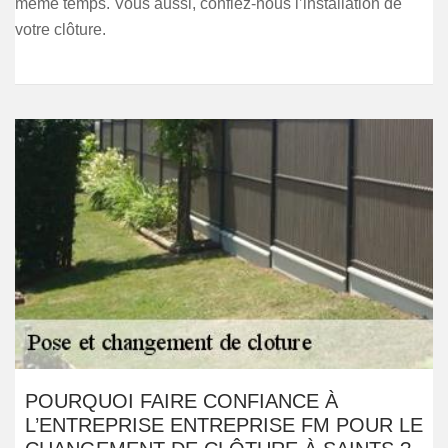
même temps. Vous aussi, confiez-nous l’installation de
votre clôture.
POURQUOI FAIRE CONFIANCE À
L’ENTREPRISE ENTREPRISE FM POUR LE