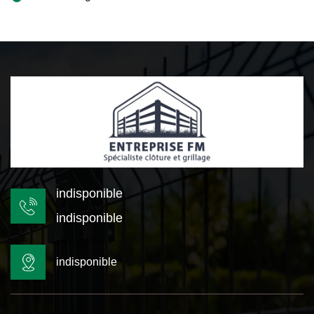
indisponible
indisponible
indisponible