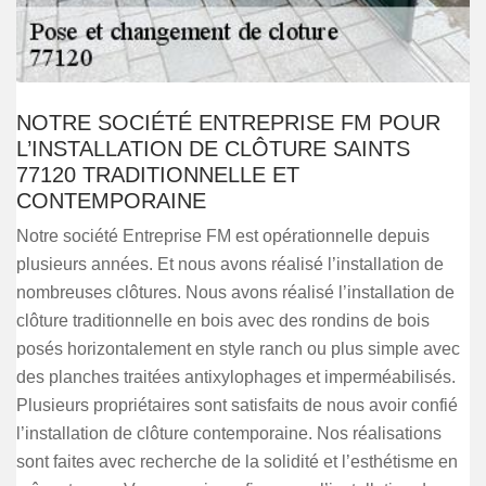
NOTRE SOCIÉTÉ ENTREPRISE FM POUR
L’INSTALLATION DE CLÔTURE SAINTS
77120 TRADITIONNELLE ET
CONTEMPORAINE
Notre société Entreprise FM est opérationnelle depuis
plusieurs années. Et nous avons réalisé l’installation de
nombreuses clôtures. Nous avons réalisé l’installation de
clôture traditionnelle en bois avec des rondins de bois
posés horizontalement en style ranch ou plus simple avec
des planches traitées antixylophages et imperméabilisés.
Plusieurs propriétaires sont satisfaits de nous avoir confié
l’installation de clôture contemporaine. Nos réalisations
sont faites avec recherche de la solidité et l’esthétisme en