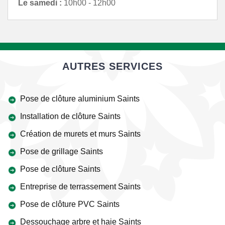
Le samedi :
10h00 - 12h00
AUTRES SERVICES
Pose de clôture aluminium Saints
Installation de clôture Saints
Création de murets et murs Saints
Pose de grillage Saints
Pose de clôture Saints
Entreprise de terrassement Saints
Pose de clôture PVC Saints
Dessouchage arbre et haie Saints